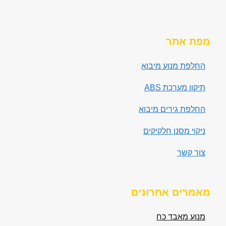
מפת אתר
החלפת מנוע מיבוא
תיקון מערכת ABS
החלפת גירים מיבוא
ניקוי מסנן חלקיקים
צור קשר
מאמרים אחרונים
מנוע מאבד כח