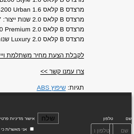
מרצדס B קלאס 1.6 B200 Urban שנות ייצור: 2015, 2016, 2017, 2018
מרצדס B קלאס 2.0 שנות ייצור: 2007, 2008, 2009, 2010, 2011
מרצדס B קלאס 2.0 B250 Premium שנות ייצור: 2014
מרצדס B קלאס 2.0 Luxury שנות ייצור: 2007, 2008, 2009, 2010, 2011
לקבלת הצעת מחיר משתלמת וייעוץ עבור שיפוץ
צרו עמנו קשר >>
תגיות:
שיפוץ ABS
שלח
שם
טלפון
אישור מדיניות פרטי
אני מאשר/ת כי ידוע