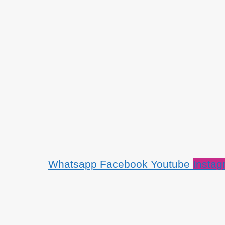
Whatsapp
Facebook
Youtube
Instag