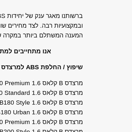
ובמקצועיות רבה. לצד מחירים שו
המענה המשתלם ביותר במקרה של 
אנו מתחייבים למת
שיפוץ / החלפת ABS למרצדס B קלאס מהתת מודלים הבאים:
מרצדס B קלאס 1.6 B180 Premium שנות ייצור: 2012, 2013, 2014
מרצדס B קלאס 1.6 B180 Standard שנות ייצור: 2012, 2013, 2014
מרצדס B קלאס 1.6 B180 Style שנות ייצור: 2015, 2016, 2017
מרצדס B קלאס 1.6 B180 Urban שנות ייצור: 2015, 2016, 2017, 2018
מרצדס B קלאס 1.6 B200 Premium שנות ייצור: 2012, 2013, 2014
מרצדס B קלאס 1.6 B200 Style שנות ייצור: 2015, 2016