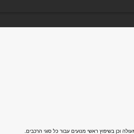
ה וכן בשיפוץ ראשי מנועים עבור כל סוגי הרכבים.