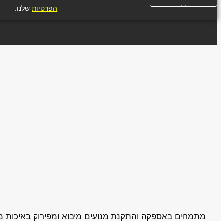
הפרטיות
שלנו.
מתמחים באספקה והתקנת מנועים מיבוא ומפירוק באיכות מעול