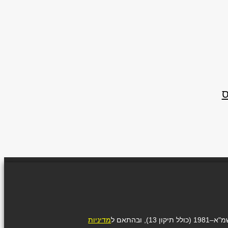
בהתאם ל
מדיניות