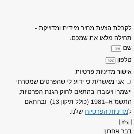
לקבלת הצעת מחיר מיידית ומדוייקת -
תחילה מלאו את שמכם:
שם
טלפון
אישור מדיניות פרטיות
אני מאשר/ת כי ידוע לי שהפרטים שמסרתי
יישמרו ויעובדו בהתאם לחוק הגנת הפרטיות,
התשמ"א–1981 (כולל תיקון 13), ובהתאם
ל
מדיניות הפרטיות
שלנו.
שלח
דבר אחרון!