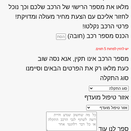
מלאו את מספר הרישוי של הרכב שלכם וכך נוכל
לחזור אליכם עם הצעת מחיר מעולה ומדויקת!
פרטי הרכב נקלטו!
הכנס מספר רכב (חובה)
יש להזין לפחות 5 תווים.
מספר הרכב אינו תקין, אנא נסה שוב
כעת מלאו רק את הפרטים הבאים וסיימנו
סוג התקלה
אזור טיפול מועדף
ספר לנו עוד