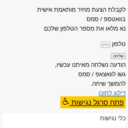
לקבלת הצעת מחיר מותאמת אישית
בוואטספ / סמס
נא מלאו את מספר הטלפון שלכם
טלפון
שליחה
הודעה נשלחה מאיתנו עכשיו,
גשו לוואצאפ / סמס
להמשך שיחה.
דילוג לתוכן
פתח סרגל נגישות
כלי נגישות