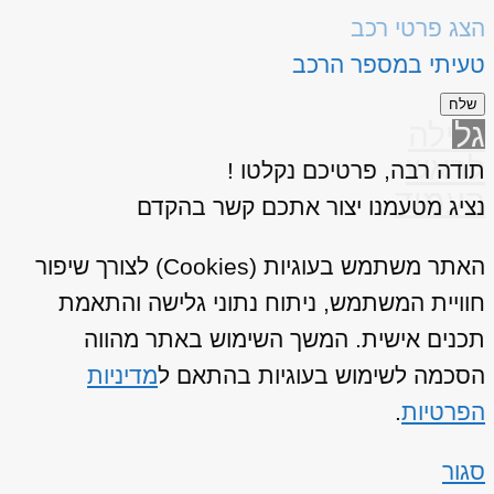
הצג פרטי רכב
טעיתי במספר הרכב
שלח
גלילה
לראש
תודה רבה, פרטיכם נקלטו !
העמוד
נציג מטעמנו יצור אתכם קשר בהקדם
האתר משתמש בעוגיות (Cookies) לצורך שיפור
חוויית המשתמש, ניתוח נתוני גלישה והתאמת
תכנים אישית. המשך השימוש באתר מהווה
הסכמה לשימוש בעוגיות בהתאם ל
מדיניות
הפרטיות
.
סגור