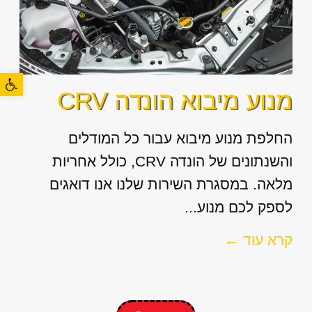
פתח סרגל
מנוע מיבוא הונדה CRV
החלפת מנוע מיבוא עבור כל המודלים
והשנתונים של הונדה CRV, כולל אחריות
מלאה. במסגרת השירות שלנו אנו דואגים
לספק לכם מנוע...
קרא עוד ←