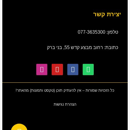
יצירת קשר
טלפון: 077-3635300
כתובת: רחוב מבצע קדש 55, בני ברק
כל הזכויות שמורות – אין להעתיק תוכן (טקסט ותמונות) מהאתר!
הצהרת נגישות