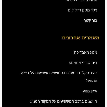
ניקוי מסנן חלקיקים
צור קשר
מאמרים אחרונים
מנוע מאבד כח
ריח שרוף מהמנוע
כיצד תקלות במערכת החשמל משפיעות על ביצועי
המנוע?
איזון מנוע
חיישנים ברכב המשפיעים על תפקוד המנוע