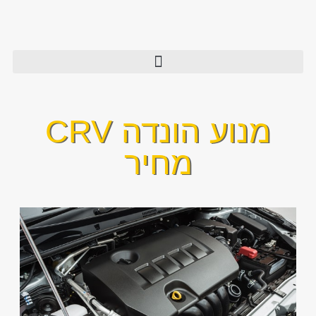
מנוע הונדה CRV
מחיר