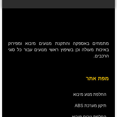
מתמחים באספקה והתקנת מנועים מיבוא ומפירוק
באיכות מעולה וכן בשיפוץ ראשי מנועים עבור כל סוגי
הרכבים.
מפת אתר
החלפת מנוע מיבוא
תיקון מערכת ABS
החלפת גירים מיבוא