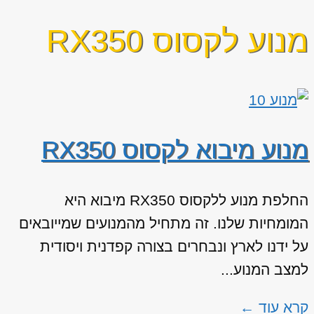
מנוע לקסוס RX350
מנוע מיבוא לקסוס RX350
החלפת מנוע ללקסוס RX350 מיבוא היא
המומחיות שלנו. זה מתחיל מהמנועים שמייובאים
על ידנו לארץ ונבחרים בצורה קפדנית ויסודית
למצב המנוע...
קרא עוד ←