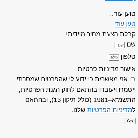
טוען עוד...
טען עוד
קבלת הצעת מחיר מיידית!
שם
טלפון
אישור מדיניות פרטיות
אני מאשר/ת כי ידוע לי שהפרטים שמסרתי
יישמרו ויעובדו בהתאם לחוק הגנת הפרטיות,
התשמ"א–1981 (כולל תיקון 13), ובהתאם
ל
מדיניות הפרטיות
שלנו.
שלח