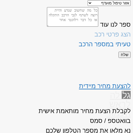
ספר לנו עוד
הצג פרטי רכב
טעיתי במספר הרכב
שלח
להצעת מחיר מיידית
גלילה
לראש
לקבלת הצעת מחיר מותאמת אישית
העמוד
בוואטספ / סמס
נא מלאו את מספר הטלפון שלכם