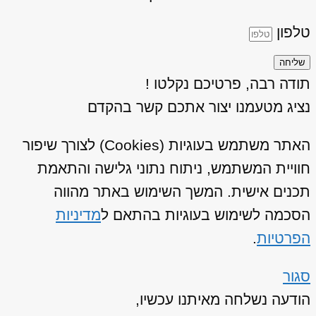
טלפון
שליחה
תודה רבה, פרטיכם נקלטו !
נציג מטעמנו יצור אתכם קשר בהקדם
האתר משתמש בעוגיות (Cookies) לצורך שיפור
חוויית המשתמש, ניתוח נתוני גלישה והתאמת
תכנים אישית. המשך השימוש באתר מהווה
הסכמה לשימוש בעוגיות בהתאם ל
מדיניות
הפרטיות
.
סגור
הודעה נשלחה מאיתנו עכשיו,