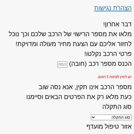
הצהרת נגישות
דבר אחרון!
מלאו את מספר הרישוי של הרכב שלכם וכך נוכל
לחזור אליכם עם הצעת מחיר מעולה ומדויקת!
פרטי הרכב נקלטו!
הכנס מספר רכב (חובה)
יש להזין לפחות 5 תווים.
מספר הרכב אינו תקין, אנא נסה שוב
כעת מלאו רק את הפרטים הבאים וסיימנו
סוג התקלה
אזור טיפול מועדף