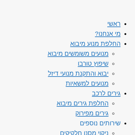
ראשי
מי אנחנו?
החלפת מנוע מיבוא
מנועים משומשים מיבוא
שיפוץ טורבו
יבוא והתקנת מנועי דיזל
מנועים למשאיות
גירים לרכב
החלפת גירים מיבוא
גירים מפירוק
שירותים נוספים
ניקוי מסנן חלקיקים