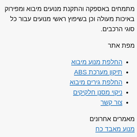
מתמחים באספקה והתקנת מנועים מיבוא ומפירוק
באיכות מעולה וכן בשיפוץ ראשי מנועים עבור כל
סוגי הרכבים.
מפת אתר
החלפת מנוע מיבוא
תיקון מערכת ABS
החלפת גירים מיבוא
ניקוי מסנן חלקיקים
צור קשר
מאמרים אחרונים
מנוע מאבד כח