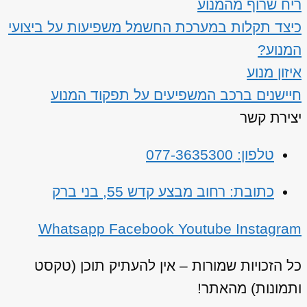
ריח שרוף מהמנוע
כיצד תקלות במערכת החשמל משפיעות על ביצועי
המנוע?
איזון מנוע
חיישנים ברכב המשפיעים על תפקוד המנוע
יצירת קשר
טלפון: 077-3635300
כתובת: רחוב מבצע קדש 55, בני ברק
Whatsapp
Facebook
Youtube
Instagram
כל הזכויות שמורות – אין להעתיק תוכן (טקסט
ותמונות) מהאתר!