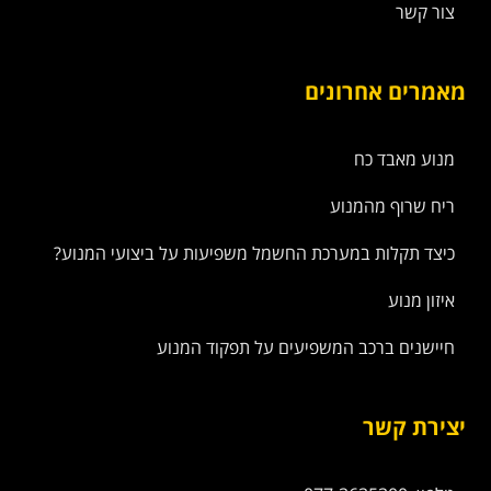
צור קשר
מאמרים אחרונים
מנוע מאבד כח
ריח שרוף מהמנוע
כיצד תקלות במערכת החשמל משפיעות על ביצועי המנוע?
איזון מנוע
חיישנים ברכב המשפיעים על תפקוד המנוע
יצירת קשר