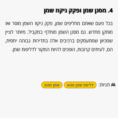
4. מסנן שמן ופקק ניקוז שמן
בכל פעם שאתם מחליפים שמן, פקק ניקוז השמן מוסר ואז
מותקן מחדש. גם מסנן השמן מוחלף במקביל. מיותר לציין
שמכיוון שמתעסקים ברכיבים אלה בתדירות גבוהה יחסית,
הם, לעיתים קרובות, הופכים להיות המקור לדליפות שמן.
תגיות:
דליפת שמן מנוע
שמן מנוע