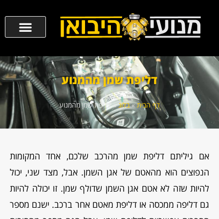
דליפת שמן מהמנוע
דף הבית
»
בלוג
»
דליפת שמן מהמנוע
אם גיליתם דליפת שמן מהרכב שלכם, אחד המקומות
הנפוצים הוא מהאטם של אגן השמן. אבל, מצד שני, יכול
להיות שזה לא אטם אגן השמן שדולף שמן. זו יכולה להיות
גם דליפה ממכסה או דליפת מאטם אחר ברכב. ישנם מספר