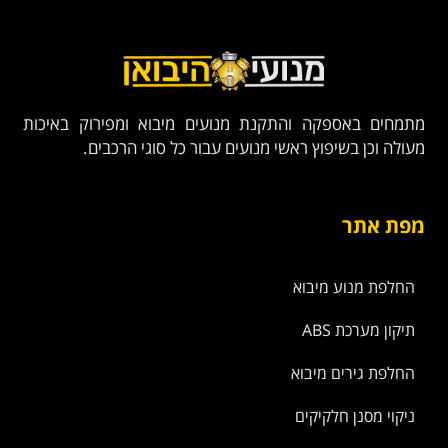
מתמחים באספקה והתקנת מנועים מיבוא ומפירוק באיכות
מעולה וכן בשיפוץ ראשי מנועים עבור כל סוגי הרכבים.
מפת אתר
החלפת מנוע מיבוא
תיקון מערכת ABS
החלפת גירים מיבוא
ניקוי מסנן חלקיקים