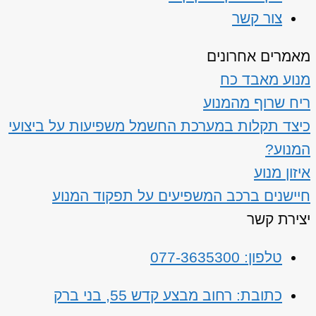
צור קשר
מאמרים אחרונים
מנוע מאבד כח
ריח שרוף מהמנוע
כיצד תקלות במערכת החשמל משפיעות על ביצועי
המנוע?
איזון מנוע
חיישנים ברכב המשפיעים על תפקוד המנוע
יצירת קשר
טלפון: 077-3635300
כתובת: רחוב מבצע קדש 55, בני ברק