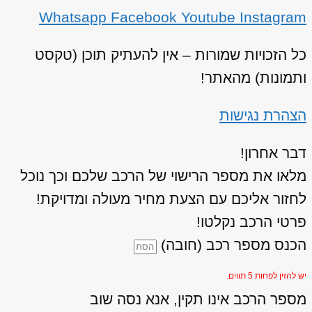
Whatsapp
Facebook
Youtube
Instagram
כל הזכויות שמורות – אין להעתיק תוכן (טקסט
ותמונות) מהאתר!
הצהרת נגישות
דבר אחרון!
מלאו את מספר הרישוי של הרכב שלכם וכך נוכל
לחזור אליכם עם הצעת מחיר מעולה ומדויקת!
פרטי הרכב נקלטו!
הכנס מספר רכב (חובה)
יש להזין לפחות 5 תווים.
מספר הרכב אינו תקין, אנא נסה שוב