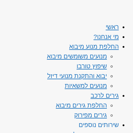
ראשי
מי אנחנו?
החלפת מנוע מיבוא
מנועים משומשים מיבוא
שיפוץ טורבו
יבוא והתקנת מנועי דיזל
מנועים למשאיות
גירים לרכב
החלפת גירים מיבוא
גירים מפירוק
שירותים נוספים