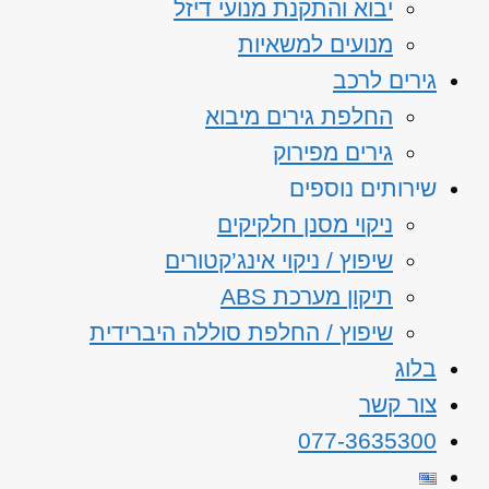
יבוא והתקנת מנועי דיזל
מנועים למשאיות
גירים לרכב
החלפת גירים מיבוא
גירים מפירוק
שירותים נוספים
ניקוי מסנן חלקיקים
שיפוץ / ניקוי אינג’קטורים
תיקון מערכת ABS
שיפוץ / החלפת סוללה היברידית
בלוג
צור קשר
077-3635300