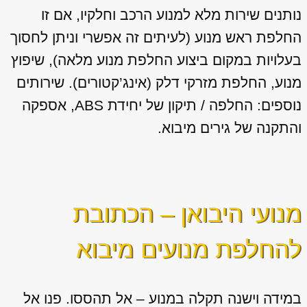
נותנים שירות מלא למנוע הרכב וחלקיו, אם זו
החלפת ראש מנוע (לעיתים זה אפשרי וניתן לחסוך
בעלויות במקום ביצוע החלפת מנוע מלאה), שיפוץ
מנוע, החלפת מזרקי דלק (אינג’קטורים). שירותים
נוספים: החלפה / תיקון של יחידת ABS, אספקה
והתקנה של גירים מיבוא.
מנועי היבואן – הכתובת
להחלפת מנועים מיבוא
במידה וישנה תקלה במנוע – אל תהססו. פנו אל