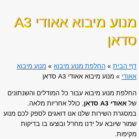
מנוע מיבוא אאודי A3
סדאן
דף הבית
»
החלפת מנוע מיבוא
»
מנוע מיבוא
אאודי
»
מנוע מיבוא אאודי A3 סדאן
החלפת מנוע מיבוא עבור כל המודלים והשנתונים
של
אאודי A3 סדאן
, כולל אחריות מלאה.
במסגרת השירות שלנו אנו דואגים לספק לכם מנוע
שמור שיובא על ידנו מחו”ל ובוצעו בו בדיקות
מקיפות.