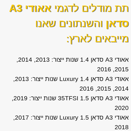
תת מודלים לדגמי
אאודי A3
סדאן
והשנתונים שאנו
מייבאים לארץ:
אאודי A3 סדאן 1.4 שנות ייצור: 2013, 2014,
2015, 2016
אאודי A3 סדאן 1.4 Luxury שנות ייצור: 2013,
2014, 2015, 2016
אאודי A3 סדאן 1.5 35TFSI שנות ייצור: 2019,
2020
אאודי A3 סדאן 1.5 Luxury שנות ייצור: 2017,
2018