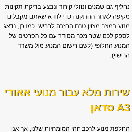
נחליף גם שמנים ונוזלי קירור ונבצע בדיקת תקינות
מקיפה לאחר ההתקנה כדי לוודא שאתם מקבלים
מנוע במצב מצוין טרם החזרה לכביש. כמו כן, נדאג
לספק לכם שטר מכר מסודר עם כל הפרטים של
המנוע החלופי (לשם רישום המנוע מול משרד
הרישוי).
שירות מלא עבור מנועי
אאודי
A3 סדאן
החלפת מנוע לרכב זוהי המומחיות שלנו, אך אנו