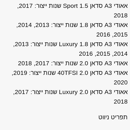
אאודי A3 סדאן 1.5 Sport שנות ייצור: 2017,
2018
אאודי A3 סדאן 1.8 שנות ייצור: 2013, 2014,
2015, 2016
אאודי A3 סדאן 1.8 Luxury שנות ייצור: 2013,
2014, 2015, 2016
אאודי A3 סדאן 2.0 שנות ייצור: 2017, 2018
אאודי A3 סדאן 2.0 40TFSI שנות ייצור: 2019,
2020
אאודי A3 סדאן 2.0 Luxury שנות ייצור: 2017,
2018
תפריט ניווט