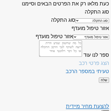
כעת מלאו רק את הפרטים הבאים וסיימנו
סוג התקלה
סוג התקלה
אזור טיפול מועדף
אזור טיפול מועדף
ספר לנו עוד
הצג פרטי רכב
טעיתי במספר הרכב
שלח
להצעת מחיר מיידית