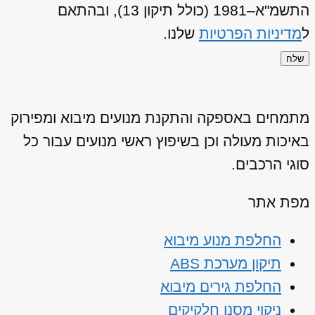
התשמ"א–1981 (כולל תיקון 13), ובהתאם
ל
מדיניות הפרטיות
שלנו.
שלח
מתמחים באספקה והתקנת מנועים מיבוא ומפירוק
באיכות מעולה וכן בשיפוץ ראשי מנועים עבור כל
סוגי הרכבים.
מפת אתר
החלפת מנוע מיבוא
תיקון מערכת ABS
החלפת גירים מיבוא
ניקוי מסנן חלקיקים