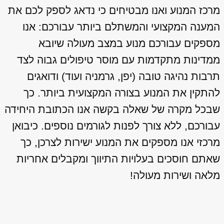
מרכז המנוע ואנו מבטיחים כי נדאג לספק לכם את
המענה המקצועי והמשתלם ביותר עבורכם: אנו
מספקים עבורכם מנוע במצב מעולה שיובא
ממדינות מתקדמות עם מוסר טיפולים גבוה לצד
תרבות נהיגה טובה (יפן, גרמניה ועוד) ודואגים
להתקין את המנוע בצורה המקצועית ביותר. כך
שבכל מקרה של שאלה בקשה אנו הכתובת היחידה
עבורכם, ללא צורך לפנות לגורמים נוספים. כיבואן
מרכזי אנו מספקים את המנוע ישירות לצרכן, כך
שאתם חוסכים בעלויות התיווך ומקבלים אחריות
מלאה ושירות מעולה!