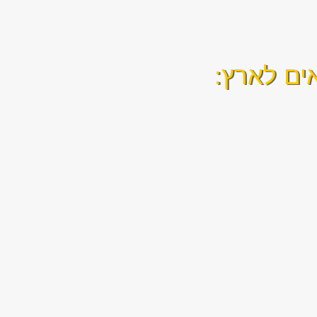
ים לארץ: