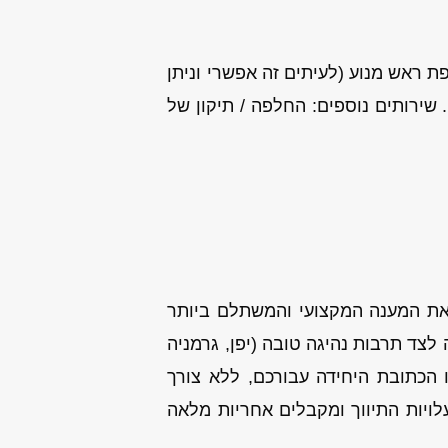
ת ראש מנוע (לעיתים זה אפשרי וניתן
 שירותים נוספים: החלפה / תיקון של
 את המענה המקצועי והמשתלם ביותר
צד תרבות נהיגה טובה (יפן, גרמניה
 הכתובת היחידה עבורכם, ללא צורך
לויות התיווך ומקבלים אחריות מלאה