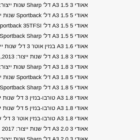
אאודי A3 1.5 3 דל’ Sharp שנות ייצור: 2017
אאודי A3 1.5 5 דל’ Sportback שנות ייצור: 2017, 2018
אאודי A3 1.5 5 דל’ Sportback 35TFSI שנות ייצור: 2019, 2020
אאודי A3 1.5 5 דל’ Sportback Sharp שנות ייצור: 2017, 2018
אאודי A3 1.6 בנזין אוטו’ 3 דל’ שנות ייצור: 2010
אאודי A3 1.8 3 דל’ שנות ייצור: 2013, 2014, 2015, 2016
אאודי A3 1.8 3 דל’ Sharp שנות ייצור: 2013, 2014, 2015, 2016
אאודי A3 1.8 5 דל’ Sportback שנות ייצור: 2013, 2014, 2015, 2016
אאודי A3 1.8 5 דל’ Sportback Sharp שנות ייצור: 2013, 2014, 2015, 2016
אאודי A3 1.8 טורבו-בנזין 3 דל’ שנות ייצור: 2010, 2011, 2012
אאודי A3 1.8 טורבו-בנזין 5 דל’ שנות ייצור: 2010, 2011, 2012
אאודי A3 1.8 טורבו-בנזין אוטו’ 3 דל’ שנות ייצור: 2010
אאודי A3 2.0 3 דל’ שנות ייצור: 2017
אאודי A3 2.0 3 דל’ Sharp שנות ייצור: 2017