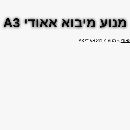
מנוע מיבוא אאודי A3
אודי
»
מנוע מיבוא אאודי A3