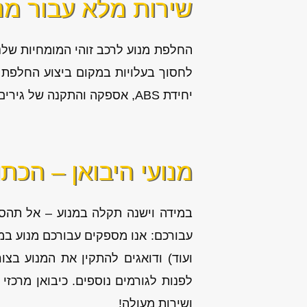
שירות מלא עבור מנ
החלפת מנוע לרכב זוהי המומחיות שלנו
לחסוך בעלויות במקום ביצוע החלפת מנ
יחידת ABS, אספקה והתקנה של גירים מיבוא.
מנועי היבואן – הכת
במידה וישנה תקלה במנוע – אל תהסס
עבורכם: אנו מספקים עבורכם מנוע במ
ועוד) ודואגים להתקין את המנוע בצ
לפנות לגורמים נוספים. כיבואן מרכז
ושירות מעולה!