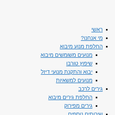
ראשי
מי אנחנו?
החלפת מנוע מיבוא
מנועים משומשים מיבוא
שיפוץ טורבו
יבוא והתקנת מנועי דיזל
מנועים למשאיות
גירים לרכב
החלפת גירים מיבוא
גירים מפירוק
שירותים נוספים