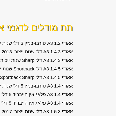
תת מודלים לדגמי
אא
אאודי A3 1.2 טורבו-בנזין 3 דל’ שנות ייצור: 2011, 2012, 2011, 2012
אאודי A3 1.4 3 דל’ שנות ייצור: 2013, 2014, 2015, 2016
אאודי A3 1.4 3 דל’ Sharp שנות ייצור: 2013, 2014, 2015, 2016
אאודי A3 1.4 5 דל’ Sportback שנות ייצור: 2013, 2014, 2015, 2016
אאודי A3 1.4 5 דל’ Sportback Sharp שנות ייצור: 2013, 2014, 2015, 2016
אאודי A3 1.4 טורבו-בנזין 5 דל’ שנות ייצור: 2012
אאודי A3 1.4 פלאג אין הייבריד 5 דל’ e-tron שנות ייצור: 2017, 2018
אאודי A3 1.4 פלאג אין הייבריד 5 דל’ e-tron Luxury שנות ייצור: 2017, 2018
אאודי A3 1.5 3 דל’ שנות ייצור: 2017