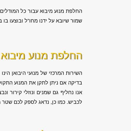
החלפת מנוע מיבוא עבור כל המודלים
שמור שיובא על ידנו מחו”ל ובוצעו בו 
החלפת מנוע מיבוא ז
השירות המרכזי של מנועי היבואן הינו
בדיקה אם ניתן לתקן את המנוע התקול 
אנו נחליף גם שמנים ונוזלי קירור ו
לכביש. כמו כן, נדאג לספק לכם שטר 