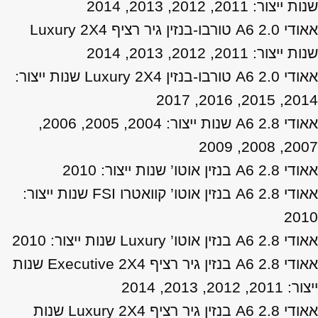
שנות ייצור: 2011, 2012, 2013, 2014
אאודי A6 2.0 טורבו-בנזין גיר רציף Luxury 2X4
שנות ייצור: 2011, 2012, 2013, 2014
אאודי A6 2.0 טורבו-בנזין Luxury 2X4 שנות ייצור:
2014, 2015, 2016, 2017
אאודי A6 2.8 שנות ייצור: 2004, 2005, 2006,
2007, 2008, 2009
אאודי A6 2.8 בנזין אוטו’ שנות ייצור: 2010
אאודי A6 2.8 בנזין אוטו’ קוואטרו FSI שנות ייצור:
2010
אאודי A6 2.8 בנזין אוטו’ Luxury שנות ייצור: 2010
אאודי A6 2.8 בנזין גיר רציף Executive 2X4 שנות
ייצור: 2011, 2012, 2013, 2014
אאודי A6 2.8 בנזין גיר רציף Luxury 2X4 שנות