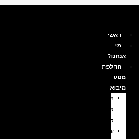
ראשי
מי
אנחנו?
החלפת
מנוע
מיבוא
מנועים
משומשים
מיבוא
שיפוץ