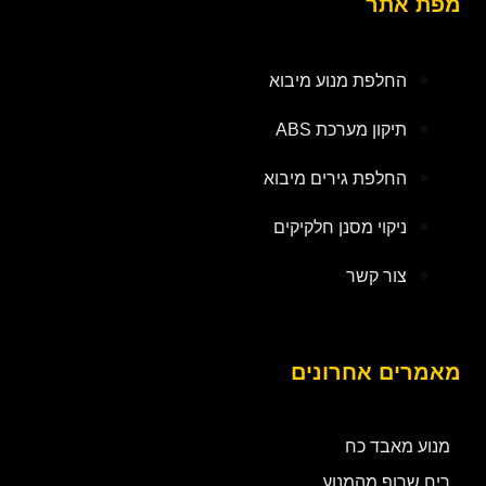
מפת אתר
החלפת מנוע מיבוא
תיקון מערכת ABS
החלפת גירים מיבוא
ניקוי מסנן חלקיקים
צור קשר
מאמרים אחרונים
מנוע מאבד כח
ריח שרוף מהמנוע