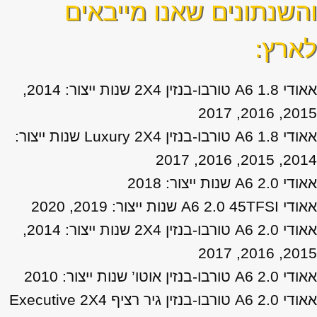
והשנתונים שאנו מייבאים
לארץ:
אאודי A6 1.8 טורבו-בנזין 2X4 שנות ייצור: 2014,
2015, 2016, 2017
אאודי A6 1.8 טורבו-בנזין Luxury 2X4 שנות ייצור:
2014, 2015, 2016, 2017
אאודי A6 2.0 שנות ייצור: 2018
אאודי A6 2.0 45TFSI שנות ייצור: 2019, 2020
אאודי A6 2.0 טורבו-בנזין 2X4 שנות ייצור: 2014,
2015, 2016, 2017
אאודי A6 2.0 טורבו-בנזין אוטו’ שנות ייצור: 2010
אאודי A6 2.0 טורבו-בנזין גיר רציף Executive 2X4