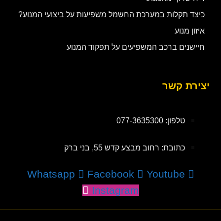
כיצד תקלות במערכת החשמל משפיעות על ביצועי המנוע?
איזון מנוע
חיישנים ברכב המשפיעים על תפקוד המנוע
יצירת קשר
טלפון: 077-3635300
כתובת: רחוב מבצע קדש 55, בני ברק
Whatsapp
Facebook
Youtube
Instagram