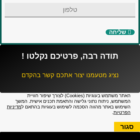
שליחה
תודה רבה, פרטיכם נקלטו !
נציג מטעמנו יצור אתכם קשר בהקדם
האתר משתמש בעוגיות (Cookies) לצורך שיפור חוויית
המשתמש, ניתוח נתוני גלישה והתאמת תכנים אישית. המשך
השימוש באתר מהווה הסכמה לשימוש בעוגיות בהתאם ל
מדיניות
הפרטיות
.
סגור