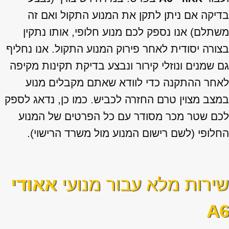
בדיקה אם ניתן לתקן את המנוע התקול ואם זה
משתלם) אנו נספק לכם מנוע חלופי, אותו נתקין
בצורה יסודית לאחר פירוק המנוע התקול. אנו נחליף
גם שמנים ונוזלי קירור ונבצע בדיקת תקינות מקיפה
לאחר ההתקנה כדי לוודא שאתם מקבלים מנוע
במצב מצוין טרם החזרה לכביש. כמו כן, נדאג לספק
לכם שטר מכר מסודר עם כל הפרטים של המנוע
החלופי (לשם רישום המנוע מול משרד הרישוי).
שירות מלא עבור מנועי
אאודי
A6