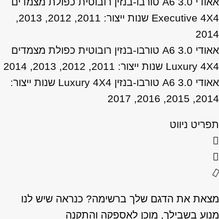
אאודי A6 3.0 טורבו-בנזין רובוטית כפולת מצמדים
Executive 4X4 שנות ייצור: 2011, 2012, 2013,
2014
אאודי A6 3.0 טורבו-בנזין רובוטית כפולת מצמדים
Luxury 4X4 שנות ייצור: 2011, 2012, 2013, 2014
אאודי A6 3.0 טורבו-בנזין Luxury 4X4 שנות ייצור:
2014, 2015, 2016, 2017
תפריט ניווט
מצאת את הדגם שלך ברשימה? כנראה שיש לנו
מנוע בשבילך, מוכן לאספקה והתקנה