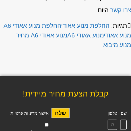
צרו קשר
היום.
תגיות:
החלפת מנוע אאודי
החלפת מנוע אאודי A6
מנוע אאודי
מנוע אאודי A6
מנוע אאודי A6 מחיר
מנוע מיבוא
קבלת הצעת מחיר מיידית!
שלח
שם
טלפון
אישור מדיניות פרטיות