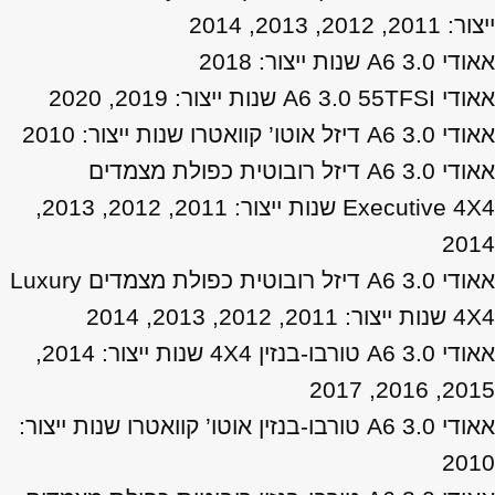
ייצור: 2011, 2012, 2013, 2014
אאודי A6 3.0 שנות ייצור: 2018
אאודי A6 3.0 55TFSI שנות ייצור: 2019, 2020
אאודי A6 3.0 דיזל אוטו’ קוואטרו שנות ייצור: 2010
אאודי A6 3.0 דיזל רובוטית כפולת מצמדים
Executive 4X4 שנות ייצור: 2011, 2012, 2013,
2014
אאודי A6 3.0 דיזל רובוטית כפולת מצמדים Luxury
4X4 שנות ייצור: 2011, 2012, 2013, 2014
אאודי A6 3.0 טורבו-בנזין 4X4 שנות ייצור: 2014,
2015, 2016, 2017
אאודי A6 3.0 טורבו-בנזין אוטו’ קוואטרו שנות ייצור:
2010