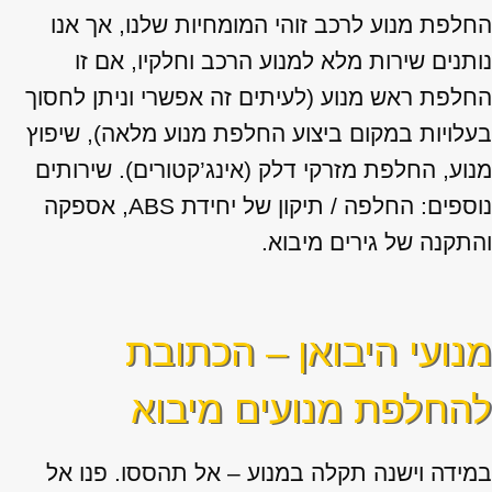
החלפת מנוע לרכב זוהי המומחיות שלנו, אך אנו
נותנים שירות מלא למנוע הרכב וחלקיו, אם זו
החלפת ראש מנוע (לעיתים זה אפשרי וניתן לחסוך
בעלויות במקום ביצוע החלפת מנוע מלאה), שיפוץ
מנוע, החלפת מזרקי דלק (אינג’קטורים). שירותים
נוספים: החלפה / תיקון של יחידת ABS, אספקה
והתקנה של גירים מיבוא.
מנועי היבואן – הכתובת
להחלפת מנועים מיבוא
במידה וישנה תקלה במנוע – אל תהססו. פנו אל