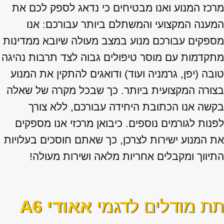
מרכז המנוע ואנו מבטיחים כי נדאג לספק לכם את
המענה המקצועי והמשתלם ביותר עבורכם: אנו
מספקים עבורכם מנוע במצב מעולה שיובא ממדינות
מתקדמות עם מוסר טיפולים גבוה לצד תרבות נהיגה
טובה (יפן, גרמניה ועוד) ודואגים להתקין את המנוע
בצורה המקצועית ביותר. כך שבכל מקרה של שאלה
בקשה אנו הכתובת היחידה עבורכם, ללא צורך
לפנות לגורמים נוספים. כיבואן מרכזי אנו מספקים
את המנוע ישירות לצרכן, כך שאתם חוסכים בעלויות
התיווך ומקבלים אחריות מלאה ושירות מעולה!
תת מודלים לדגמי
אאודי A6