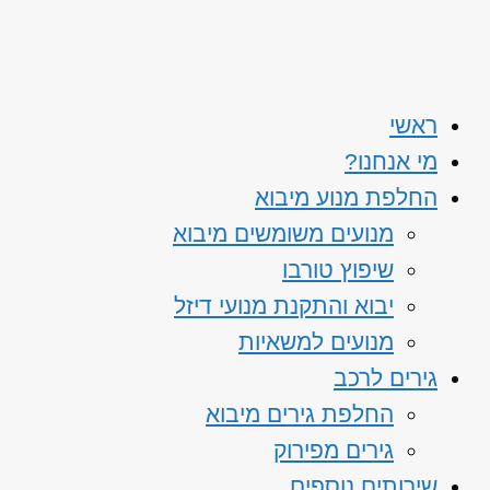
ראשי
מי אנחנו?
החלפת מנוע מיבוא
מנועים משומשים מיבוא
שיפוץ טורבו
יבוא והתקנת מנועי דיזל
מנועים למשאיות
גירים לרכב
החלפת גירים מיבוא
גירים מפירוק
שירותים נוספים