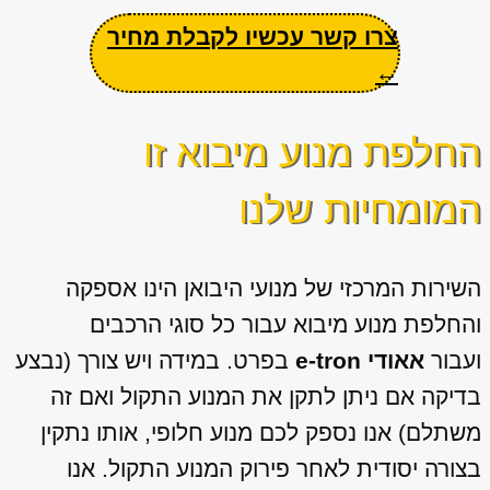
צרו קשר עכשיו לקבלת מחיר
←
החלפת מנוע מיבוא זו
המומחיות שלנו
השירות המרכזי של מנועי היבואן הינו אספקה
והחלפת מנוע מיבוא עבור כל סוגי הרכבים
ועבור
אאודי e-tron
בפרט. במידה ויש צורך (נבצע
בדיקה אם ניתן לתקן את המנוע התקול ואם זה
משתלם) אנו נספק לכם מנוע חלופי, אותו נתקין
בצורה יסודית לאחר פירוק המנוע התקול. אנו