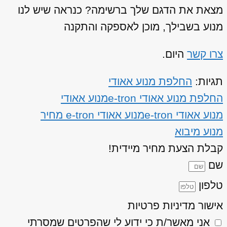
מצאת את הדגם שלך ברשימה? כנראה שיש לנו
מנוע בשבילך, מוכן לאספקה והתקנה
צרו קשר
היום.
תגיות:
החלפת מנוע אאודי
החלפת מנוע אאודי e-tron
מנוע אאודי
מנוע אאודי e-tron
מנוע אאודי e-tron מחיר
מנוע מיבוא
קבלת הצעת מחיר מיידית!
שם
טלפון
אישור מדיניות פרטיות
אני מאשר/ת כי ידוע לי שהפרטים שמסרתי