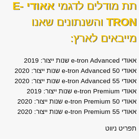
תת מודלים לדגמי
אאודי E-
TRON
והשנתונים שאנו
מייבאים לארץ:
אאודי e-tron Advanced שנות ייצור: 2019
אאודי e-tron Advanced 50 שנות ייצור: 2020
אאודי e-tron Advanced 55 שנות ייצור: 2020
אאודי e-tron Premium שנות ייצור: 2019
אאודי e-tron Premium 50 שנות ייצור: 2020
אאודי e-tron Premium 55 שנות ייצור: 2020
תפריט ניווט