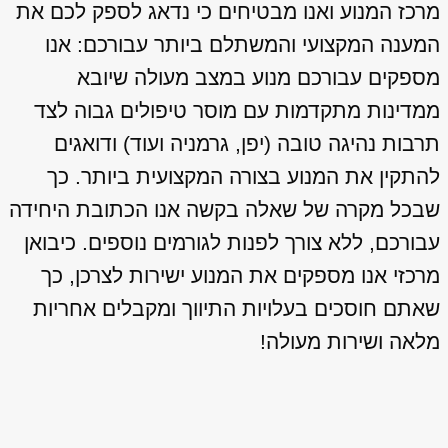
מרכז המנוע ואנו מבטיחים כי נדאג לספק לכם את
המענה המקצועי והמשתלם ביותר עבורכם: אנו
מספקים עבורכם מנוע במצב מעולה שיובא
ממדינות מתקדמות עם מוסר טיפולים גבוה לצד
תרבות נהיגה טובה (יפן, גרמניה ועוד) ודואגים
להתקין את המנוע בצורה המקצועית ביותר. כך
שבכל מקרה של שאלה בקשה אנו הכתובת היחידה
עבורכם, ללא צורך לפנות לגורמים נוספים. כיבואן
מרכזי אנו מספקים את המנוע ישירות לצרכן, כך
שאתם חוסכים בעלויות התיווך ומקבלים אחריות
מלאה ושירות מעולה!