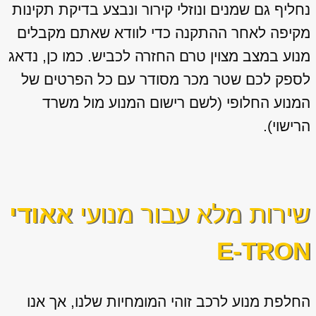
נחליף גם שמנים ונוזלי קירור ונבצע בדיקת תקינות
מקיפה לאחר ההתקנה כדי לוודא שאתם מקבלים
מנוע במצב מצוין טרם החזרה לכביש. כמו כן, נדאג
לספק לכם שטר מכר מסודר עם כל הפרטים של
המנוע החלופי (לשם רישום המנוע מול משרד
הרישוי).
שירות מלא עבור מנועי
אאודי
E-TRON
החלפת מנוע לרכב זוהי המומחיות שלנו, אך אנו