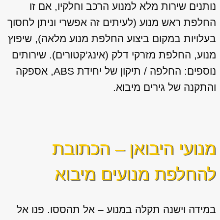
נותנים שירות מלא למנוע הרכב וחלקיו, אם זו
החלפת ראש מנוע (לעיתים זה אפשרי וניתן לחסוך
בעלויות במקום ביצוע החלפת מנוע מלאה), שיפוץ
מנוע, החלפת מזרקי דלק (אינג’קטורים). שירותים
נוספים: החלפה / תיקון של יחידת ABS, אספקה
והתקנה של גירים מיבוא.
מנועי היבואן – הכתובת
להחלפת מנועים מיבוא
במידה וישנה תקלה במנוע – אל תהססו. פנו אל