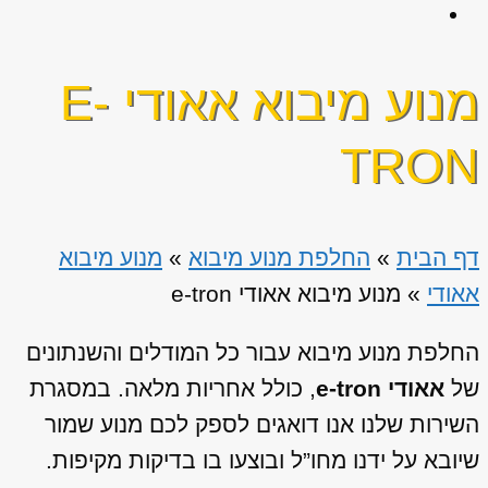
מנוע מיבוא אאודי E-
TRON
דף הבית
»
החלפת מנוע מיבוא
»
מנוע מיבוא
אאודי
»
מנוע מיבוא אאודי e-tron
החלפת מנוע מיבוא עבור כל המודלים והשנתונים
של
אאודי e-tron
, כולל אחריות מלאה. במסגרת
השירות שלנו אנו דואגים לספק לכם מנוע שמור
שיובא על ידנו מחו”ל ובוצעו בו בדיקות מקיפות.