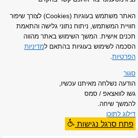
האתר משתמש בעוגיות (Cookies) לצורך שיפור
חוויית המשתמש, ניתוח נתוני גלישה והתאמת
תכנים אישית. המשך השימוש באתר מהווה
הסכמה לשימוש בעוגיות בהתאם ל
מדיניות
הפרטיות
.
סגור
הודעה נשלחה מאיתנו עכשיו,
גשו לוואצאפ / סמס
להמשך שיחה.
דילוג לתוכן
פתח סרגל נגישות