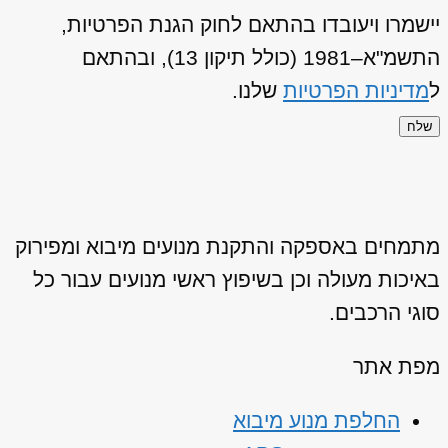
יישמרו ויעובדו בהתאם לחוק הגנת הפרטיות,
התשמ"א–1981 (כולל תיקון 13), ובהתאם
ל
מדיניות הפרטיות
שלנו.
שלח
מתמחים באספקה והתקנת מנועים מיבוא ומפירוק
באיכות מעולה וכן בשיפוץ ראשי מנועים עבור כל
סוגי הרכבים.
מפת אתר
החלפת מנוע מיבוא