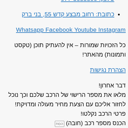
כתובת: רחוב מבצע קדש 55, בני ברק
Whatsapp
Facebook
Youtube
Instagram
כל הזכויות שמורות – אין להעתיק תוכן (טקסט
ותמונות) מהאתר!
הצהרת נגישות
דבר אחרון!
מלאו את מספר הרישוי של הרכב שלכם וכך נוכל
לחזור אליכם עם הצעת מחיר מעולה ומדויקת!
פרטי הרכב נקלטו!
הכנס מספר רכב (חובה)