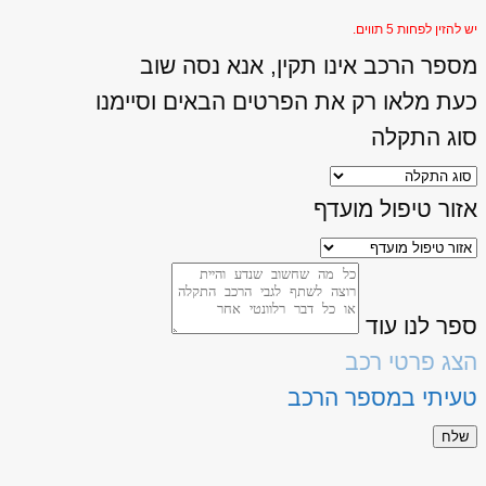
יש להזין לפחות 5 תווים.
מספר הרכב אינו תקין, אנא נסה שוב
כעת מלאו רק את הפרטים הבאים וסיימנו
סוג התקלה
אזור טיפול מועדף
ספר לנו עוד
הצג פרטי רכב
טעיתי במספר הרכב
שלח