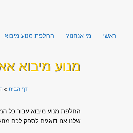
ראשי
מי אנחנו?
החלפת מנוע מיבוא
מנוע מיבוא אאודי Q3 ספ
דף הבית
»
ה
החלפת מנוע מיבוא עבור כל המ
שלנו אנו דואגים לספק לכם מנוע