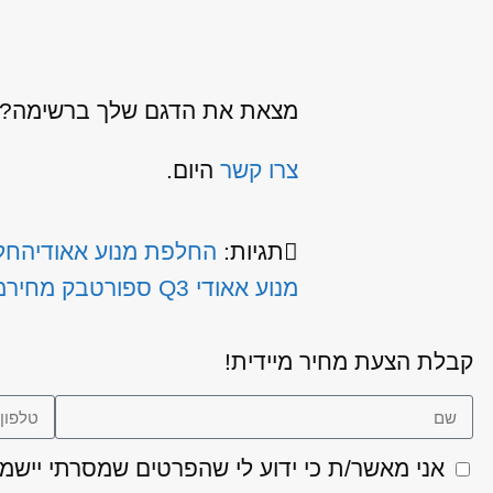
מצאת את הדגם שלך ברשימה? כנ
צרו קשר
היום.
תגיות:
החלפת מנוע אאודי
החלפת
מנוע אאודי Q3 ספורטבק מחיר
מ
קבלת הצעת מחיר מיידית!