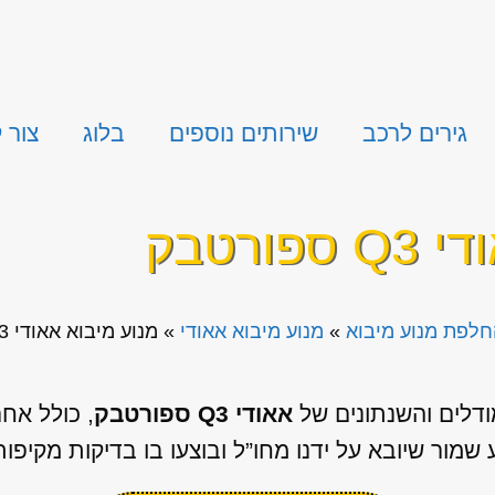
גירים לרכב
שירותים נוספים
בלוג
צור 
ורטבק
חלפת מנוע מיבוא
»
מנוע מיבוא אאודי
»
מנוע מיבוא אאודי Q3 ספורטבק
ודלים והשנתונים של
אאודי Q3 ספורטבק
, כולל אח
 שמור שיובא על ידנו מחו”ל ובוצעו בו בדיקות מקיפו