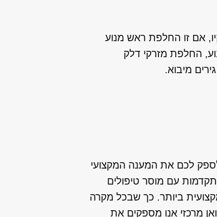
יו, אם זו החלפת ראש מנוע
וע, החלפת מזרקי דלק
 לספק לכם את המענה המקצועי
תקדמות עם מוסר טיפולים
מקצועית ביותר. כך שבכל מקרה
אן מרכזי אנו מספקים את