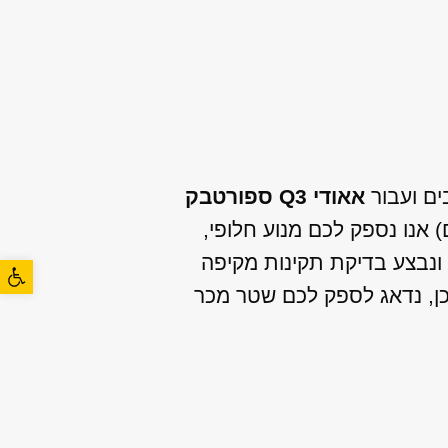
ים ועבור
אאודי Q3 ספורטבק
 אנו נספק לכם מנוע חלופי,
ר ונבצע בדיקת תקינות מקיפה
פתח סרגל
כן, נדאג לספק לכם שטר מכר