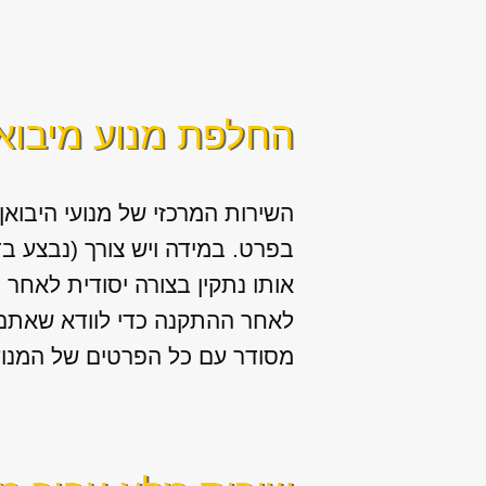
החלפת מנוע מיבוא 
השירות המרכזי של מנועי היבואן
בפרט. במידה ויש צורך (נבצע ב
אותו נתקין בצורה יסודית לאחר פ
לאחר ההתקנה כדי לוודא שאתם 
מסודר עם כל הפרטים של המנוע 