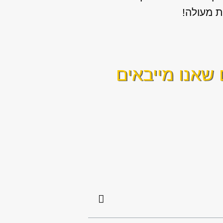
ת מעולה!
שאנו מייבאים