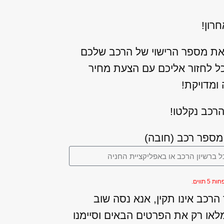
רון!
את מספר הרישוי של הרכב שלכם
כל לחזור אליכם עם הצעת מחיר
ומדויקת!
רכב נקלטו!
מספר רכב (חובה)
5 תווים.
רכב אינו תקין, אנא נסה שוב
לאו רק את הפרטים הבאים וסיימנו