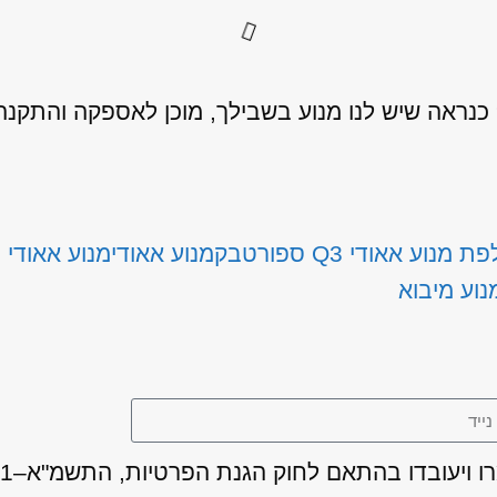
ראה שיש לנו מנוע בשבילך, מוכן לאספקה והתקנה
 מנוע אאודי Q3 ספורטבק
מנוע אאודי
מנוע אאודי Q3 ספורטבק
נוע מיבוא