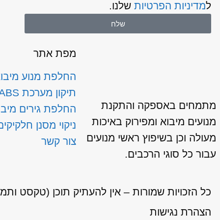
ל
מדיניות הפרטיות
שלנו.
שלח
מפת אתר
החלפת מנוע מיבו
תיקון מערכת ABS
מתמחים באספקה והתקנת
החלפת גירים מיבו
מנועים מיבוא ומפירוק באיכות
ניקוי מסנן חלקיקים
מעולה וכן בשיפוץ ראשי מנועים
צור קשר
עבור כל סוגי הרכבים.
כל הזכויות שמורות – אין להעתיק תוכן (טקסט ותמ
הצהרת נגישות