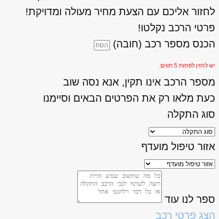
לחזור אליכם עם הצעת מחיר מעולה ומדויקת!
פרטי הרכב נקלטו!
הכנס מספר רכב (חובה)
יש להזין לפחות 5 תווים.
מספר הרכב אינו תקין, אנא נסה שוב
כעת מלאו רק את הפרטים הבאים וסיימנו
סוג התקלה
אזור טיפול מועדף
ספר לנו עוד
הצג פרטי רכב