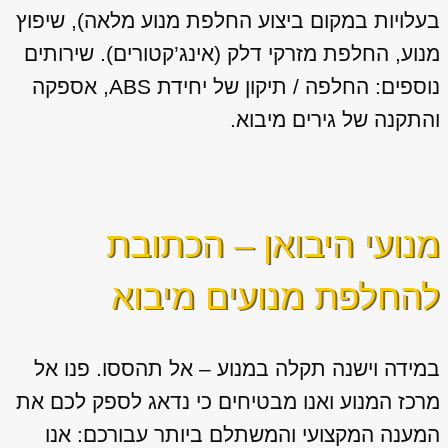
בעלויות במקום ביצוע החלפת מנוע מלאה), שיפוץ
מנוע, החלפת מזרקי דלק (אינג’קטורים). שירותים
נוספים: החלפה / תיקון של יחידת ABS, אספקה
והתקנה של גירים מיבוא.
מנועי היבואן – הכתובת
להחלפת מנועים מיבוא
במידה וישנה תקלה במנוע – אל תהססו. פנו אל
מרכז המנוע ואנו מבטיחים כי נדאג לספק לכם את
המענה המקצועי והמשתלם ביותר עבורכם: אנו