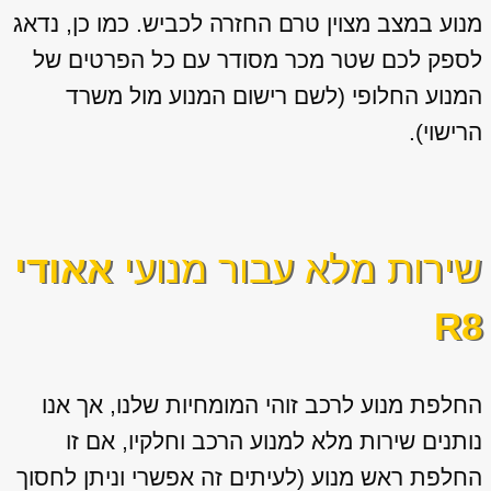
מנוע במצב מצוין טרם החזרה לכביש. כמו כן, נדאג
לספק לכם שטר מכר מסודר עם כל הפרטים של
המנוע החלופי (לשם רישום המנוע מול משרד
הרישוי).
שירות מלא עבור מנועי
אאודי
R8
החלפת מנוע לרכב זוהי המומחיות שלנו, אך אנו
נותנים שירות מלא למנוע הרכב וחלקיו, אם זו
החלפת ראש מנוע (לעיתים זה אפשרי וניתן לחסוך