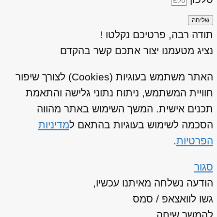
שליחה
תודה רבה, פרטיכם נקלטו !
נציג מטעמנו יצור אתכם קשר בהקדם
האתר משתמש בעוגיות (Cookies) לצורך שיפור
חוויית המשתמש, ניתוח נתוני גלישה והתאמת
תכנים אישית. המשך השימוש באתר מהווה
הסכמה לשימוש בעוגיות בהתאם ל
מדיניות
הפרטיות
.
סגור
הודעה נשלחה מאיתנו עכשיו,
גשו לוואצאפ / סמס
להמשך שיחה.