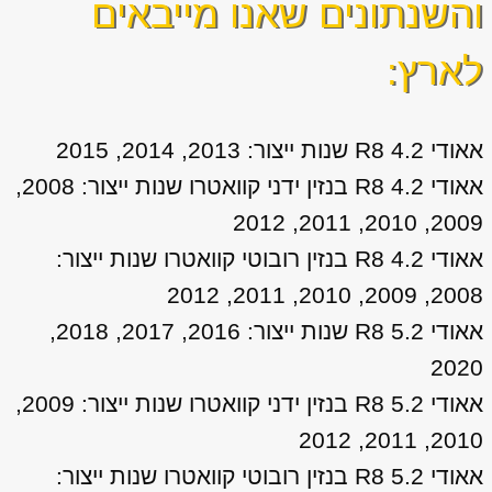
והשנתונים שאנו מייבאים
לארץ:
אאודי R8 4.2 שנות ייצור: 2013, 2014, 2015
אאודי R8 4.2 בנזין ידני קוואטרו שנות ייצור: 2008,
2009, 2010, 2011, 2012
אאודי R8 4.2 בנזין רובוטי קוואטרו שנות ייצור:
2008, 2009, 2010, 2011, 2012
אאודי R8 5.2 שנות ייצור: 2016, 2017, 2018,
2020
אאודי R8 5.2 בנזין ידני קוואטרו שנות ייצור: 2009,
2010, 2011, 2012
אאודי R8 5.2 בנזין רובוטי קוואטרו שנות ייצור: