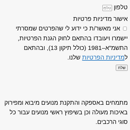
טלפון
אישור מדיניות פרטיות
אני מאשר/ת כי ידוע לי שהפרטים שמסרתי
יישמרו ויעובדו בהתאם לחוק הגנת הפרטיות,
התשמ"א–1981 (כולל תיקון 13), ובהתאם
ל
מדיניות הפרטיות
שלנו.
שלח
מתמחים באספקה והתקנת מנועים מיבוא ומפירוק
באיכות מעולה וכן בשיפוץ ראשי מנועים עבור כל
סוגי הרכבים.