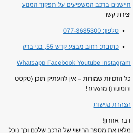
חיישנים ברכב המשפיעים על תפקוד המנוע
יצירת קשר
טלפון: 077-3635300
כתובת: רחוב מבצע קדש 55, בני ברק
Whatsapp
Facebook
Youtube
Instagram
כל הזכויות שמורות – אין להעתיק תוכן (טקסט
ותמונות) מהאתר!
הצהרת נגישות
דבר אחרון!
מלאו את מספר הרישוי של הרכב שלכם וכך נוכל