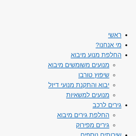
ראשי
מי אנחנו?
החלפת מנוע מיבוא
מנועים משומשים מיבוא
שיפוץ טורבו
יבוא והתקנת מנועי דיזל
מנועים למשאיות
גירים לרכב
החלפת גירים מיבוא
גירים מפירוק
שירותים נוספים