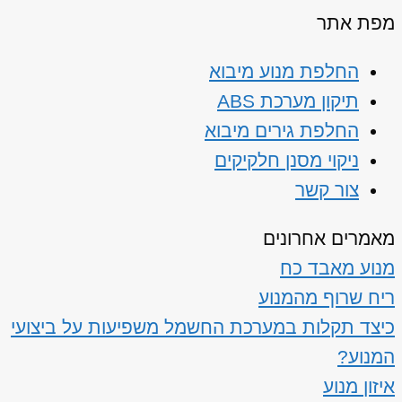
מפת אתר
החלפת מנוע מיבוא
תיקון מערכת ABS
החלפת גירים מיבוא
ניקוי מסנן חלקיקים
צור קשר
מאמרים אחרונים
מנוע מאבד כח
ריח שרוף מהמנוע
כיצד תקלות במערכת החשמל משפיעות על ביצועי
המנוע?
איזון מנוע