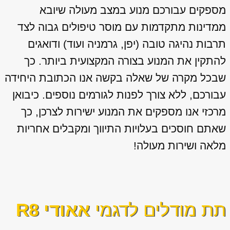
מספקים עבורכם מנוע במצב מעולה שיובא
ממדינות מתקדמות עם מוסר טיפולים גבוה לצד
תרבות נהיגה טובה (יפן, גרמניה ועוד) ודואגים
להתקין את המנוע בצורה המקצועית ביותר. כך
שבכל מקרה של שאלה בקשה אנו הכתובת היחידה
עבורכם, ללא צורך לפנות לגורמים נוספים. כיבואן
מרכזי אנו מספקים את המנוע ישירות לצרכן, כך
שאתם חוסכים בעלויות התיווך ומקבלים אחריות
מלאה ושירות מעולה!
תת מודלים לדגמי
אאודי R8