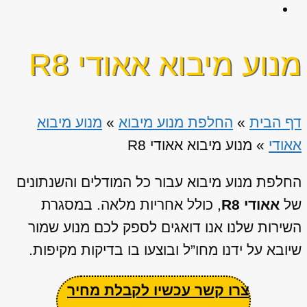
מנוע מיבוא אאודי R8
דף הבית
»
החלפת מנוע מיבוא
»
מנוע מיבוא
אאודי
»
מנוע מיבוא אאודי R8
החלפת מנוע מיבוא עבור כל המודלים והשנתונים
של
אאודי R8
, כולל אחריות מלאה. במסגרת
השירות שלנו אנו דואגים לספק לכם מנוע שמור
שיובא על ידנו מחו”ל ובוצעו בו בדיקות מקיפות.
צרו קשר עכשיו לקבלת מחיר