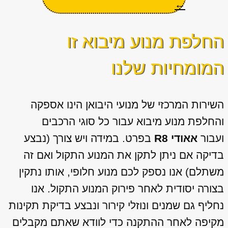
←
החלפת מנוע מיבוא זו
המומחיות שלנו
השירות המרכזי של מנועי היבואן הינו אספקה
והחלפת מנוע מיבוא עבור כל סוגי הרכבים
ועבור
אאודי R8
בפרט. במידה ויש צורך (נבצע
בדיקה אם ניתן לתקן את המנוע התקול ואם זה
משתלם) אנו נספק לכם מנוע חלופי, אותו נתקין
בצורה יסודית לאחר פירוק המנוע התקול. אנו
נחליף גם שמנים ונוזלי קירור ונבצע בדיקת תקינות
מקיפה לאחר ההתקנה כדי לוודא שאתם מקבלים