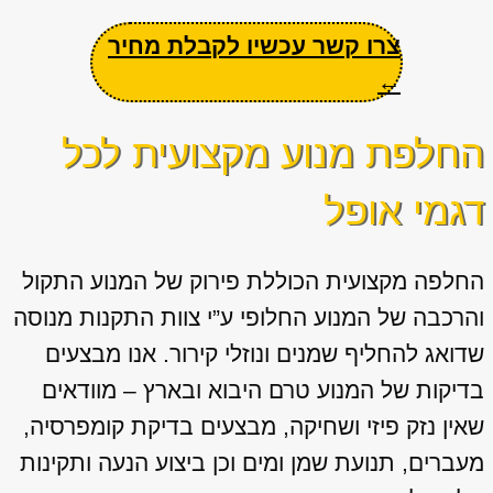
צרו קשר עכשיו לקבלת מחיר
←
החלפת מנוע מקצועית לכל
דגמי אופל
החלפה מקצועית הכוללת פירוק של המנוע התקול
והרכבה של המנוע החלופי ע”י צוות התקנות מנוסה
שדואג להחליף שמנים ונוזלי קירור. אנו מבצעים
בדיקות של המנוע טרם היבוא ובארץ – מוודאים
שאין נזק פיזי ושחיקה, מבצעים בדיקת קומפרסיה,
מעברים, תנועת שמן ומים וכן ביצוע הנעה ותקינות