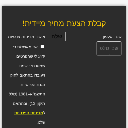
קבלת הצעת מחיר מיידית!
שלח
שם
טלפון
אישור מדיניות פרטיות
אני מאשר/ת כי
ידוע לי שהפרטים
שמסרתי יישמרו
ויעובדו בהתאם לחוק
הגנת הפרטיות,
התשמ"א–1981 (כולל
תיקון 13), ובהתאם
ל
מדיניות הפרטיות
שלנו.