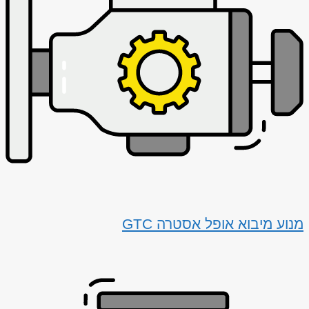
מנוע מיבוא אופל אסטרה GTC