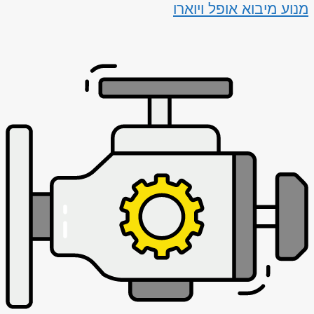
מנוע מיבוא אופל ויוארו