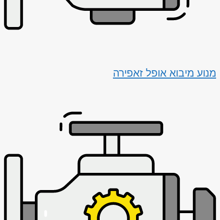
מנוע מיבוא אופל זאפירה