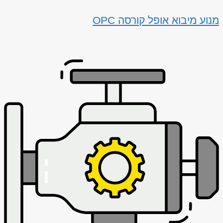
מנוע מיבוא אופל קורסה OPC