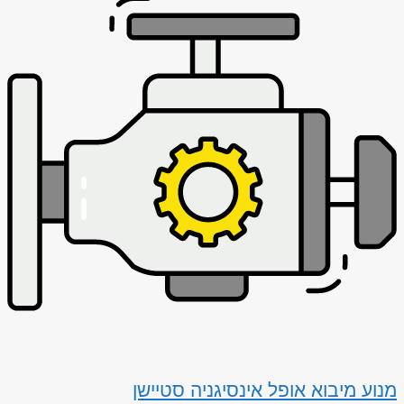
מנוע מיבוא אופל אינסיגניה סטיישן