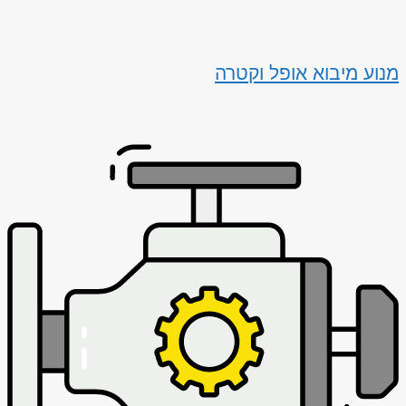
מנוע מיבוא אופל וקטרה