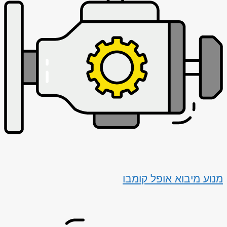
מנוע מיבוא אופל קומבו