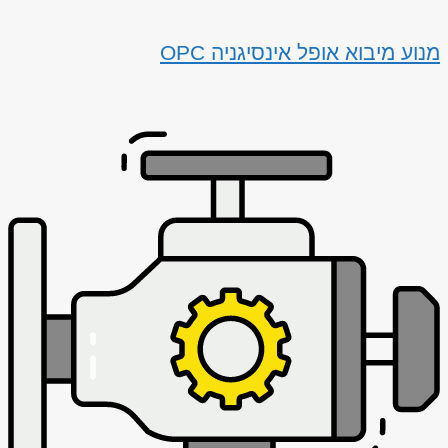
מנוע מיבוא אופל אינסיגניה OPC