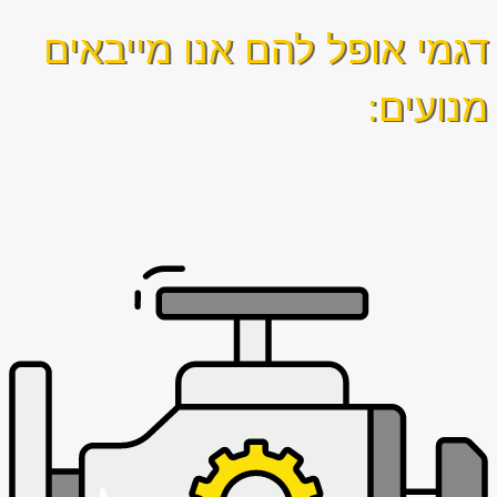
דגמי אופל להם אנו מייבאים
מנועים: