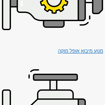
מנוע מיבוא אופל מוקה