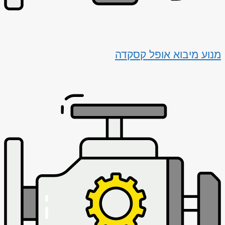
מנוע מיבוא אופל קסקדה