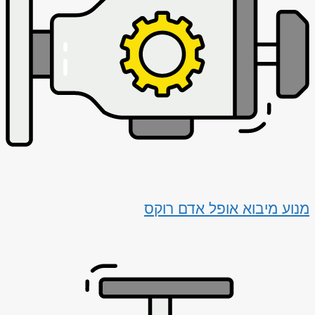
מנוע מיבוא אופל אדם רוקס