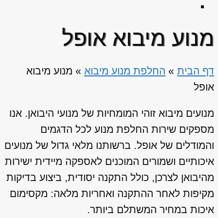
מנוע מיבוא אופל
דף הבית
»
החלפת מנוע מיבוא
»
מנוע מיבוא
אופל
מנועים מיבוא זוהי המומחיות של מנועי היבואן. אנו
מספקים שירות החלפת מנוע לכל הדגמים
והמודלים של אופל. ברשותנו מלאי גדול של מנועים
איכותיים ושמורים המוכנים לאספקה מיידית ישירות
מהיבואן לצרכן, כולל התקנה יסודית, ביצוע בדיקות
מקיפות לאחר ההתקנה ואחריות מלאה: מקסימום
איכות במחיר המשתלם ביותר.