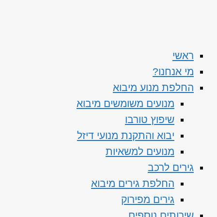
ראשי
מי אנחנו?
החלפת מנוע מיבוא
מנועים משומשים מיבוא
שיפוץ טורבו
יבוא והתקנת מנועי דיזל
מנועים למשאיות
גירים לרכב
החלפת גירים מיבוא
גירים מפירוק
שירותים נוספים