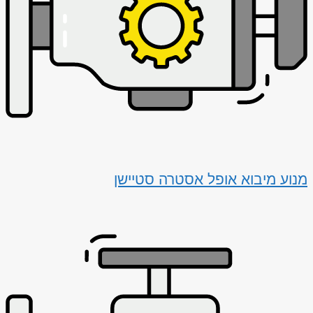
מנוע מיבוא אופל אסטרה סטיישן