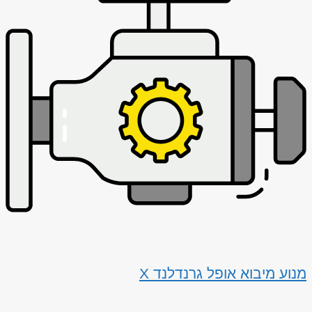
מנוע מיבוא אופל גרנדלנד X