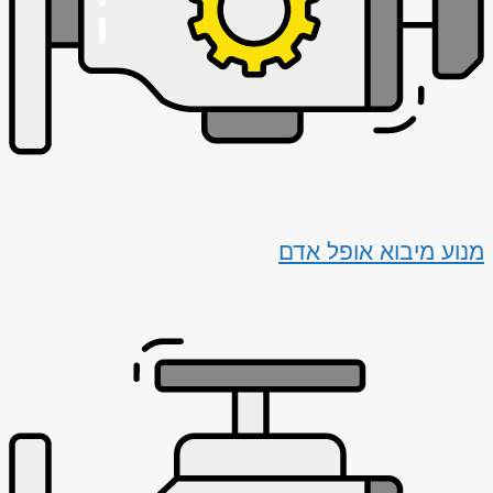
מנוע מיבוא אופל אדם