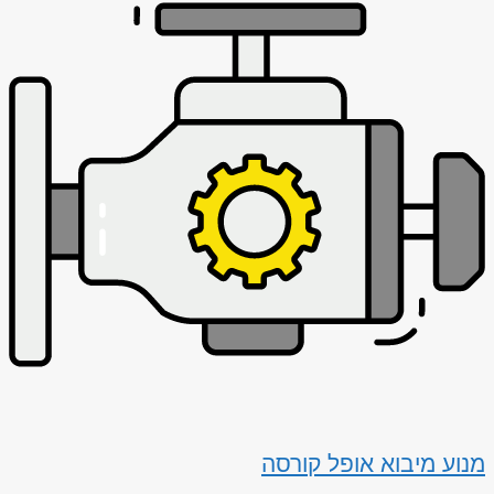
מנוע מיבוא אופל קורסה