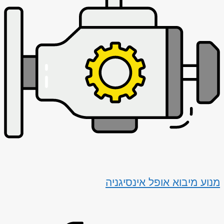
מנוע מיבוא אופל אינסיגניה