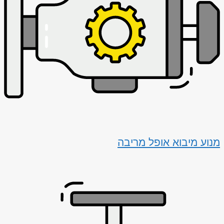
מנוע מיבוא אופל מריבה