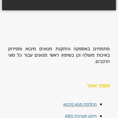
מתמחים באספקה והתקנת מנועים מיבוא ומפירוק
באיכות מעולה וכן בשיפוץ ראשי מנועים עבור כל סוגי
הרכבים.
מפת אתר
החלפת מנוע מיבוא
תיקון מערכת ABS