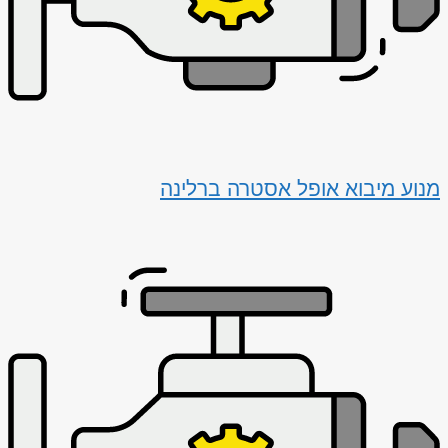
מנוע מיבוא אופל אסטרה ברלינה