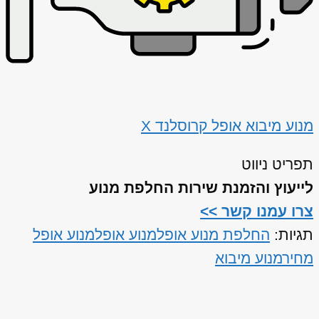
מנוע מיבוא אופל קרוסלנד X
תפריט ניווט
לייעוץ והזמנת שירות החלפת מנוע
צרו עמנו קשר >>
תגיות:
החלפת מנוע אופל
מנוע אופל
מנוע אופל
מחיר
מנוע מיבוא