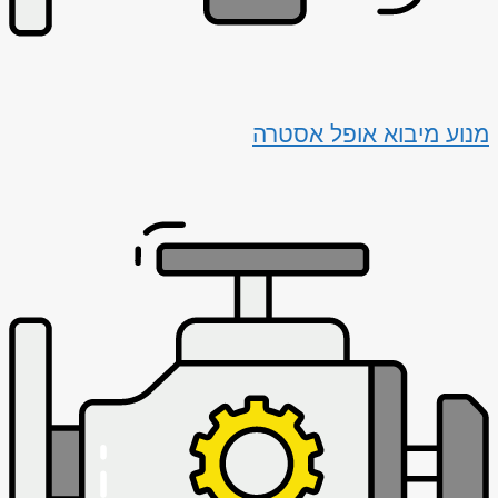
מנוע מיבוא אופל אסטרה