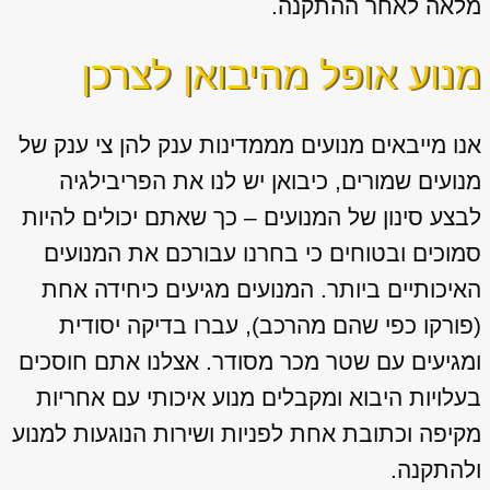
מלאה לאחר ההתקנה.
מנוע אופל מהיבואן לצרכן
אנו מייבאים מנועים מממדינות ענק להן צי ענק של
מנועים שמורים, כיבואן יש לנו את הפריבילגיה
לבצע סינון של המנועים – כך שאתם יכולים להיות
סמוכים ובטוחים כי בחרנו עבורכם את המנועים
האיכותיים ביותר. המנועים מגיעים כיחידה אחת
(פורקו כפי שהם מהרכב), עברו בדיקה יסודית
ומגיעים עם שטר מכר מסודר. אצלנו אתם חוסכים
בעלויות היבוא ומקבלים מנוע איכותי עם אחריות
מקיפה וכתובת אחת לפניות ושירות הנוגעות למנוע
ולהתקנה.