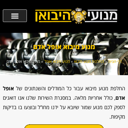
מנוע מיבוא אופל אדם
דף הבית
»
החלפת מנוע מיבוא
»
מנוע מיבוא אופל
»
מנוע מיבוא אופל אדם
החלפת מנוע מיבוא עבור כל המודלים והשנתונים של
אופל
אדם
, כולל אחריות מלאה. במסגרת השירות שלנו אנו דואגים
לספק לכם מנוע שמור שיובא על ידנו מחו”ל ובוצעו בו בדיקות
מקיפות.