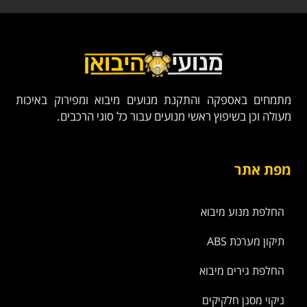
מתמחים באספקה והתקנת מנועים מיבוא ומפירוק באיכות
מעולה וכן בשיפוץ ראשי מנועים עבור כל סוגי הרכבים.
מפת אתר
החלפת מנוע מיבוא
תיקון מערכת ABS
החלפת גירים מיבוא
ניקוי מסנן חלקיקים