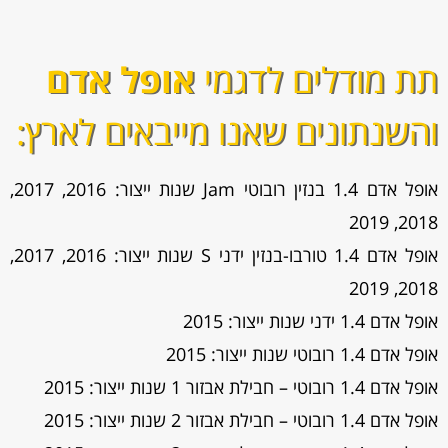
תת מודלים לדגמי
אופל אדם
והשנתונים שאנו מייבאים לארץ:
אופל אדם 1.4 בנזין רובוטי Jam שנות ייצור: 2016, 2017,
2018, 2019
אופל אדם 1.4 טורבו-בנזין ידני S שנות ייצור: 2016, 2017,
2018, 2019
אופל אדם 1.4 ידני שנות ייצור: 2015
אופל אדם 1.4 רובוטי שנות ייצור: 2015
אופל אדם 1.4 רובוטי – חבילת אבזור 1 שנות ייצור: 2015
אופל אדם 1.4 רובוטי – חבילת אבזור 2 שנות ייצור: 2015