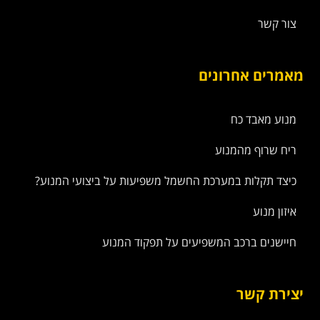
צור קשר
מאמרים אחרונים
מנוע מאבד כח
ריח שרוף מהמנוע
כיצד תקלות במערכת החשמל משפיעות על ביצועי המנוע?
איזון מנוע
חיישנים ברכב המשפיעים על תפקוד המנוע
יצירת קשר