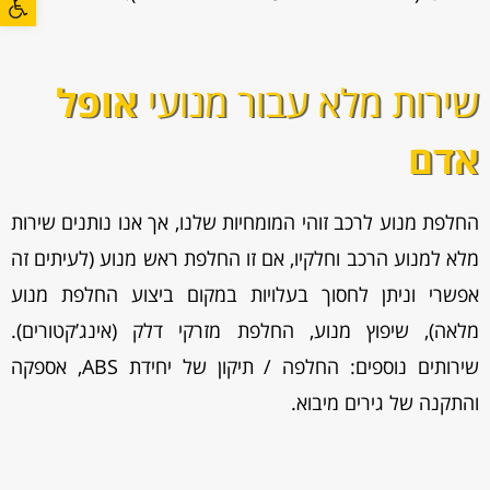
שירות מלא עבור מנועי
אופל
אדם
החלפת מנוע לרכב זוהי המומחיות שלנו, אך אנו נותנים שירות
מלא למנוע הרכב וחלקיו, אם זו החלפת ראש מנוע (לעיתים זה
אפשרי וניתן לחסוך בעלויות במקום ביצוע החלפת מנוע
מלאה), שיפוץ מנוע, החלפת מזרקי דלק (אינג’קטורים).
שירותים נוספים: החלפה / תיקון של יחידת ABS, אספקה
והתקנה של גירים מיבוא.