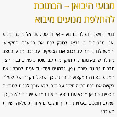
מנועי היבואן – הכתובת
להחלפת מנועים מיבוא
במידה וישנה תקלה במנוע – אל תהססו. פנו אל מרכז המנוע
ואנו מבטיחים כי נדאג לספק לכם את המענה המקצועי
והמשתלם ביותר עבורכם: אנו מספקים עבורכם מנוע במצב
מעולה שיובא ממדינות מתקדמות עם מוסר טיפולים גבוה לצד
תרבות נהיגה טובה (יפן, גרמניה ועוד) ודואגים להתקין את
המנוע בצורה המקצועית ביותר. כך שבכל מקרה של שאלה
בקשה אנו הכתובת היחידה עבורכם, ללא צורך לפנות לגורמים
נוספים. כיבואן מרכזי אנו מספקים את המנוע ישירות לצרכן, כך
שאתם חוסכים בעלויות התיווך ומקבלים אחריות מלאה ושירות
מעולה!