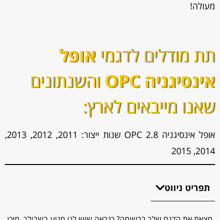
מעולה!
תת מודלים לדגמי
אופל
אינסיגניה OPC
והשנתונים
שאנו מייבאים לארץ:
אופל אינסיגניה OPC 2.8 שנות ייצור: 2011, 2012, 2013,
2014, 2015
תפריט ניווט
מצאת את הדגם שלך ברשימה? כנראה שיש לנו מנוע בשבילך, מוכן