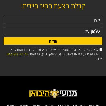
קבלת הצעת מחיר מיידית!
שלח
אני מאשר/ת כי ידוע לי שהפרטים שמסרתי יישמרו ויעובדו בהתאם לחוק
הגנת הפרטיות, התשמ"א–1981 (כולל תיקון 13), ובהתאם ל
מדיניות הפרטיות
שלנו.
מתמחים באספקה והתקנת מנועים מיבוא ומפירוק באיכות