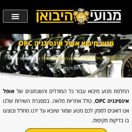
מנוע מיבוא אופל אינסיגניה OPC
דף הבית
»
החלפת מנוע מיבוא
»
מנוע מיבוא אופל
»
מנוע מיבוא אופל
אינסיגניה OPC
החלפת מנוע מיבוא עבור כל המודלים והשנתונים של
אופל
אינסיגניה OPC
, כולל אחריות מלאה. במסגרת השירות שלנו
אנו דואגים לספק לכם מנוע שמור שיובא על ידנו מחו”ל ובוצעו
בו בדיקות מקיפות.