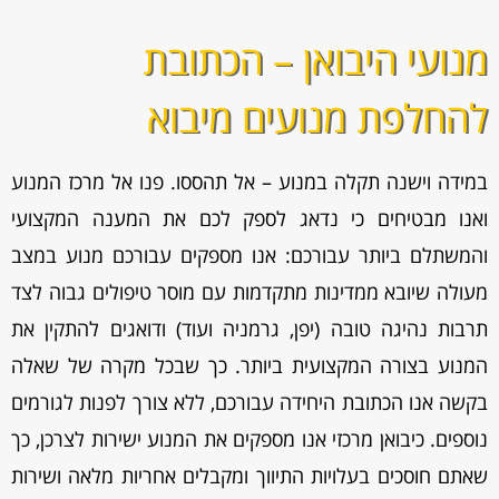
מנועי היבואן – הכתובת
להחלפת מנועים מיבוא
במידה וישנה תקלה במנוע – אל תהססו. פנו אל מרכז המנוע
ואנו מבטיחים כי נדאג לספק לכם את המענה המקצועי
והמשתלם ביותר עבורכם: אנו מספקים עבורכם מנוע במצב
מעולה שיובא ממדינות מתקדמות עם מוסר טיפולים גבוה לצד
תרבות נהיגה טובה (יפן, גרמניה ועוד) ודואגים להתקין את
המנוע בצורה המקצועית ביותר. כך שבכל מקרה של שאלה
בקשה אנו הכתובת היחידה עבורכם, ללא צורך לפנות לגורמים
נוספים. כיבואן מרכזי אנו מספקים את המנוע ישירות לצרכן, כך
שאתם חוסכים בעלויות התיווך ומקבלים אחריות מלאה ושירות