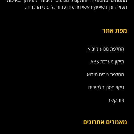
מעולה וכן בשיפוץ ראשי מנועים עבור כל סוגי הרכבים.
מפת אתר
החלפת מנוע מיבוא
תיקון מערכת ABS
החלפת גירים מיבוא
ניקוי מסנן חלקיקים
צור קשר
מאמרים אחרונים