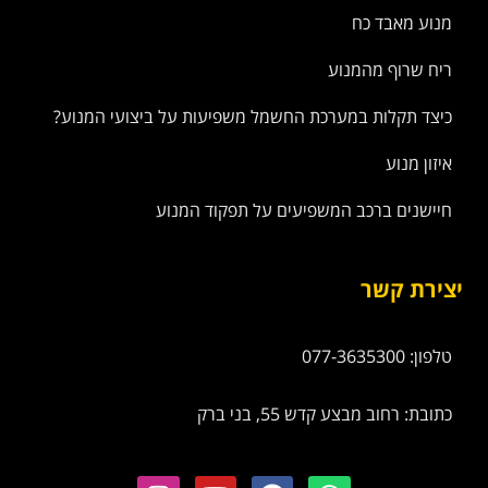
מנוע מאבד כח
ריח שרוף מהמנוע
כיצד תקלות במערכת החשמל משפיעות על ביצועי המנוע?
איזון מנוע
חיישנים ברכב המשפיעים על תפקוד המנוע
יצירת קשר
טלפון: 077-3635300
כתובת: רחוב מבצע קדש 55, בני ברק