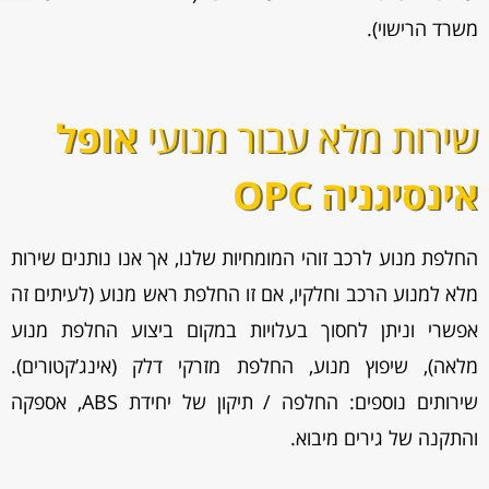
משרד הרישוי).
שירות מלא עבור מנועי
אופל
אינסיגניה OPC
החלפת מנוע לרכב זוהי המומחיות שלנו, אך אנו נותנים שירות
מלא למנוע הרכב וחלקיו, אם זו החלפת ראש מנוע (לעיתים זה
אפשרי וניתן לחסוך בעלויות במקום ביצוע החלפת מנוע
מלאה), שיפוץ מנוע, החלפת מזרקי דלק (אינג’קטורים).
שירותים נוספים: החלפה / תיקון של יחידת ABS, אספקה
והתקנה של גירים מיבוא.