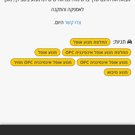
לאספקה והתקנה
צרו קשר
היום.
תגיות:
החלפת מנוע אופל
החלפת מנוע אופל אינסיגניה OPC
מנוע אופל
מנוע אופל אינסיגניה OPC
מנוע אופל אינסיגניה OPC מחיר
מנוע מיבוא