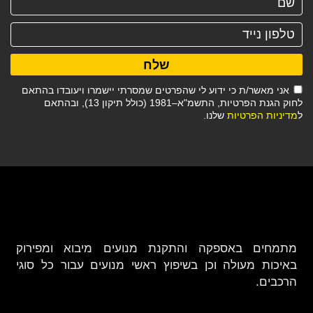
שלח
אני מאשר/ת כי ידוע לי שהפרטים שמסרתי יישמרו ויעובדו בהתאם
לחוק הגנת הפרטיות, התשמ"א–1981 (כולל תיקון 13), ובהתאם
ל
מדיניות הפרטיות
שלנו.
מתמחים באספקה והתקנת מנועים מיבוא ומפירוק
באיכות מעולה וכן בשיפוץ ראשי מנועים עבור כל סוגי
הרכבים.