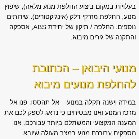
בעלויות במקום ביצוע החלפת מנוע מלאה), שיפוץ
מנוע, החלפת מזרקי דלק (אינג’קטורים). שירותים
נוספים: החלפה / תיקון של יחידת ABS, אספקה
והתקנה של גירים מיבוא.
מנועי היבואן – הכתובת
להחלפת מנועים מיבוא
במידה וישנה תקלה במנוע – אל תהססו. פנו אל
מרכז המנוע ואנו מבטיחים כי נדאג לספק לכם את
המענה המקצועי והמשתלם ביותר עבורכם: אנו
מספקים עבורכם מנוע במצב מעולה שיובא