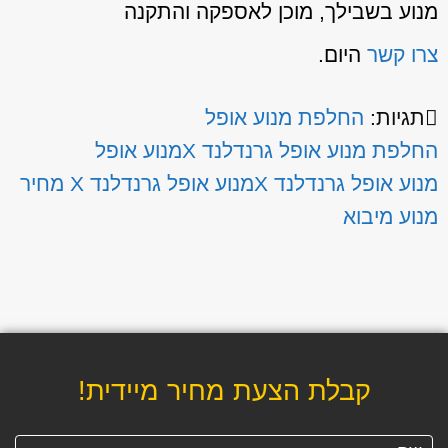
מנוע בשבילך, מוכן לאספקה והתקנה
צרו קשר
היום.
תגיות:
החלפת מנוע אופל
החלפת מנוע אופל גרנדלנד X
מנוע אופל
מנוע אופל גרנדלנד X
מנוע אופל גרנדלנד X מחיר
מנוע מיבוא
קבלת הצעת מחיר מיידית!