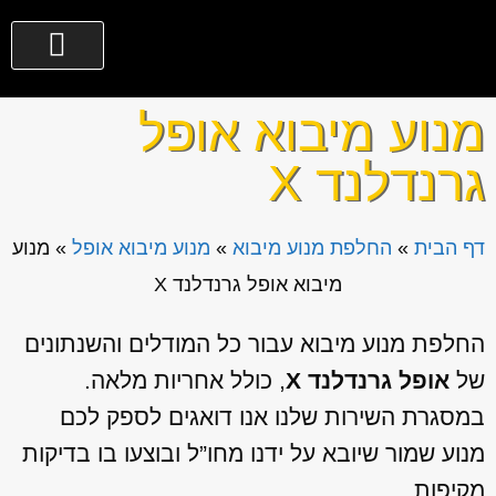
מנוע מיבוא אופל
גרנדלנד X
דף הבית
»
החלפת מנוע מיבוא
»
מנוע מיבוא אופל
»
מנוע
מיבוא אופל גרנדלנד X
החלפת מנוע מיבוא עבור כל המודלים והשנתונים
של
אופל גרנדלנד X
, כולל אחריות מלאה.
במסגרת השירות שלנו אנו דואגים לספק לכם
מנוע שמור שיובא על ידנו מחו”ל ובוצעו בו בדיקות
מקיפות.