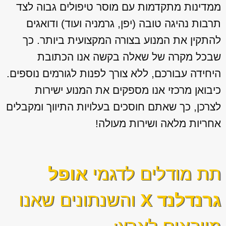
ממדינות מתקדמות עם מוסר טיפולים גבוה לצד
תרבות נהיגה טובה (יפן, גרמניה ועוד) ודואגים
להתקין את המנוע בצורה המקצועית ביותר. כך
שבכל מקרה של שאלה בקשה אנו הכתובת
היחידה עבורכם, ללא צורך לפנות לגורמים נוספים.
כיבואן מרכזי אנו מספקים את המנוע ישירות
לצרכן, כך שאתם חוסכים בעלויות התיווך ומקבלים
אחריות מלאה ושירות מעולה!
תת מודלים לדגמי
אופל
גרנדלנד X
והשנתונים שאנו