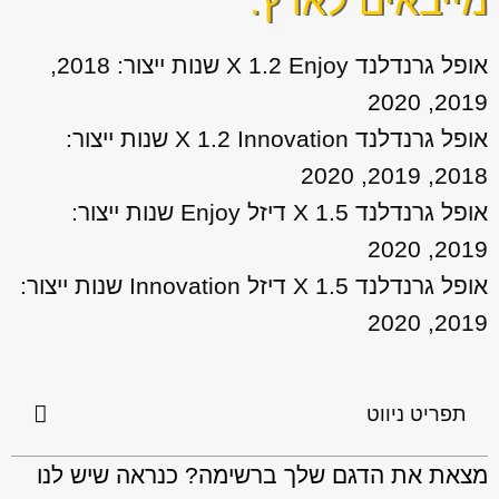
מייבאים לארץ:
אופל גרנדלנד X 1.2 Enjoy שנות ייצור: 2018,
2019, 2020
אופל גרנדלנד X 1.2 Innovation שנות ייצור:
2018, 2019, 2020
אופל גרנדלנד X 1.5 דיזל Enjoy שנות ייצור:
2019, 2020
אופל גרנדלנד X 1.5 דיזל Innovation שנות ייצור:
2019, 2020
תפריט ניווט
מצאת את הדגם שלך ברשימה? כנראה שיש לנו