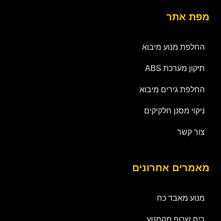
מפת אתר
החלפת מנוע מיבוא
תיקון מערכת ABS
החלפת גירים מיבוא
ניקוי מסנן חלקיקים
צור קשר
מאמרים אחרונים
מנוע מאבד כח
ריח שרוף מהמנוע