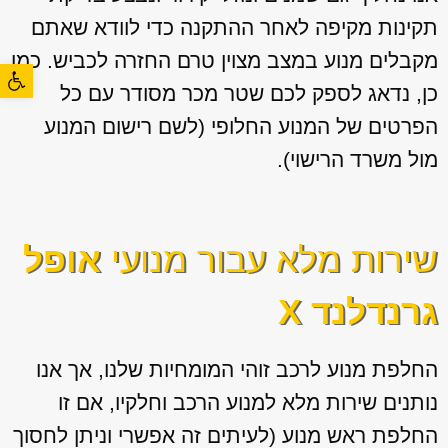
תקינות מקיפה לאחר ההתקנה כדי לוודא שאתם
מקבלים מנוע במצב מצוין טרם החזרה לכביש. כמו
פתח סרגל
כן, נדאג לספק לכם שטר מכר מסודר עם כל
הפרטים של המנוע החלופי (לשם רישום המנוע
מול משרד הרישוי).
שירות מלא עבור מנועי
אופל
גרנדלנד X
החלפת מנוע לרכב זוהי המומחיות שלנו, אך אנו
נותנים שירות מלא למנוע הרכב וחלקיו, אם זו
החלפת ראש מנוע (לעיתים זה אפשרי וניתן לחסוך