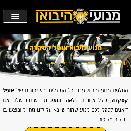
מנוע מיבוא אופל קסקדה
דף הבית
»
החלפת מנוע מיבוא
»
מנוע מיבוא אופל
»
מנוע מיבוא אופל קסקדה
החלפת מנוע מיבוא עבור כל המודלים והשנתונים של
אופל
קסקדה
, כולל אחריות מלאה. במסגרת השירות שלנו אנו
דואגים לספק לכם מנוע שמור שיובא על ידנו מחו”ל ובוצעו בו
בדיקות מקיפות.