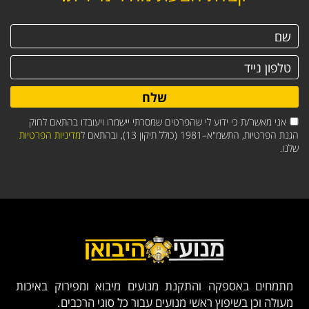
שלח
אני מאשר/ת כי ידוע לי שהפרטים שמסרתי יישמרו ויעובדו בהתאם לחוק
הגנת הפרטיות, התשמ"א–1981 (כולל תיקון 13), ובהתאם ל
מדיניות הפרטיות
שלנו.
מתמחים באספקה והתקנת מנועים מיבוא ומפירוק באיכות
מעולה וכן בשיפוץ ראשי מנועים עבור כל סוגי הרכבים.