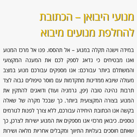
מנועי היבואן – הכתובת
להחלפת מנועים מיבוא
במידה וישנה תקלה במנוע – אל תהססו. פנו אל מרכז המנוע
ואנו מבטיחים כי נדאג לספק לכם את המענה המקצועי
והמשתלם ביותר עבורכם: אנו מספקים עבורכם מנוע במצב
מעולה שיובא ממדינות מתקדמות עם מוסר טיפולים גבוה לצד
תרבות נהיגה טובה (יפן, גרמניה ועוד) ודואגים להתקין את
המנוע בצורה המקצועית ביותר. כך שבכל מקרה של שאלה
בקשה אנו הכתובת היחידה עבורכם, ללא צורך לפנות לגורמים
נוספים. כיבואן מרכזי אנו מספקים את המנוע ישירות לצרכן, כך
שאתם חוסכים בעלויות התיווך ומקבלים אחריות מלאה ושירות