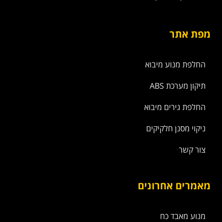
מפת אתר
החלפת מנוע מיבוא
תיקון מערכת ABS
החלפת גירים מיבוא
ניקוי מסנן חלקיקים
צור קשר
מאמרים אחרונים
מנוע מאבד כח