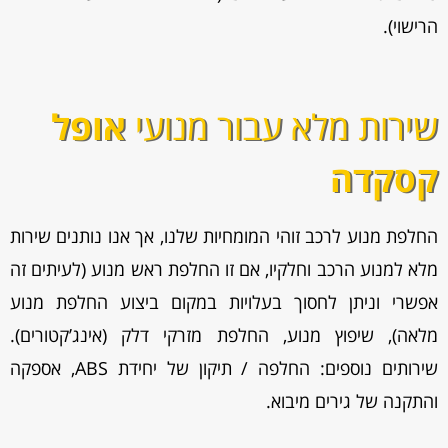
הרישוי).
שירות מלא עבור מנועי
אופל
קסקדה
החלפת מנוע לרכב זוהי המומחיות שלנו, אך אנו נותנים שירות
מלא למנוע הרכב וחלקיו, אם זו החלפת ראש מנוע (לעיתים זה
אפשרי וניתן לחסוך בעלויות במקום ביצוע החלפת מנוע
מלאה), שיפוץ מנוע, החלפת מזרקי דלק (אינג’קטורים).
שירותים נוספים: החלפה / תיקון של יחידת ABS, אספקה
והתקנה של גירים מיבוא.