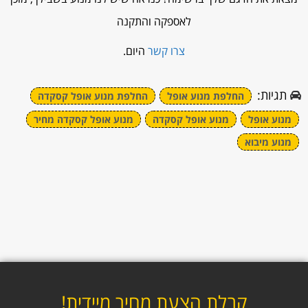
לאספקה והתקנה
צרו קשר
היום.
תגיות:
החלפת מנוע אופל
החלפת מנוע אופל קסקדה
מנוע אופל
מנוע אופל קסקדה
מנוע אופל קסקדה מחיר
מנוע מיבוא
קבלת הצעת מחיר מיידית!