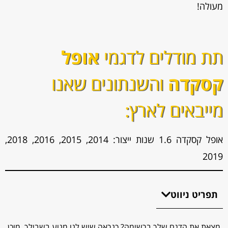
מעולה!
תת מודלים לדגמי
אופל
קסקדה
והשנתונים שאנו
מייבאים לארץ:
אופל קסקדה 1.6 שנות ייצור: 2014, 2015, 2016, 2018,
2019
תפריט ניווט
מצאת את הדגם שלך ברשימה? כנראה שיש לנו מנוע בשבילך, מוכן