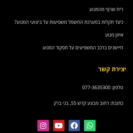
ריח שרוף מהמנוע
כיצד תקלות במערכת החשמל משפיעות על ביצועי המנוע?
איזון מנוע
חיישנים ברכב המשפיעים על תפקוד המנוע
יצירת קשר
טלפון: 077-3635300
כתובת: רחוב מבצע קדש 55, בני ברק