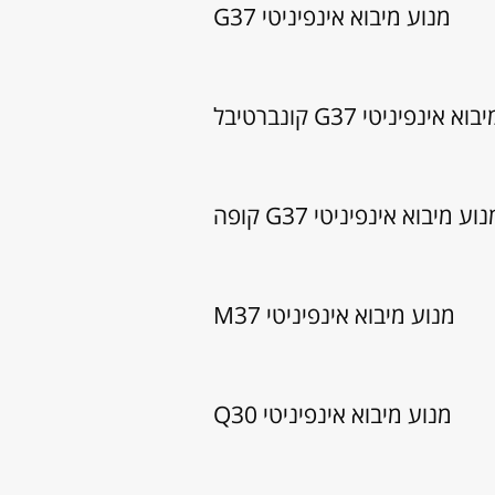
מנוע מיבוא אינפיניטי G37
 אינפיניטי G37 קונברטיבל
וע מיבוא אינפיניטי G37 קופה
מנוע מיבוא אינפיניטי M37
מנוע מיבוא אינפיניטי Q30