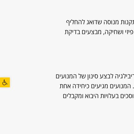
קנות מנוסה שדואג להחליף
 פיזי ושחיקה, מבצעים בדיקת
יבילגיה לבצע סינון של המנועים
פתח סרגל
. המנועים מגיעים כיחידה אחת
סכים בעלויות היבוא ומקבלים