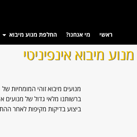
ראשי
מי אנחנו?
החלפת מנוע מיבוא
מנוע מיבוא אינפיניטי
מנועים מיבוא זוהי המומחיות של 
ברשותנו מלאי גדול של מנועים איכ
ביצוע בדיקות מקיפות לאחר ההת