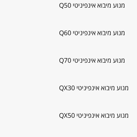
מנוע מיבוא אינפיניטי Q50
מנוע מיבוא אינפיניטי Q60
מנוע מיבוא אינפיניטי Q70
מנוע מיבוא אינפיניטי QX30
מנוע מיבוא אינפיניטי QX50