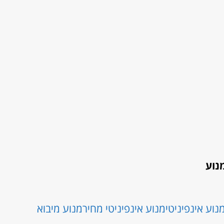
נוע
נוע אינפיניטי
מנוע אינפיניטי מחיר
מנוע מיבוא