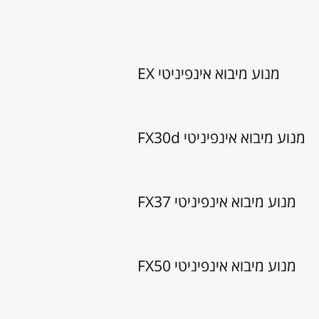
מנוע מיבוא אינפיניטי EX
מנוע מיבוא אינפיניטי FX30d
מנוע מיבוא אינפיניטי FX37
מנוע מיבוא אינפיניטי FX50