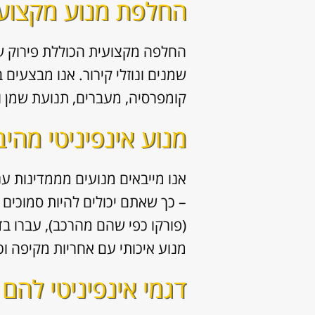
החלפת מנוע מקצועית
החלפה מקצועית הכוללת פירוק ש
שמנים ונוזלי קירור. אנו מבצעים 
קומפרסיה, מעברים, תנועת שמן ו
מנוע אינפיניטי מהיב
אנו מייבאים מנועים מממדינות ענ
– כך שאתם יכולים להיות סמוכים 
(פורקו כפי שהם מהרכב), עברו בד
מנוע איכותי עם אחריות מקיפה וכ
דגמי אינפיניטי להם 