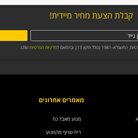
קבלת הצעת מחיר מיידית!
תיקון 13), ובהתאם ל
מדיניות הפרטיות
שלנו.
מאמרים אחרונים
מנוע מאבד כח
ריח שרוף מהמנוע