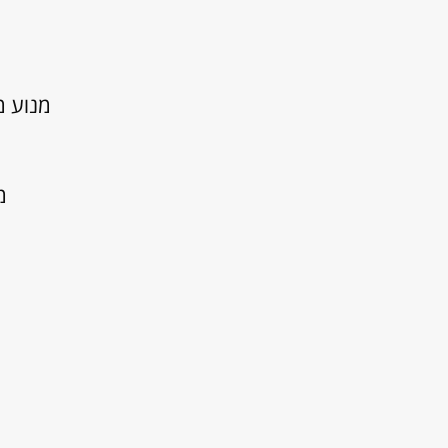
מנוע מיבוא
מנ