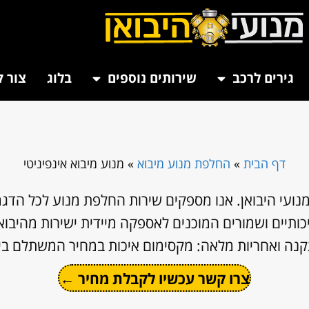
גירים לרכב
שירותים נוספים
בלוג
צור 
דף הבית
»
החלפת מנוע מיבוא
»
מנוע מיבוא אינפיניטי
מנועי היבואן. אנו מספקים שירות החלפת מנוע לכל הדגמ
ותיים ושמורים המוכנים לאספקה מיידית ישירות מהיבואן
קנה ואחריות מלאה: מקסימום איכות במחיר המשתלם ביו
צרו קשר עכשיו לקבלת מחיר ←