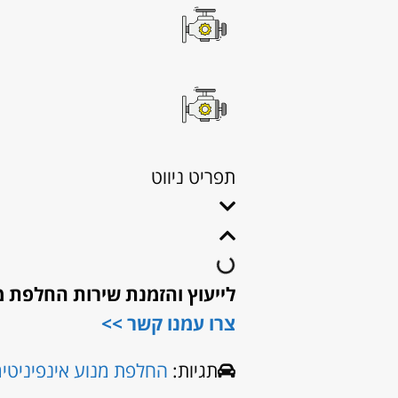
תפריט ניווט
לייעוץ והזמנת שירות החלפת מ
צרו עמנו קשר >>
תגיות:
החלפת מנוע אינפיניטי
מ