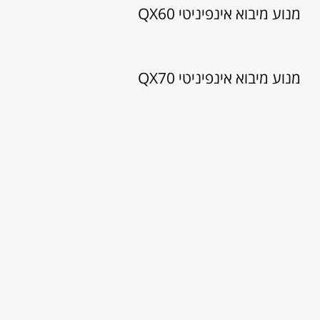
מנוע מיבוא אינפיניטי QX60
מנוע מיבוא אינפיניטי QX70