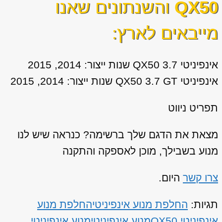
QX50
והשנתונים שאנו
מייבאים לארץ:
אינפיניטי QX50 3.7 שנות ייצור: 2014, 2015
אינפיניטי QX50 3.7 GT שנות ייצור: 2014, 2015
תפריט ניווט
מצאת את הדגם שלך ברשימה? כנראה שיש לנו
מנוע בשבילך, מוכן לאספקה והתקנה
צרו קשר
היום.
תגיות:
החלפת מנוע אינפיניטי
החלפת מנוע
אינפיניטי QX50
מנוע אינפיניטי
מנוע אינפיניטי