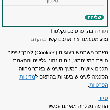
שליחה
תודה רבה, פרטיכם נקלטו !
נציג מטעמנו יצור אתכם קשר בהקדם
האתר משתמש בעוגיות (Cookies) לצורך שיפור
חוויית המשתמש, ניתוח נתוני גלישה והתאמת
תכנים אישית. המשך השימוש באתר מהווה
הסכמה לשימוש בעוגיות בהתאם ל
מדיניות
הפרטיות
.
סגור
הודעה נשלחה מאיתנו עכשיו,