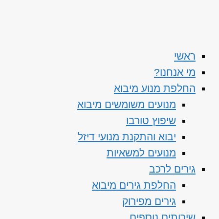
ראשי
מי אנחנו?
החלפת מנוע מיבוא
מנועים משומשים מיבוא
שיפוץ טורבו
יבוא והתקנת מנועי דיזל
מנועים למשאיות
גירים לרכב
החלפת גירים מיבוא
גירים מפירוק
שירותים נוספים