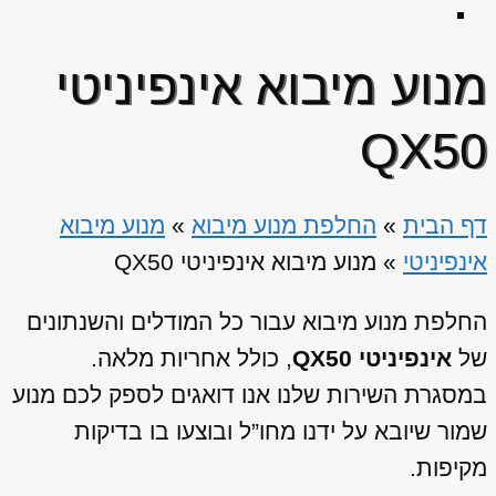
מנוע מיבוא אינפיניטי
QX50
דף הבית
»
החלפת מנוע מיבוא
»
מנוע מיבוא
אינפיניטי
»
מנוע מיבוא אינפיניטי QX50
החלפת מנוע מיבוא עבור כל המודלים והשנתונים
של
אינפיניטי QX50
, כולל אחריות מלאה.
במסגרת השירות שלנו אנו דואגים לספק לכם מנוע
שמור שיובא על ידנו מחו”ל ובוצעו בו בדיקות
מקיפות.