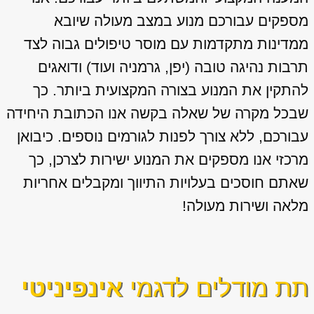
מספקים עבורכם מנוע במצב מעולה שיובא
ממדינות מתקדמות עם מוסר טיפולים גבוה לצד
תרבות נהיגה טובה (יפן, גרמניה ועוד) ודואגים
להתקין את המנוע בצורה המקצועית ביותר. כך
שבכל מקרה של שאלה בקשה אנו הכתובת היחידה
עבורכם, ללא צורך לפנות לגורמים נוספים. כיבואן
מרכזי אנו מספקים את המנוע ישירות לצרכן, כך
שאתם חוסכים בעלויות התיווך ומקבלים אחריות
מלאה ושירות מעולה!
תת מודלים לדגמי
אינפיניטי