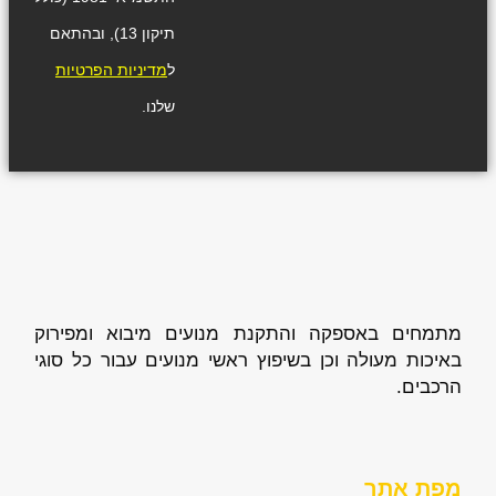
תיקון 13), ובהתאם
ל
מדיניות הפרטיות
שלנו.
מתמחים באספקה והתקנת מנועים מיבוא ומפירוק
באיכות מעולה וכן בשיפוץ ראשי מנועים עבור כל סוגי
הרכבים.
מפת אתר