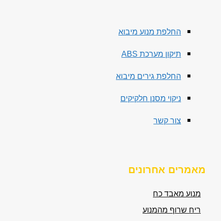
החלפת מנוע מיבוא
תיקון מערכת ABS
החלפת גירים מיבוא
ניקוי מסנן חלקיקים
צור קשר
מאמרים אחרונים
מנוע מאבד כח
ריח שרוף מהמנוע