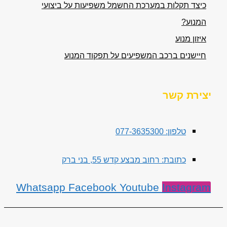
כיצד תקלות במערכת החשמל משפיעות על ביצועי
המנוע?
איזון מנוע
חיישנים ברכב המשפיעים על תפקוד המנוע
יצירת קשר
טלפון: 077-3635300
כתובת: רחוב מבצע קדש 55, בני ברק
Whatsapp
Facebook
Youtube
Instagram