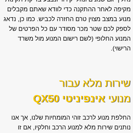
מקיפה לאחר ההתקנה כדי לוודא שאתם מקבלים
מנוע במצב מצוין טרם החזרה לכביש. כמו כן, נדאג
לספק לכם שטר מכר מסודר עם כל הפרטים של
המנוע החלופי (לשם רישום המנוע מול משרד
הרישוי).
שירות מלא עבור
מנועי
אינפיניטי QX50
החלפת מנוע לרכב זוהי המומחיות שלנו, אך אנו
נותנים שירות מלא למנוע הרכב וחלקיו, אם זו