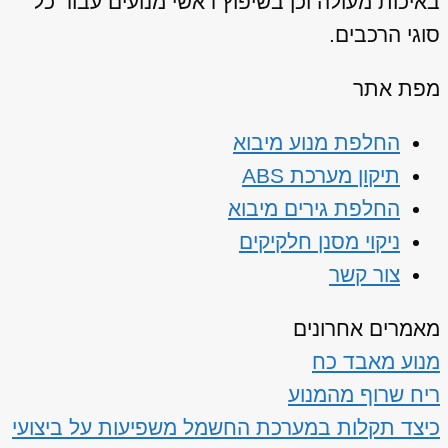
באיכות מעולה וכן בשיפוץ ראשי מנועים עבור כל
סוגי הרכבים.
מפת אתר
החלפת מנוע מיבוא
תיקון מערכת ABS
החלפת גירים מיבוא
ניקוי מסנן חלקיקים
צור קשר
מאמרים אחרונים
מנוע מאבד כח
ריח שרוף מהמנוע
כיצד תקלות במערכת החשמל משפיעות על ביצועי