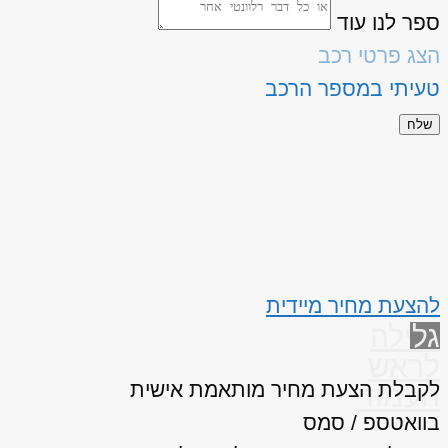
ספר לנו עוד
הצג פרטי רכב
טעיתי במספר הרכב
שלח
להצעת מחיר מיידית
גלילה
לראש
לקבלת הצעת מחיר מותאמת אישית
העמוד
בוואטספ / סמס