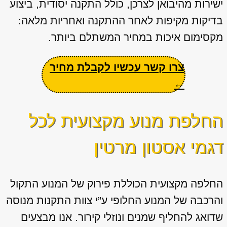
ישירות מהיבואן לצרכן, כולל התקנה יסודית, ביצוע
בדיקות מקיפות לאחר ההתקנה ואחריות מלאה:
מקסימום איכות במחיר המשתלם ביותר.
צרו קשר עכשיו לקבלת מחיר
←
החלפת מנוע מקצועית לכל
דגמי אסטון מרטין
החלפה מקצועית הכוללת פירוק של המנוע התקול
והרכבה של המנוע החלופי ע”י צוות התקנות מנוסה
שדואג להחליף שמנים ונוזלי קירור. אנו מבצעים