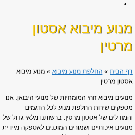
מנוע מיבוא אסטון
מרטין
דף הבית
»
החלפת מנוע מיבוא
»
מנוע מיבוא
אסטון מרטין
מנועים מיבוא זוהי המומחיות של מנועי היבואן. אנו
מספקים שירות החלפת מנוע לכל הדגמים
והמודלים של אסטון מרטין. ברשותנו מלאי גדול של
מנועים איכותיים ושמורים המוכנים לאספקה מיידית