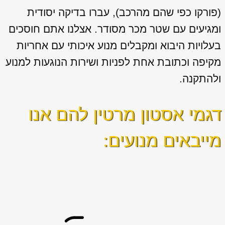
(פורקו כפי שהם מהרכב), עברו בדיקה יסודית
ומגיעים עם שטר מכר מסודר. אצלנו אתם חוסכים
בעלויות היבוא ומקבלים מנוע איכותי עם אחריות
מקיפה וכתובת אחת לפניות ושירות הנוגעות למנוע
ולהתקנה.
דגמי אסטון מרטין להם אנו
מייבאים מנועים: