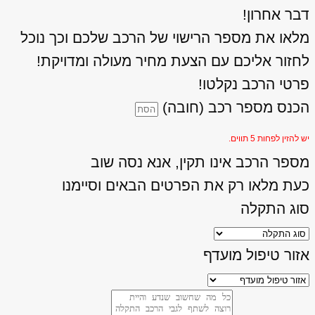
דבר אחרון!
מלאו את מספר הרישוי של הרכב שלכם וכך נוכל
לחזור אליכם עם הצעת מחיר מעולה ומדויקת!
פרטי הרכב נקלטו!
הכנס מספר רכב (חובה)
יש להזין לפחות 5 תווים.
מספר הרכב אינו תקין, אנא נסה שוב
כעת מלאו רק את הפרטים הבאים וסיימנו
סוג התקלה
אזור טיפול מועדף