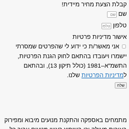
קבלת הצעת מחיר מיידית!
שם
טלפון
אישור מדיניות פרטיות
אני מאשר/ת כי ידוע לי שהפרטים שמסרתי
יישמרו ויעובדו בהתאם לחוק הגנת הפרטיות,
התשמ"א–1981 (כולל תיקון 13), ובהתאם
ל
מדיניות הפרטיות
שלנו.
שלח
מתמחים באספקה והתקנת מנועים מיבוא ומפירוק