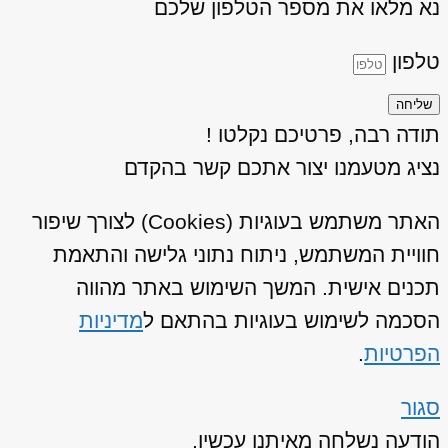
נא מלאו את מספר הטלפון שלכם
טלפון
שליחה
תודה רבה, פרטיכם נקלטו !
נציג מטעמנו יצור אתכם קשר בהקדם
האתר משתמש בעוגיות (Cookies) לצורך שיפור
חוויית המשתמש, ניתוח נתוני גלישה והתאמת
תכנים אישית. המשך השימוש באתר מהווה
הסכמה לשימוש בעוגיות בהתאם ל
מדיניות
הפרטיות
.
סגור
הודעה נשלחה מאיתנו עכשיו,