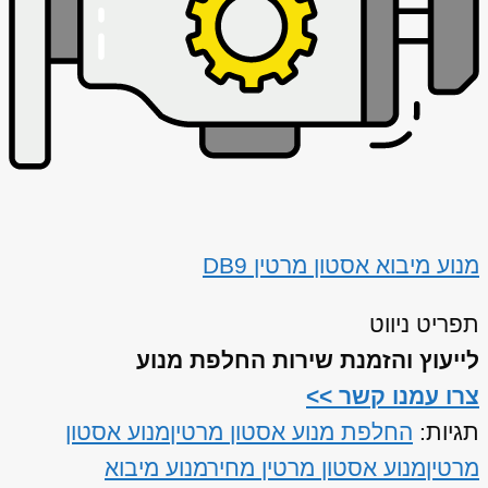
מנוע מיבוא אסטון מרטין DB9
תפריט ניווט
לייעוץ והזמנת שירות החלפת מנוע
צרו עמנו קשר >>
תגיות:
החלפת מנוע אסטון מרטין
מנוע אסטון
מרטין
מנוע אסטון מרטין מחיר
מנוע מיבוא