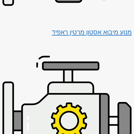
מנוע מיבוא אסטון מרטין ראפיד