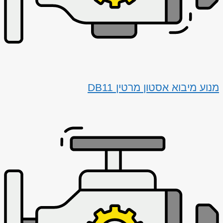
מנוע מיבוא אסטון מרטין DB11