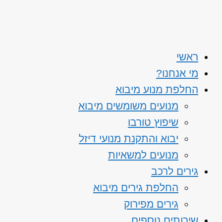
ראשי
מי אנחנו?
החלפת מנוע מיבוא
מנועים משומשים מיבוא
שיפוץ טורבו
יבוא והתקנת מנועי דיזל
מנועים למשאיות
גירים לרכב
החלפת גירים מיבוא
גירים מפירוק
שירותים נוספים