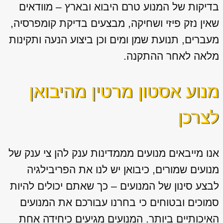
בדיקות של המנוע טרם היבוא ובארץ – מוודאים
שאין נזק פיזי ושחיקה, מבצעים בדיקת קומפרסיה,
מעברים, תנועת שמן ומים וכן ביצוע הנעה ותקינות
מלאה לאחר ההתקנה.
מנוע אסטון מרטין מהיבואן
לצרכן
אנו מייבאים מנועים מממדינות ענק להן צי ענק של
מנועים שמורים, כיבואן יש לנו את הפריבילגיה
לבצע סינון של המנועים – כך שאתם יכולים להיות
סמוכים ובטוחים כי בחרנו עבורכם את המנועים
האיכותיים ביותר. המנועים מגיעים כיחידה אחת