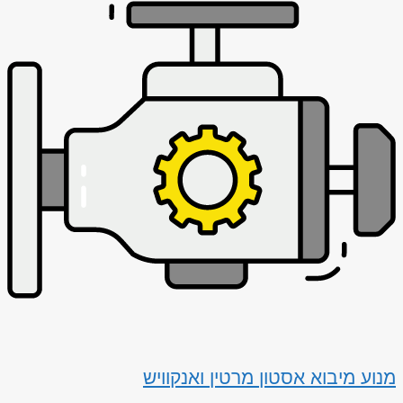
מנוע מיבוא אסטון מרטין ואנקוויש