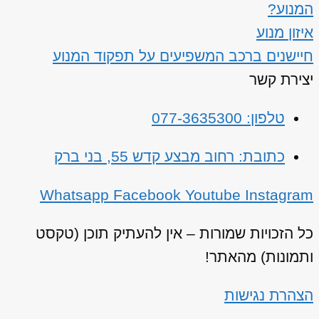
המנוע?
איזון מנוע
חיישנים ברכב המשפיעים על תפקוד המנוע
יצירת קשר
טלפון: 077-3635300
כתובת: רחוב מבצע קדש 55, בני ברק
Whatsapp
Facebook
Youtube
Instagram
כל הזכויות שמורות – אין להעתיק תוכן (טקסט
ותמונות) מהאתר!
הצהרת נגישות