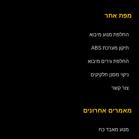
מפת אתר
החלפת מנוע מיבוא
תיקון מערכת ABS
החלפת גירים מיבוא
ניקוי מסנן חלקיקים
צור קשר
מאמרים אחרונים
מנוע מאבד כח