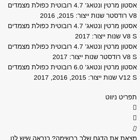
אסטון מרטין ונטאג’ 4.7 רובוטית כפולת מצמדים
V8 רודסטר שנות ייצור: 2015, 2016
אסטון מרטין ונטאג’ 4.7 רובוטית כפולת מצמדים
V8 S שנות ייצור: 2017
אסטון מרטין ונטאג’ 4.7 רובוטית כפולת מצמדים
V8 S רודסטר שנות ייצור: 2017
אסטון מרטין ונטאג’ 6.0 רובוטית כפולת מצמדים
V12 S שנות ייצור: 2015, 2016, 2017
תפריט ניווט
מצאת את הדגם שלך ברשימה? כנראה שיש לנו