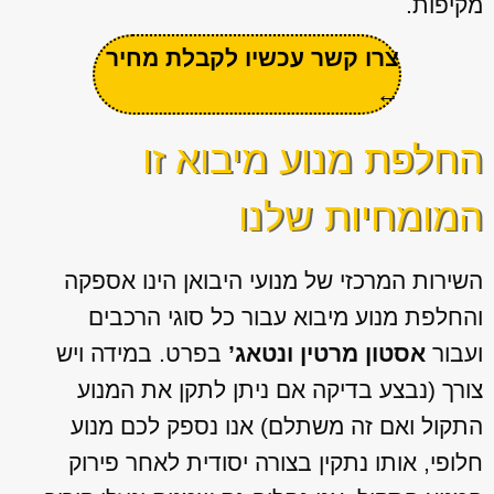
מקיפות.
צרו קשר עכשיו לקבלת מחיר
←
החלפת מנוע מיבוא זו
המומחיות שלנו
השירות המרכזי של מנועי היבואן הינו אספקה
והחלפת מנוע מיבוא עבור כל סוגי הרכבים
ועבור
אסטון מרטין ונטאג’
בפרט. במידה ויש
צורך (נבצע בדיקה אם ניתן לתקן את המנוע
התקול ואם זה משתלם) אנו נספק לכם מנוע
חלופי, אותו נתקין בצורה יסודית לאחר פירוק