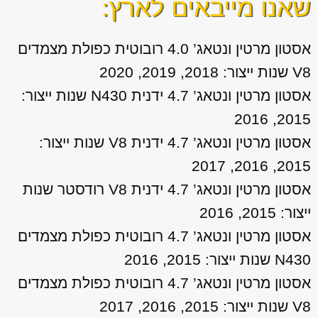
שאנו מייבאים לארץ:
אסטון מרטין ונטאג’ 4.0 רובוטית כפולת מצמדים
V8 שנות ייצור: 2018, 2019, 2020
אסטון מרטין ונטאג’ 4.7 ידנית N430 שנות ייצור:
2015, 2016
אסטון מרטין ונטאג’ 4.7 ידנית V8 שנות ייצור:
2015, 2016, 2017
אסטון מרטין ונטאג’ 4.7 ידנית V8 רודסטר שנות
ייצור: 2015, 2016
אסטון מרטין ונטאג’ 4.7 רובוטית כפולת מצמדים
N430 שנות ייצור: 2015, 2016
אסטון מרטין ונטאג’ 4.7 רובוטית כפולת מצמדים
V8 שנות ייצור: 2015, 2016, 2017