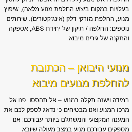
בעלויות במקום ביצוע החלפת מנוע מלאה), שיפוץ
מנוע, החלפת מזרקי דלק (אינג’קטורים). שירותים
נוספים: החלפה / תיקון של יחידת ABS, אספקה
והתקנה של גירים מיבוא.
מנועי היבואן – הכתובת
להחלפת מנועים מיבוא
במידה וישנה תקלה במנוע – אל תהססו. פנו אל
מרכז המנוע ואנו מבטיחים כי נדאג לספק לכם את
המענה המקצועי והמשתלם ביותר עבורכם: אנו
מספקים עבורכם מנוע במצב מעולה שיובא