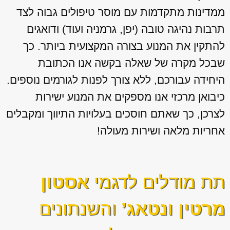
ממדינות מתקדמות עם מוסר טיפולים גבוה לצד
תרבות נהיגה טובה (יפן, גרמניה ועוד) ודואגים
להתקין את המנוע בצורה המקצועית ביותר. כך
שבכל מקרה של שאלה בקשה אנו הכתובת
היחידה עבורכם, ללא צורך לפנות לגורמים נוספים.
כיבואן מרכזי אנו מספקים את המנוע ישירות
לצרכן, כך שאתם חוסכים בעלויות התיווך ומקבלים
אחריות מלאה ושירות מעולה!
תת מודלים לדגמי
אסטון
מרטין ונטאג’
והשנתונים