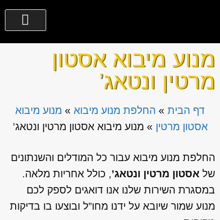
מנוע מיבוא אסטון
מרטין ונטאג’
דף הבית
»
החלפת מנוע מיבוא
»
מנוע מיבוא
אסטון מרטין
»
מנוע מיבוא אסטון מרטין ונטאג’
החלפת מנוע מיבוא עבור כל המודלים והשנתונים
של
אסטון מרטין ונטאג’
, כולל אחריות מלאה.
במסגרת השירות שלנו אנו דואגים לספק לכם
מנוע שמור שיובא על ידנו מחו”ל ובוצעו בו בדיקות