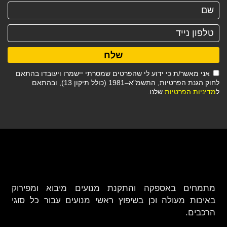
שלח
אני מאשר/ת כי ידוע לי שהפרטים שמסרתי יישמרו ויעובדו בהתאם
לחוק הגנת הפרטיות, התשמ"א–1981 (כולל תיקון 13), ובהתאם
ל
מדיניות הפרטיות
שלנו.
מתמחים באספקה והתקנת מנועים מיבוא ומפירוק
באיכות מעולה וכן בשיפוץ ראשי מנועים עבור כל סוגי
הרכבים.