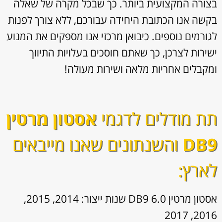
בצורה המקצועית ביותר. כך שבכל מקרה של שאלה
בקשה אנו הכתובת היחידה עבורכם, ללא צורך לפנות
לגורמים נוספים. כיבואן מרכזי אנו מספקים את המנוע
ישירות לצרכן, כך שאתם חוסכים בעלויות התיווך
ומקבלים אחריות מלאה ושירות מעולה!
תת מודלים לדגמי
אסטון מרטין
DB9
והשנתונים שאנו מייבאים
לארץ:
אסטון מרטין DB9 6.0 שנות ייצור: 2014, 2015,
2016, 2017