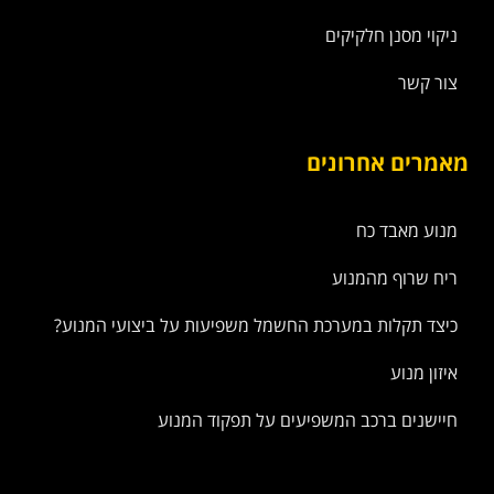
ניקוי מסנן חלקיקים
צור קשר
מאמרים אחרונים
מנוע מאבד כח
ריח שרוף מהמנוע
כיצד תקלות במערכת החשמל משפיעות על ביצועי המנוע?
איזון מנוע
חיישנים ברכב המשפיעים על תפקוד המנוע