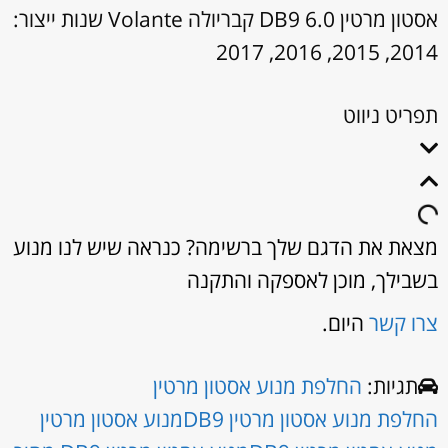
אסטון מרטין DB9 6.0 קבריולה Volante שנות ייצור:
2014, 2015, 2016, 2017
תפריט ניווט
מצאת את הדגם שלך ברשימה? כנראה שיש לנו מנוע
בשבילך, מוכן לאספקה והתקנה
צרו קשר
היום.
תגיות:
החלפת מנוע אסטון מרטין
החלפת מנוע אסטון מרטין DB9
מנוע אסטון מרטין