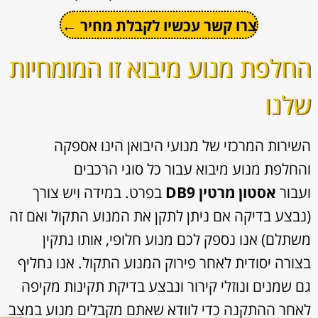
צרו קשר עכשיו לקבלת מחיר ←
החלפת מנוע מיבוא זו המומחיות
שלנו
השירות המרכזי של מנועי היבואן הינו אספקה
והחלפת מנוע מיבוא עבור כל סוגי הרכבים
ועבור
אסטון מרטין DB9
בפרט. במידה ויש צורך
(נבצע בדיקה אם ניתן לתקן את המנוע התקול ואם זה
משתלם) אנו נספק לכם מנוע חלופי, אותו נתקין
בצורה יסודית לאחר פירוק המנוע התקול. אנו נחליף
גם שמנים ונוזלי קירור ונבצע בדיקת תקינות מקיפה
לאחר ההתקנה כדי לוודא שאתם מקבלים מנוע במצב