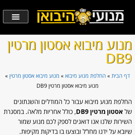
מנוע מיבוא אסטון מרטין
DB9
דף הבית
»
החלפת מנוע מיבוא
»
מנוע מיבוא אסטון מרטין
»
מנוע מיבוא אסטון מרטין DB9
החלפת מנוע מיבוא עבור כל המודלים והשנתונים
של
אסטון מרטין DB9
, כולל אחריות מלאה. במסגרת
השירות שלנו אנו דואגים לספק לכם מנוע שמור
שיובא על ידנו מחו”ל ובוצעו בו בדיקות מקיפות.