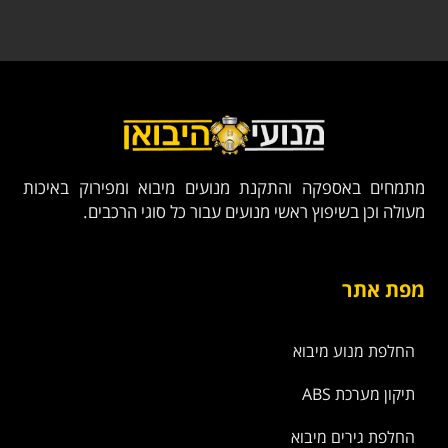
מתמחים באספקה והתקנת מנועים מיבוא ומפירוק באיכות
מעולה וכן בשיפוץ ראשי מנועים עבור כל סוגי הרכבים.
מפת אתר
החלפת מנוע מיבוא
תיקון מערכת ABS
החלפת גירים מיבוא