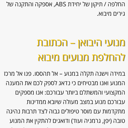
החלפה / תיקון של יחידת ABS, אספקה והתקנה של
גירים מיבוא.
מנועי היבואן – הכתובת
להחלפת מנועים מיבוא
במידה וישנה תקלה במנוע – אל תהססו. פנו אל מרכז
המנוע ואנו מבטיחים כי נדאג לספק לכם את המענה
המקצועי והמשתלם ביותר עבורכם: אנו מספקים
עבורכם מנוע במצב מעולה שיובא ממדינות
מתקדמות עם מוסר טיפולים גבוה לצד תרבות נהיגה
טובה (יפן, גרמניה ועוד) ודואגים להתקין את המנוע