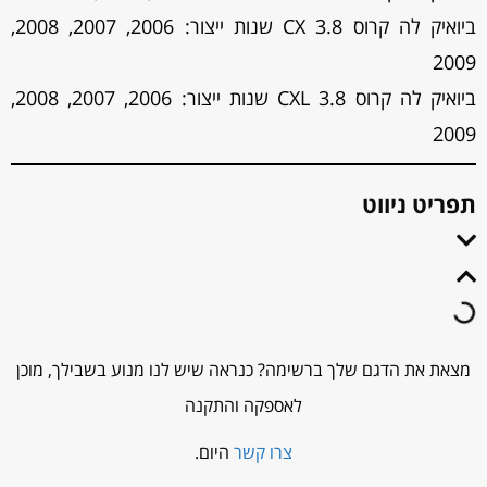
ביואיק לה קרוס 3.8 CX שנות ייצור: 2006, 2007, 2008,
2009
ביואיק לה קרוס CXL 3.8 שנות ייצור: 2006, 2007, 2008,
2009
תפריט ניווט
מצאת את הדגם שלך ברשימה? כנראה שיש לנו מנוע בשבילך, מוכן
לאספקה והתקנה
צרו קשר
היום.