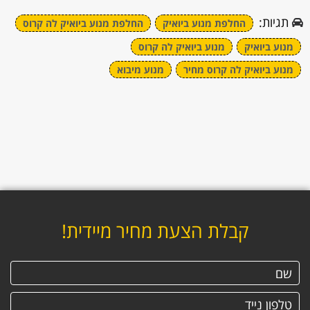
תגיות:
החלפת מנוע ביואיק
החלפת מנוע ביואיק לה קרוס
מנוע ביואיק
מנוע ביואיק לה קרוס
מנוע ביואיק לה קרוס מחיר
מנוע מיבוא
קבלת הצעת מחיר מיידית!