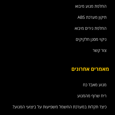
החלפת מנוע מיבוא
תיקון מערכת ABS
החלפת גירים מיבוא
ניקוי מסנן חלקיקים
צור קשר
מאמרים אחרונים
מנוע מאבד כח
ריח שרוף מהמנוע
כיצד תקלות במערכת החשמל משפיעות על ביצועי המנוע?