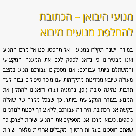
מנועי היבואן – הכתובת
להחלפת מנועים מיבוא
במידה וישנה תקלה במנוע – אל תהססו. פנו אל מרכז המנוע
ואנו מבטיחים כי נדאג לספק לכם את המענה המקצועי
והמשתלם ביותר עבורכם: אנו מספקים עבורכם מנוע במצב
מעולה שיובא ממדינות מתקדמות עם מוסר טיפולים גבוה לצד
תרבות נהיגה טובה (יפן, גרמניה ועוד) ודואגים להתקין את
המנוע בצורה המקצועית ביותר. כך שבכל מקרה של שאלה
בקשה אנו הכתובת היחידה עבורכם, ללא צורך לפנות לגורמים
נוספים. כיבואן מרכזי אנו מספקים את המנוע ישירות לצרכן, כך
שאתם חוסכים בעלויות התיווך ומקבלים אחריות מלאה ושירות