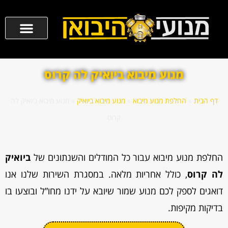
מנוע מיבוא ביואיק לה קרוס
דף הבית
»
החלפת מנוע מיבוא
»
מנוע מיבוא ביואיק
»
מנוע מיבוא ביואיק לה
קרוס
החלפת מנוע מיבוא עבור כל המודלים והשנתונים של
ביואיק
לה קרוס
, כולל אחריות מלאה. במסגרת השירות שלנו אנו
דואגים לספק לכם מנוע שמור שיובא על ידנו מחו”ל ובוצעו בו
בדיקות מקיפות.