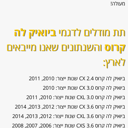
מעולה!
תת מודלים לדגמי
ביואיק לה
קרוס
והשנתונים שאנו מייבאים
לארץ:
ביואיק לה קרוס 2.4 CX שנות ייצור: 2010, 2011
ביואיק לה קרוס 3.0 CX שנות ייצור: 2010
ביואיק לה קרוס 3.0 CXL שנות ייצור: 2010, 2011
ביואיק לה קרוס 3.6 CX שנות ייצור: 2012, 2013, 2014
ביואיק לה קרוס 3.6 CXL שנות ייצור: 2012, 2013, 2014
ביואיק לה קרוס 3.6 CXS שנות ייצור: 2006, 2007, 2008