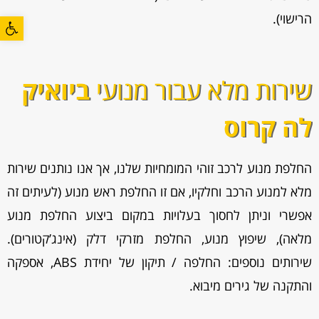
הרישוי).
פתח סרגל
שירות מלא עבור מנועי
ביואיק
לה קרוס
החלפת מנוע לרכב זוהי המומחיות שלנו, אך אנו נותנים שירות
מלא למנוע הרכב וחלקיו, אם זו החלפת ראש מנוע (לעיתים זה
אפשרי וניתן לחסוך בעלויות במקום ביצוע החלפת מנוע
מלאה), שיפוץ מנוע, החלפת מזרקי דלק (אינג’קטורים).
שירותים נוספים: החלפה / תיקון של יחידת ABS, אספקה
והתקנה של גירים מיבוא.