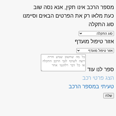
מספר הרכב אינו תקין, אנא נסה שוב
כעת מלאו רק את הפרטים הבאים וסיימנו
סוג התקלה
אזור טיפול מועדף
ספר לנו עוד
הצג פרטי רכב
טעיתי במספר הרכב
שלח