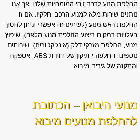
החלפת מנוע לרכב זוהי המומחיות שלנו, אך אנו
נותנים שירות מלא למנוע הרכב וחלקיו, אם זו
החלפת ראש מנוע (לעיתים זה אפשרי וניתן לחסוך
בעלויות במקום ביצוע החלפת מנוע מלאה), שיפוץ
מנוע, החלפת מזרקי דלק (אינג’קטורים). שירותים
נוספים: החלפה / תיקון של יחידת ABS, אספקה
והתקנה של גירים מיבוא.
מנועי היבואן – הכתובת
להחלפת מנועים מיבוא