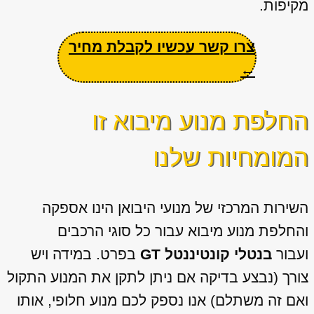
מקיפות.
צרו קשר עכשיו לקבלת מחיר
←
החלפת מנוע מיבוא זו
המומחיות שלנו
השירות המרכזי של מנועי היבואן הינו אספקה
והחלפת מנוע מיבוא עבור כל סוגי הרכבים
ועבור
בנטלי קונטיננטל GT
בפרט. במידה ויש
צורך (נבצע בדיקה אם ניתן לתקן את המנוע התקול
ואם זה משתלם) אנו נספק לכם מנוע חלופי, אותו