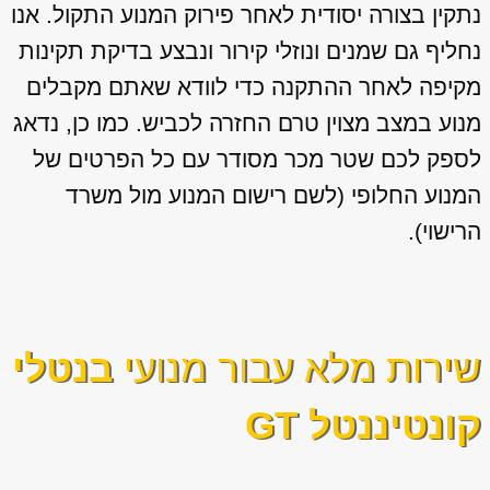
נתקין בצורה יסודית לאחר פירוק המנוע התקול. אנו
נחליף גם שמנים ונוזלי קירור ונבצע בדיקת תקינות
מקיפה לאחר ההתקנה כדי לוודא שאתם מקבלים
מנוע במצב מצוין טרם החזרה לכביש. כמו כן, נדאג
לספק לכם שטר מכר מסודר עם כל הפרטים של
המנוע החלופי (לשם רישום המנוע מול משרד
הרישוי).
שירות מלא עבור מנועי
בנטלי
קונטיננטל GT