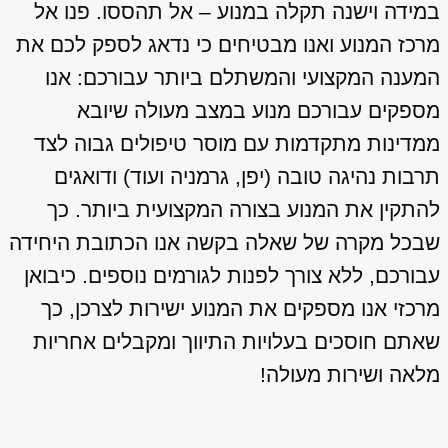
במידה וישנה תקלה במנוע – אל תהססו. פנו אל
מרכז המנוע ואנו מבטיחים כי נדאג לספק לכם את
המענה המקצועי והמשתלם ביותר עבורכם: אנו
מספקים עבורכם מנוע במצב מעולה שיובא
ממדינות מתקדמות עם מוסר טיפולים גבוה לצד
תרבות נהיגה טובה (יפן, גרמניה ועוד) ודואגים
להתקין את המנוע בצורה המקצועית ביותר. כך
שבכל מקרה של שאלה בקשה אנו הכתובת היחידה
עבורכם, ללא צורך לפנות לגורמים נוספים. כיבואן
מרכזי אנו מספקים את המנוע ישירות לצרכן, כך
שאתם חוסכים בעלויות התיווך ומקבלים אחריות
מלאה ושירות מעולה!