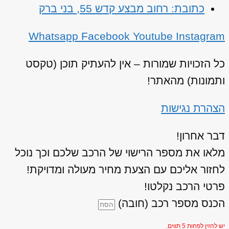
כתובת: רחוב מבצע קדש 55, בני ברק
Whatsapp
Facebook
Youtube
Instagram
כל הזכויות שמורות – אין להעתיק תוכן (טקסט
ותמונות) מהאתר!
הצהרת נגישות
דבר אחרון!
מלאו את מספר הרישוי של הרכב שלכם וכך נוכל
לחזור אליכם עם הצעת מחיר מעולה ומדויקת!
פרטי הרכב נקלטו!
הכנס מספר רכב (חובה)
יש להזין לפחות 5 תווים.