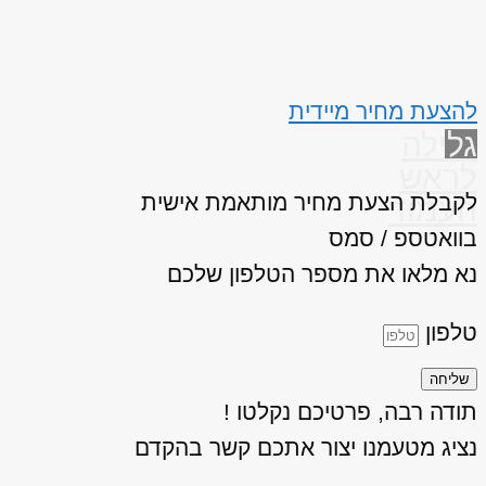
להצעת מחיר מיידית
גלילה
לראש
לקבלת הצעת מחיר מותאמת אישית
העמוד
בוואטספ / סמס
נא מלאו את מספר הטלפון שלכם
טלפון
שליחה
תודה רבה, פרטיכם נקלטו !
נציג מטעמנו יצור אתכם קשר בהקדם