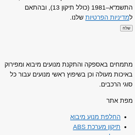
התשמ"א–1981 (כולל תיקון 13), ובהתאם
ל
מדיניות הפרטיות
שלנו.
שלח
מתמחים באספקה והתקנת מנועים מיבוא ומפירוק
באיכות מעולה וכן בשיפוץ ראשי מנועים עבור כל
סוגי הרכבים.
מפת אתר
החלפת מנוע מיבוא
תיקון מערכת ABS