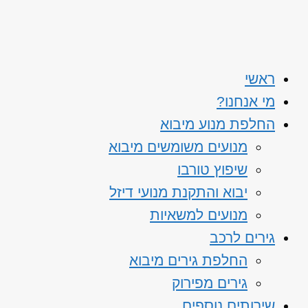
ראשי
מי אנחנו?
החלפת מנוע מיבוא
מנועים משומשים מיבוא
שיפוץ טורבו
יבוא והתקנת מנועי דיזל
מנועים למשאיות
גירים לרכב
החלפת גירים מיבוא
גירים מפירוק
שירותים נוספים