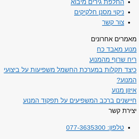
החלפת גירים מיבוא
ניקוי מסנן חלקיקים
צור קשר
מאמרים אחרונים
מנוע מאבד כח
ריח שרוף מהמנוע
כיצד תקלות במערכת החשמל משפיעות על ביצועי
המנוע?
איזון מנוע
חיישנים ברכב המשפיעים על תפקוד המנוע
יצירת קשר
טלפון: 077-3635300