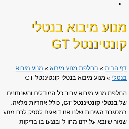
מנוע מיבוא בנטלי
קונטיננטל GT
דף הבית
»
החלפת מנוע מיבוא
»
מנוע מיבוא
בנטלי
»
מנוע מיבוא בנטלי קונטיננטל GT
החלפת מנוע מיבוא עבור כל המודלים והשנתונים
של
בנטלי קונטיננטל GT
, כולל אחריות מלאה.
במסגרת השירות שלנו אנו דואגים לספק לכם מנוע
שמור שיובא על ידנו מחו”ל ובוצעו בו בדיקות