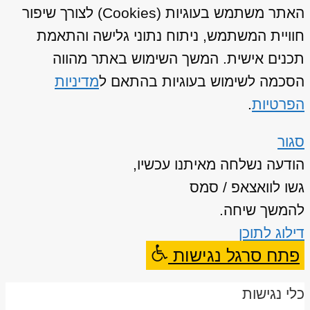
האתר משתמש בעוגיות (Cookies) לצורך שיפור
חוויית המשתמש, ניתוח נתוני גלישה והתאמת
תכנים אישית. המשך השימוש באתר מהווה
הסכמה לשימוש בעוגיות בהתאם ל
מדיניות
הפרטיות
.
סגור
הודעה נשלחה מאיתנו עכשיו,
גשו לוואצאפ / סמס
להמשך שיחה.
דילוג לתוכן
פתח סרגל נגישות
כלי נגישות