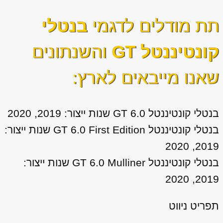
תת מודלים לדגמי
בנטלי
קונטיננטל GT
והשנתונים
שאנו מייבאים לארץ:
בנטלי קונטיננטל GT 6.0 שנות ייצור: 2019, 2020
בנטלי קונטיננטל GT 6.0 First Edition שנות ייצור:
2019, 2020
בנטלי קונטיננטל GT 6.0 Mulliner שנות ייצור:
2019, 2020
תפריט ניווט