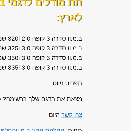
תת מודלים לדגמי
ב.
לארץ:
ב.מ.וו סדרה 3 קופה 2.0 320i שנות ייצור: 2007, 2008, 2009, 2010, 2011
ב.מ.וו סדרה 3 קופה 3.0 325i שנות ייצור: 2007, 2008, 2009, 2010, 2011
ב.מ.וו סדרה 3 קופה 3.0 330i שנות ייצור: 2007, 2008, 2009, 2010, 2011
ב.מ.וו סדרה 3 קופה 3.0 335i שנות ייצור: 2007, 2008, 2009, 2010, 2011
תפריט ניווט
מצאת את הדגם שלך ברשימה? כנר
צרו קשר
היום.
תגיות:
החלפת מנוע ב.מ.וו
החלפת מ