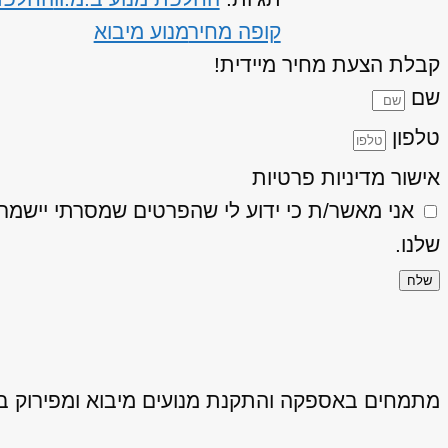
קופה מחיר
מנוע מיבוא
קבלת הצעת מחיר מיידית!
שם
טלפון
אישור מדיניות פרטיות
אני מאשר/ת כי ידוע לי שהפרטים שמסרתי יישמרו ויעובדו בהתאם
שלנו.
שלח
מתמחים באספקה והתקנת מנועים מיבוא ומפירוק באיכ