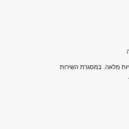
יות מלאה. במסגרת השירות
.