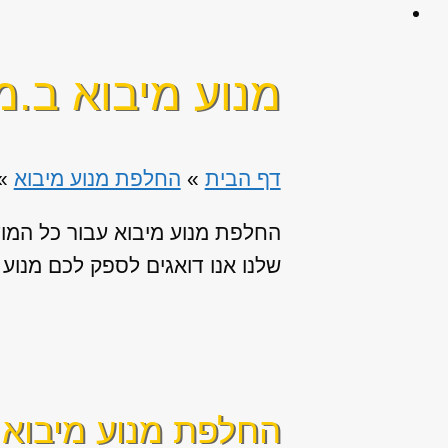
מנוע מיבוא ב.מ.וו 
דף הבית
»
החלפת מנוע מיבוא
»
החלפת מנוע מיבוא עבור כל המו
שלנו אנו דואגים לספק לכם מנוע ש
החלפת מנוע מיבוא ז