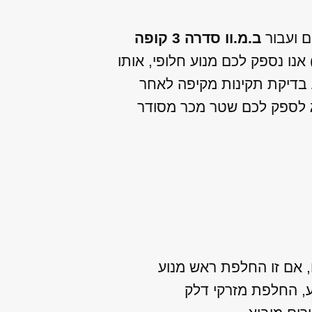
ם ועבור
ב.מ.וו סדרה 3 קופה
נו נספק לכם מנוע חלופי, אותו
צע בדיקת תקינות מקיפה לאחר
ג לספק לכם שטר מכר מסודר
ו, אם זו החלפת ראש מנוע
ע, החלפת מזרקי דלק