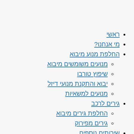
ראשי
מי אנחנו?
החלפת מנוע מיבוא
מנועים משומשים מיבוא
שיפוץ טורבו
יבוא והתקנת מנועי דיזל
מנועים למשאיות
גירים לרכב
החלפת גירים מיבוא
גירים מפירוק
שירותים נוספים