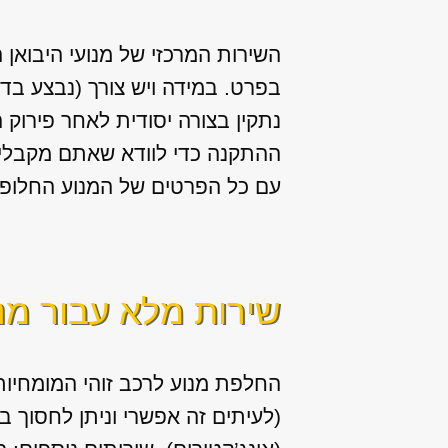
השירות המרכזי של מנועי היבואן 
בפרט. במידה ויש צורך (נבצע בד
נתקין בצורה יסודית לאחר פירוק 
ההתקנה כדי לוודא שאתם מקבלים
עם כל הפרטים של המנוע החלופי 
שירות מלא עבור מנ
החלפת מנוע לרכב זוהי המומחיות 
(לעיתים זה אפשרי וניתן לחסוך 