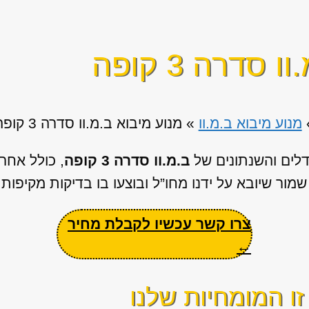
סדרה 3 קופה
מנוע מיבוא ב.מ.וו
»
מנוע מיבוא ב.מ.וו סדרה 3 קופה
דלים והשנתונים של
ב.מ.וו סדרה 3 קופה
, כולל אחר
מור שיובא על ידנו מחו”ל ובוצעו בו בדיקות מקיפות
צרו קשר עכשיו לקבלת מחיר
←
ו המומחיות שלנו