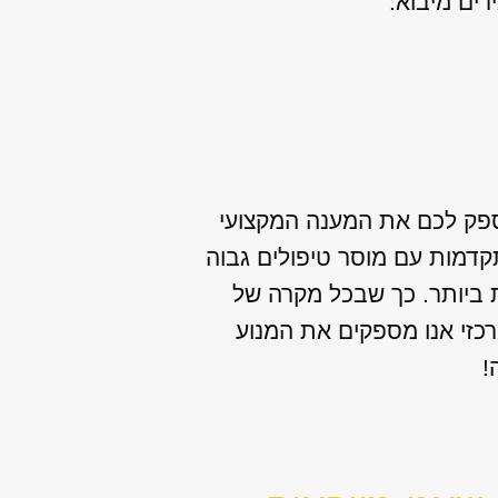
לספק לכם את המענה המקצועי
קדמות עם מוסר טיפולים גבוה
ת ביותר. כך שבכל מקרה של
רכזי אנו מספקים את המנוע
!