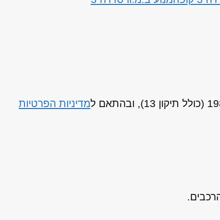
מדיניות הפרטיות
רכבים.