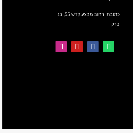
כתובת: רחוב מבצע קדש 55, בני
ברק