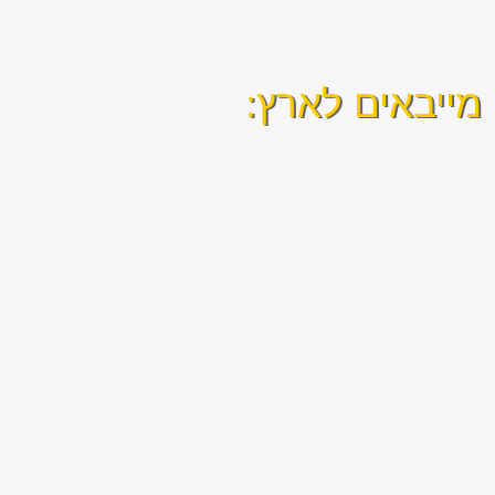
מייבאים לארץ: