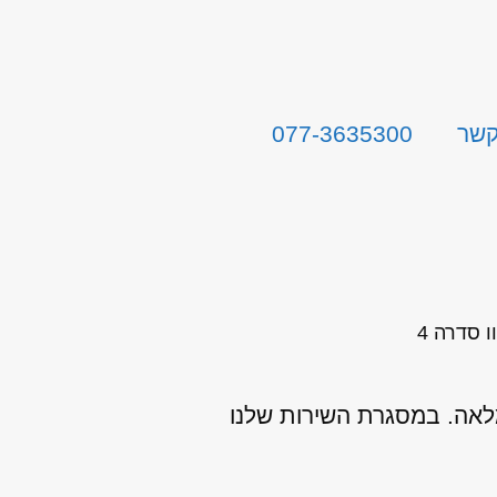
קשר
077-3635300
ו סדרה 4
מלאה. במסגרת השירות שלנו