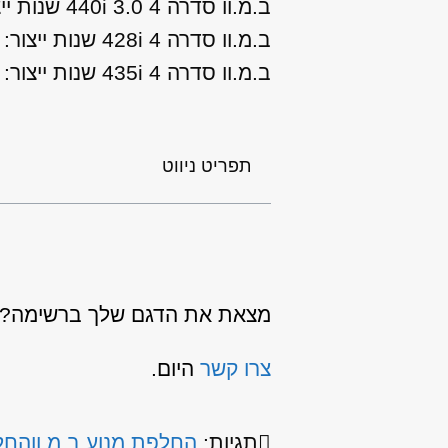
ב.מ.וו סדרה 4 3.0 440i שנות ייצור: 2016, 2017, 2018
ב.מ.וו סדרה 4 428i שנות ייצור: 2013
ב.מ.וו סדרה 4 435i שנות ייצור: 2013
תפריט ניווט
מצאת את הדגם שלך ברשימה? כנ
צרו קשר
היום.
תגיות:
החלפת מנוע ב.מ.וו
החלפ