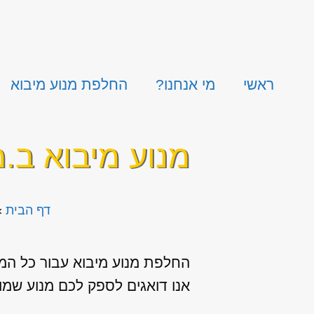
ראשי
מי אנחנו?
החלפת מנוע מיבוא
מנוע מיבוא ב.מ.
דף הבית
»
החלפת מנוע מיבוא עבור כל המ
אנו דואגים לספק לכם מנוע שמור