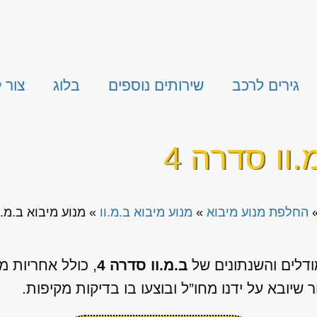
גירים לרכב
שירותים נוספים
בלוג
צור 
וו סדרה 4
החלפת מנוע מיבוא
»
מנוע מיבוא ב.מ.וו
»
מנוע מיבוא ב.מ.ו
ודלים והשנתונים של
ב.מ.וו סדרה 4
, כולל אחריות 
 שיובא על ידנו מחו”ל ובוצעו בו בדיקות מקיפות.