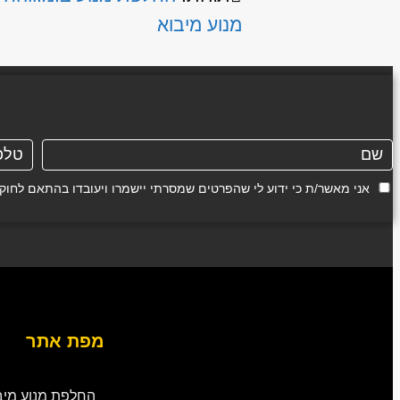
מנוע מיבוא
אני מאשר/ת כי ידוע לי שהפרטים שמסרתי יישמרו ויעובדו בהתאם לחוק הגנת הפרטיות, התשמ"א
מפת אתר
החלפת מנוע מיב