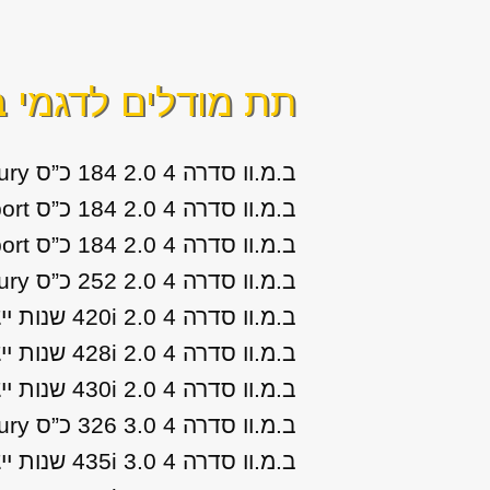
תת מודלים לדגמי
ב
ב.מ.וו סדרה 4 2.0 184 כ”ס 420i Luxury שנות ייצור: 2019
ב.מ.וו סדרה 4 2.0 184 כ”ס 420i M-Sport שנות ייצור: 2020
ב.מ.וו סדרה 4 2.0 184 כ”ס 420i Sport שנות ייצור: 2019, 2020
ב.מ.וו סדרה 4 2.0 252 כ”ס 430i Luxury שנות ייצור: 2019
ב.מ.וו סדרה 4 2.0 420i שנות ייצור: 2014, 2015, 2016, 2017, 2018
ב.מ.וו סדרה 4 2.0 428i שנות ייצור: 2014, 2015
ב.מ.וו סדרה 4 2.0 430i שנות ייצור: 2016, 2017, 2018
ב.מ.וו סדרה 4 3.0 326 כ”ס 440i Luxury שנות ייצור: 2019
ב.מ.וו סדרה 4 3.0 435i שנות ייצור: 2014, 2015