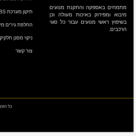
מתמחים באספקה והתקנת מנועים
תיקון מערכת ABS
מיבוא ומפירוק באיכות מעולה וכן
בשיפוץ ראשי מנועים עבור כל סוגי
החלפת גירים מי
הרכבים.
ניקוי מסנן חלקיק
צור קשר
כל הזכו