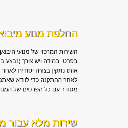
החלפת מנוע מיבוא 
השירות המרכזי של מנועי היבואן
בפרט. במידה ויש צורך (נבצע ב
אותו נתקין בצורה יסודית לאחר פ
לאחר ההתקנה כדי לוודא שאתם 
מסודר עם כל הפרטים של המנוע 
שירות מלא עבור מנ