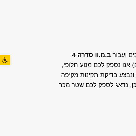
ים ועבור
ב.מ.וו סדרה 4
פתח סרגל
 אנו נספק לכם מנוע חלופי,
ר ונבצע בדיקת תקינות מקיפה
כן, נדאג לספק לכם שטר מכר