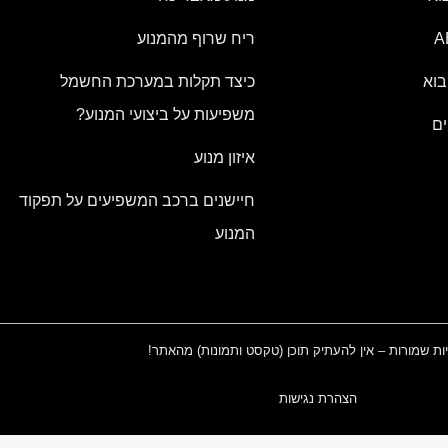
ריח שרוף מהמנוע
בוא
כיצד תקלות במערכת החשמל
משפיעות על ביצועי המנוע?
ים
איזון מנוע
חיישנים ברכב המשפיעים על תפקוד
המנוע
יות שמורות – אין להעתיק תוכן (טקסט ותמונות) מהאתר!
הצהרת נגישות