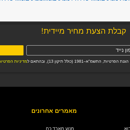
קבלת הצעת מחיר מיידית!
–1981 (כולל תיקון 13), ובהתאם ל
מדיניות הפרטיו
מאמרים אחרונים
וא
מנוע מאבד כח