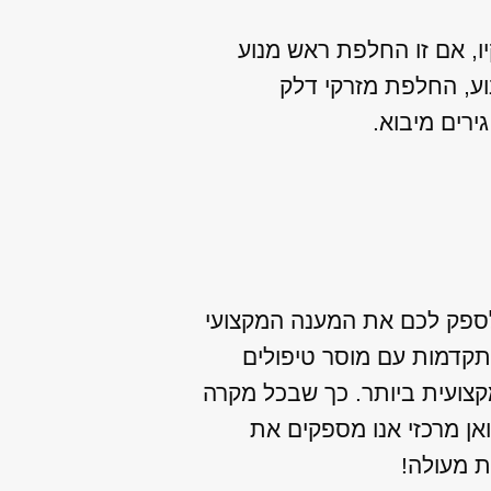
יו, אם זו החלפת ראש מנוע
וע, החלפת מזרקי דלק
 לספק לכם את המענה המקצועי
תקדמות עם מוסר טיפולים
מקצועית ביותר. כך שבכל מקרה
אן מרכזי אנו מספקים את
ת מעולה!