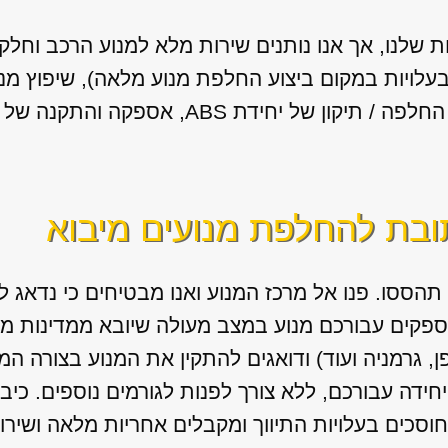
 שלנו, אך אנו נותנים שירות מלא למנוע הרכב וחלק
 בעלויות במקום ביצוע החלפת מנוע מלאה), שיפוץ מנ
יחידת ABS, אספקה והתקנה של גירים מיבוא.
תובת להחלפת מנועים מיבוא
תהססו. פנו אל מרכז המנוע ואנו מבטיחים כי נדאג
ספקים עבורכם מנוע במצב מעולה שיובא ממדינות מ
ן, גרמניה ועוד) ודואגים להתקין את המנוע בצורה ה
דה עבורכם, ללא צורך לפנות לגורמים נוספים. כיבו
וסכים בעלויות התיווך ומקבלים אחריות מלאה ושירו