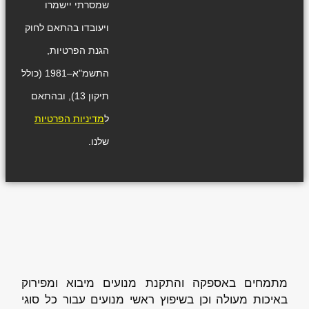
שמסרתי יישמרו
ויעובדו בהתאם לחוק
הגנת הפרטיות,
התשמ"א–1981 (כולל
תיקון 13), ובהתאם
ל
מדיניות הפרטיות
שלנו.
מתמחים באספקה והתקנת מנועים מיבוא ומפירוק
באיכות מעולה וכן בשיפוץ ראשי מנועים עבור כל סוגי