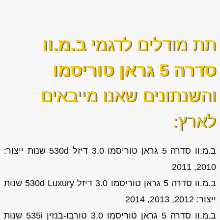
תת מודלים לדגמי
ב.מ.וו
סדרה 5 גראן טוריסמו
והשנתונים שאנו מייבאים
לארץ:
ב.מ.וו סדרה 5 גראן טוריסמו 3.0 דיזל 530d שנות ייצור:
2010, 2011
ב.מ.וו סדרה 5 גראן טוריסמו 3.0 דיזל 530d Luxury שנות
ייצור: 2012, 2013, 2014
ב.מ.וו סדרה 5 גראן טוריסמו 3.0 טורבו-בנזין 535i שנות