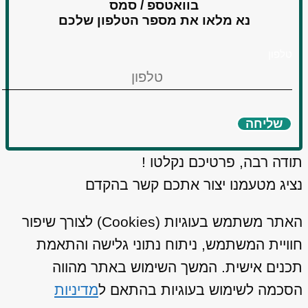
בוואטספ / סמס
נא מלאו את מספר הטלפון שלכם
טלפון
שליחה
תודה רבה, פרטיכם נקלטו !
נציג מטעמנו יצור אתכם קשר בהקדם
האתר משתמש בעוגיות (Cookies) לצורך שיפור
חוויית המשתמש, ניתוח נתוני גלישה והתאמת
תכנים אישית. המשך השימוש באתר מהווה
הסכמה לשימוש בעוגיות בהתאם ל
מדיניות