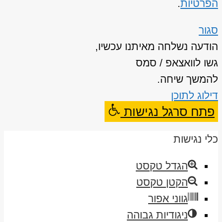
הפרטיות
.
סגור
הודעה נשלחה מאיתנו עכשיו,
גשו לוואצאפ / סמס
להמשך שיחה.
דילוג לתוכן
פתח סרגל נגישות
כלי נגישות
הגדל טקסט
הקטן טקסט
גווני אפור
ניגודיות גבוהה