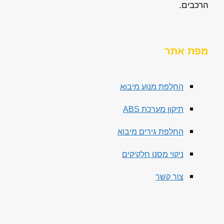
הרכבים.
מפת אתר
החלפת מנוע מיבוא
תיקון מערכת ABS
החלפת גירים מיבוא
ניקוי מסנן חלקיקים
צור קשר