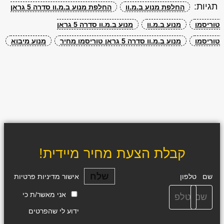
תגיות:
החלפת מנוע ב.מ.וו
החלפת מנוע ב.מ.וו סדרה 5 גראן
טוריסמו
מנוע ב.מ.וו
מנוע ב.מ.וו סדרה 5 גראן
טוריסמו
מנוע ב.מ.וו סדרה 5 גראן טוריסמו מחיר
מנוע מיבוא
קבלת הצעת מחיר מיידית!
שלח
שם
טלפון
אישור מדיניות פרטיות
אני מאשר/ת כי
ידוע לי שהפרטים