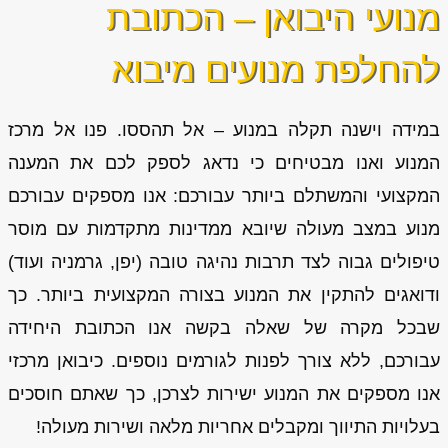
מנועי היבואן – הכתובת
להחלפת מנועים מיבוא
במידה וישנה תקלה במנוע – אל תהססו. פנו אל מרכז
המנוע ואנו מבטיחים כי נדאג לספק לכם את המענה
המקצועי והמשתלם ביותר עבורכם: אנו מספקים עבורכם
מנוע במצב מעולה שיובא ממדינות מתקדמות עם מוסר
טיפולים גבוה לצד תרבות נהיגה טובה (יפן, גרמניה ועוד)
ודואגים להתקין את המנוע בצורה המקצועית ביותר. כך
שבכל מקרה של שאלה בקשה אנו הכתובת היחידה
עבורכם, ללא צורך לפנות לגורמים נוספים. כיבואן מרכזי
אנו מספקים את המנוע ישירות לצרכן, כך שאתם חוסכים
בעלויות התיווך ומקבלים אחריות מלאה ושירות מעולה!