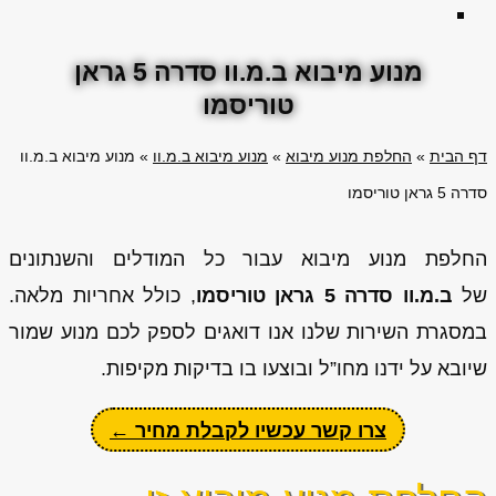
מנוע מיבוא ב.מ.וו סדרה 5 גראן
טוריסמו
דף הבית
»
החלפת מנוע מיבוא
»
מנוע מיבוא ב.מ.וו
»
מנוע מיבוא ב.מ.וו
סדרה 5 גראן טוריסמו
החלפת מנוע מיבוא עבור כל המודלים והשנתונים
של
ב.מ.וו סדרה 5 גראן טוריסמו
, כולל אחריות מלאה.
במסגרת השירות שלנו אנו דואגים לספק לכם מנוע שמור
שיובא על ידנו מחו”ל ובוצעו בו בדיקות מקיפות.
צרו קשר עכשיו לקבלת מחיר ←