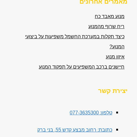
מאמרים אחרונים
מנוע מאבד כח
ריח שרוף מהמנוע
כיצד תקלות במערכת החשמל משפיעות על ביצועי
המנוע?
איזון מנוע
חיישנים ברכב המשפיעים על תפקוד המנוע
יצירת קשר
טלפון: 077-3635300
כתובת: רחוב מבצע קדש 55, בני ברק