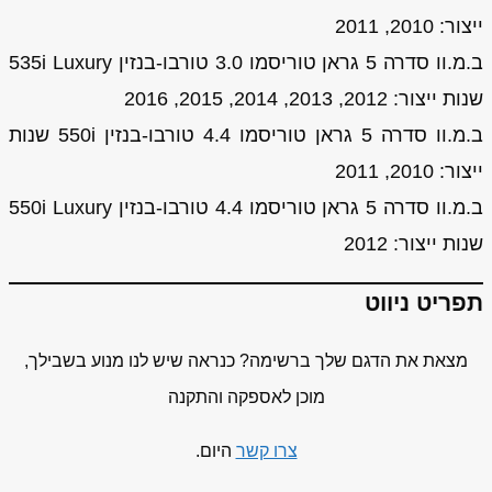
ייצור: 2010, 2011
ב.מ.וו סדרה 5 גראן טוריסמו 3.0 טורבו-בנזין 535i Luxury
שנות ייצור: 2012, 2013, 2014, 2015, 2016
ב.מ.וו סדרה 5 גראן טוריסמו 4.4 טורבו-בנזין 550i שנות
ייצור: 2010, 2011
ב.מ.וו סדרה 5 גראן טוריסמו 4.4 טורבו-בנזין 550i Luxury
שנות ייצור: 2012
תפריט ניווט
מצאת את הדגם שלך ברשימה? כנראה שיש לנו מנוע בשבילך,
מוכן לאספקה והתקנה
צרו קשר
היום.