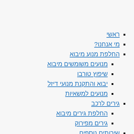
ראשי
מי אנחנו?
החלפת מנוע מיבוא
מנועים משומשים מיבוא
שיפוץ טורבו
יבוא והתקנת מנועי דיזל
מנועים למשאיות
גירים לרכב
החלפת גירים מיבוא
גירים מפירוק
שירותים נוספים