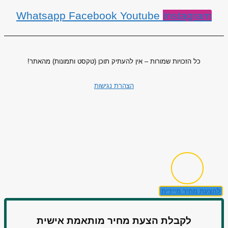
Whatsapp
Facebook
Youtube
Instagram
כל הזכויות שמורות – אין להעתיק תוכן (טקסט ותמונות) מהאתר!
הצהרת נגישות
להצעת מחיר מיידית
לקבלת הצעת מחיר מותאמת אישית