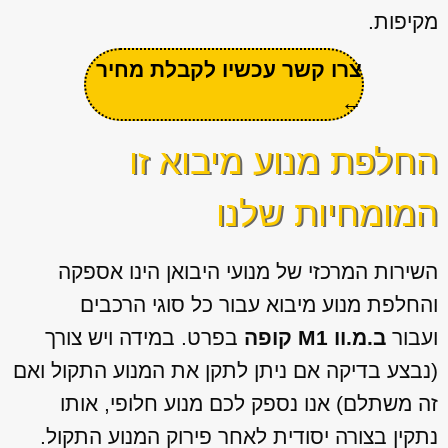
מקיפות.
צרו קשר עכשיו לקבלת מחיר
←
החלפת מנוע מיבוא זו
המומחיות שלנו
השירות המרכזי של מנועי היבואן הינו אספקה
והחלפת מנוע מיבוא עבור כל סוגי הרכבים
ועבור
ב.מ.וו M1 קופה
בפרט. במידה ויש צורך
(נבצע בדיקה אם ניתן לתקן את המנוע התקול ואם
זה משתלם) אנו נספק לכם מנוע חלופי, אותו
נתקין בצורה יסודית לאחר פירוק המנוע התקול.