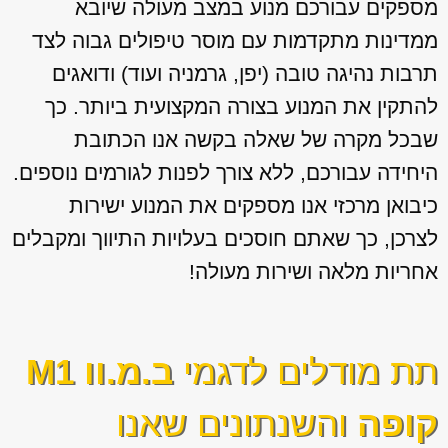
מספקים עבורכם מנוע במצב מעולה שיובא
ממדינות מתקדמות עם מוסר טיפולים גבוה לצד
תרבות נהיגה טובה (יפן, גרמניה ועוד) ודואגים
להתקין את המנוע בצורה המקצועית ביותר. כך
שבכל מקרה של שאלה בקשה אנו הכתובת
היחידה עבורכם, ללא צורך לפנות לגורמים נוספים.
כיבואן מרכזי אנו מספקים את המנוע ישירות
לצרכן, כך שאתם חוסכים בעלויות התיווך ומקבלים
אחריות מלאה ושירות מעולה!
תת מודלים לדגמי
ב.מ.וו M1
קופה
והשנתונים שאנו