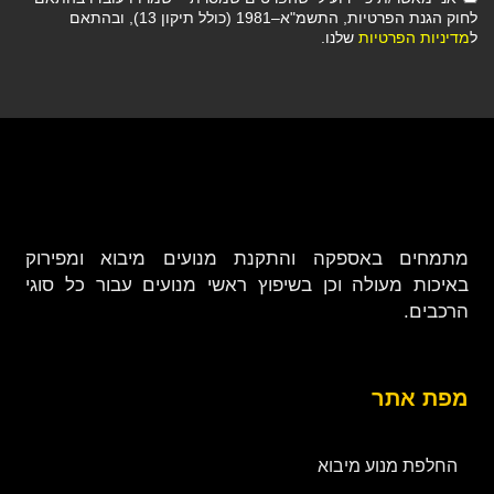
לחוק הגנת הפרטיות, התשמ"א–1981 (כולל תיקון 13), ובהתאם
ל
מדיניות הפרטיות
שלנו.
מתמחים באספקה והתקנת מנועים מיבוא ומפירוק
באיכות מעולה וכן בשיפוץ ראשי מנועים עבור כל סוגי
הרכבים.
מפת אתר
החלפת מנוע מיבוא