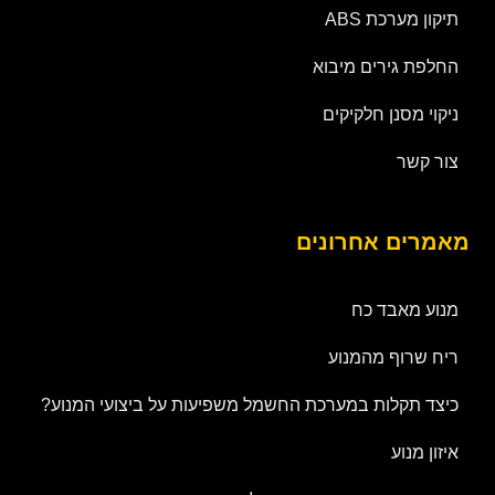
תיקון מערכת ABS
החלפת גירים מיבוא
ניקוי מסנן חלקיקים
צור קשר
מאמרים אחרונים
מנוע מאבד כח
ריח שרוף מהמנוע
כיצד תקלות במערכת החשמל משפיעות על ביצועי המנוע?
איזון מנוע