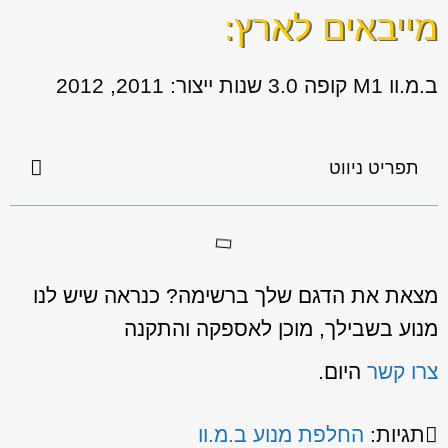
מייבאים לארץ:
ב.מ.וו M1 קופה 3.0 שנות ייצור: 2011, 2012
תפריט ניווט
מצאת את הדגם שלך ברשימה? כנראה שיש לנו
מנוע בשבילך, מוכן לאספקה והתקנה
צרו קשר
היום.
תגיות:
החלפת מנוע ב.מ.וו