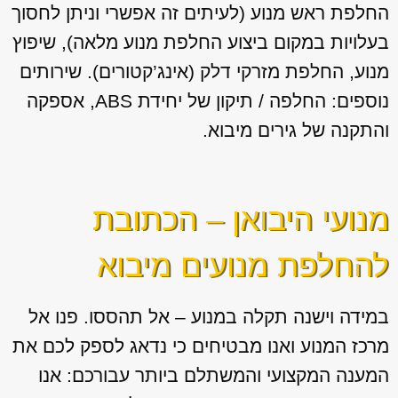
החלפת ראש מנוע (לעיתים זה אפשרי וניתן לחסוך
בעלויות במקום ביצוע החלפת מנוע מלאה), שיפוץ
מנוע, החלפת מזרקי דלק (אינג’קטורים). שירותים
נוספים: החלפה / תיקון של יחידת ABS, אספקה
והתקנה של גירים מיבוא.
מנועי היבואן – הכתובת
להחלפת מנועים מיבוא
במידה וישנה תקלה במנוע – אל תהססו. פנו אל
מרכז המנוע ואנו מבטיחים כי נדאג לספק לכם את
המענה המקצועי והמשתלם ביותר עבורכם: אנו