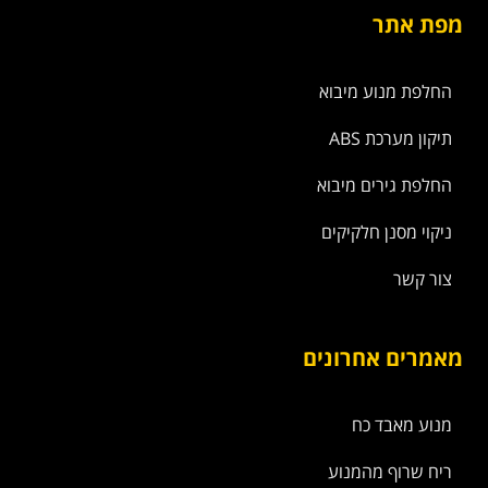
מפת אתר
החלפת מנוע מיבוא
תיקון מערכת ABS
החלפת גירים מיבוא
ניקוי מסנן חלקיקים
צור קשר
מאמרים אחרונים
מנוע מאבד כח
ריח שרוף מהמנוע