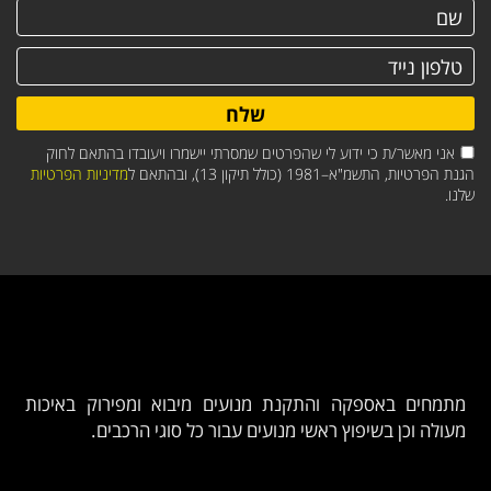
שלח
אני מאשר/ת כי ידוע לי שהפרטים שמסרתי יישמרו ויעובדו בהתאם לחוק
הגנת הפרטיות, התשמ"א–1981 (כולל תיקון 13), ובהתאם ל
מדיניות הפרטיות
שלנו.
מתמחים באספקה והתקנת מנועים מיבוא ומפירוק באיכות
מעולה וכן בשיפוץ ראשי מנועים עבור כל סוגי הרכבים.