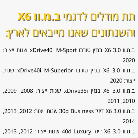
תת מודלים לדגמי
ב.מ.וו X6
והשנתונים שאנו מייבאים לארץ:
ב.מ.וו X6 3.0 בנזין טורבו xDrive40i M-Sport שנות ייצור:
2020
ב.מ.וו X6 3.0 בנזין טורבו xDrive40i M-Superior שנות
ייצור: 2020
ב.מ.וו X6 3.0 בנזין xDrive35i שנות ייצור: 2008, 2009,
2010, 2011
ב.מ.וו X6 3.0 דיזל 30d Business שנות ייצור: 2012, 2013,
2014
ב.מ.וו X6 3.0 דיזל 40d Luxury שנות ייצור: 2012, 2013,