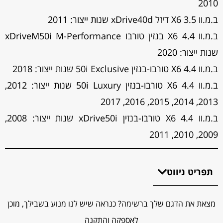
2010
ב.מ.וו X6 3.5 דיזל xDrive40d שנות ייצור: 2011
ב.מ.וו X6 4.4 בנזין טורבו xDriveM50i M-Performance
שנות ייצור: 2020
ב.מ.וו X6 4.4 טורבו-בנזין 50i Exclusive שנות ייצור: 2018
ב.מ.וו X6 4.4 טורבו-בנזין 50i Luxury שנות ייצור: 2012,
2013, 2014, 2015, 2016, 2017
ב.מ.וו X6 4.4 טורבו-בנזין xDrive50i שנות ייצור: 2008,
2009, 2010, 2011
תפריט ניווט
מצאת את הדגם שלך ברשימה? כנראה שיש לנו מנוע בשבילך, מוכן
לאספקה והתקנה