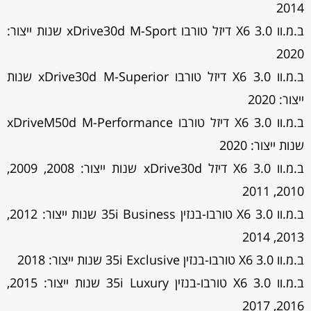
2014
ב.מ.וו X6 3.0 דיזל טורבו xDrive30d M-Sport שנות ייצור:
2020
ב.מ.וו X6 3.0 דיזל טורבו xDrive30d M-Superior שנות
ייצור: 2020
ב.מ.וו X6 3.0 דיזל טורבו xDriveM50d M-Performance
שנות ייצור: 2020
ב.מ.וו X6 3.0 דיזל xDrive30d שנות ייצור: 2008, 2009,
2010, 2011
ב.מ.וו X6 3.0 טורבו-בנזין 35i Business שנות ייצור: 2012,
2013, 2014
ב.מ.וו X6 3.0 טורבו-בנזין 35i Exclusive שנות ייצור: 2018
ב.מ.וו X6 3.0 טורבו-בנזין 35i Luxury שנות ייצור: 2015,
2016, 2017