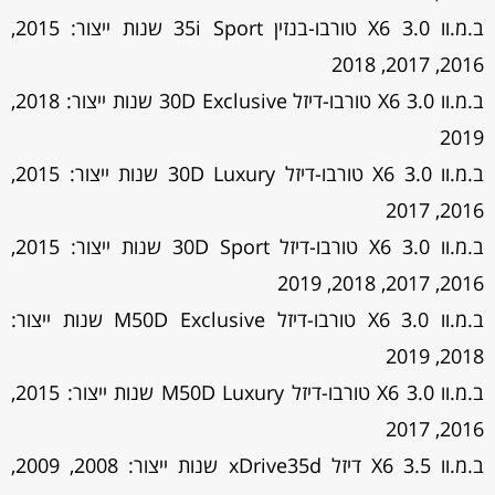
ב.מ.וו X6 3.0 טורבו-בנזין 35i Sport שנות ייצור: 2015,
2016, 2017, 2018
ב.מ.וו X6 3.0 טורבו-דיזל 30D Exclusive שנות ייצור: 2018,
2019
ב.מ.וו X6 3.0 טורבו-דיזל 30D Luxury שנות ייצור: 2015,
2016, 2017
ב.מ.וו X6 3.0 טורבו-דיזל 30D Sport שנות ייצור: 2015,
2016, 2017, 2018, 2019
ב.מ.וו X6 3.0 טורבו-דיזל M50D Exclusive שנות ייצור:
2018, 2019
ב.מ.וו X6 3.0 טורבו-דיזל M50D Luxury שנות ייצור: 2015,
2016, 2017
ב.מ.וו X6 3.5 דיזל xDrive35d שנות ייצור: 2008, 2009,