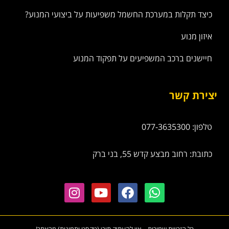
כיצד תקלות במערכת החשמל משפיעות על ביצועי המנוע?
איזון מנוע
חיישנים ברכב המשפיעים על תפקוד המנוע
יצירת קשר
טלפון: 077-3635300
כתובת: רחוב מבצע קדש 55, בני ברק