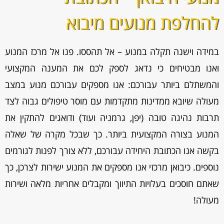
להחלפת מנועים מיבוא
במידה וישנה תקלה במנוע – אל תהססו. פנו אל מרכז המנוע
ואנו מבטיחים כי נדאג לספק לכם את המענה המקצועי
והמשתלם ביותר עבורכם: אנו מספקים עבורכם מנוע במצב
מעולה שיובא ממדינות מתקדמות עם מוסר טיפולים גבוה לצד
תרבות נהיגה טובה (יפן, גרמניה ועוד) ודואגים להתקין את
המנוע בצורה המקצועית ביותר. כך שבכל מקרה של שאלה
בקשה אנו הכתובת היחידה עבורכם, ללא צורך לפנות לגורמים
נוספים. כיבואן מרכזי אנו מספקים את המנוע ישירות לצרכן, כך
שאתם חוסכים בעלויות התיווך ומקבלים אחריות מלאה ושירות
מעולה!