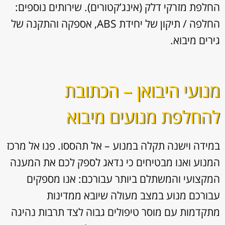
החלפת מזרקי דלק (אינג’קטורים). שירותים נוספים:
החלפה / תיקון של יחידת ABS, אספקה והתקנה של
גירים מיבוא.
מנועי היבואן – הכתובת
להחלפת מנועים מיבוא
במידה וישנה תקלה במנוע – אל תהססו. פנו אל מרכז
המנוע ואנו מבטיחים כי נדאג לספק לכם את המענה
המקצועי והמשתלם ביותר עבורכם: אנו מספקים
עבורכם מנוע במצב מעולה שיובא ממדינות
מתקדמות עם מוסר טיפולים גבוה לצד תרבות נהיגה