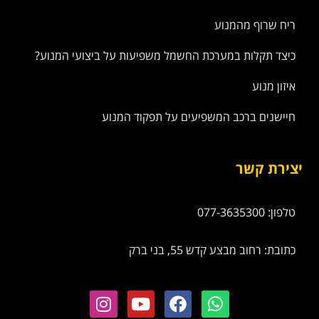
ריח שרוף מהמנוע
כיצד תקלות במערכת החשמל משפיעות על ביצועי המנוע?
איזון מנוע
חיישנים ברכב המשפיעים על תפקוד המנוע
יצירת קשר
טלפון: 077-3635300
כתובת: רחוב מבצע קדש 55, בני ברק