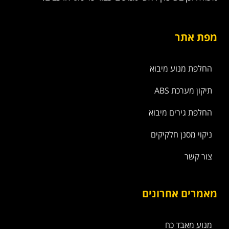
מפת אתר
החלפת מנוע מיבוא
תיקון מערכת ABS
החלפת גירים מיבוא
ניקוי מסנן חלקיקים
צור קשר
מאמרים אחרונים
מנוע מאבד כח