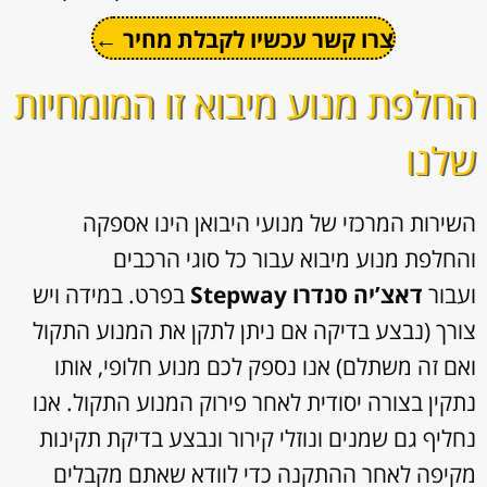
צרו קשר עכשיו לקבלת מחיר ←
החלפת מנוע מיבוא זו המומחיות
שלנו
השירות המרכזי של מנועי היבואן הינו אספקה
והחלפת מנוע מיבוא עבור כל סוגי הרכבים
ועבור
דאצ’יה סנדרו Stepway
בפרט. במידה ויש
צורך (נבצע בדיקה אם ניתן לתקן את המנוע התקול
ואם זה משתלם) אנו נספק לכם מנוע חלופי, אותו
נתקין בצורה יסודית לאחר פירוק המנוע התקול. אנו
נחליף גם שמנים ונוזלי קירור ונבצע בדיקת תקינות
מקיפה לאחר ההתקנה כדי לוודא שאתם מקבלים