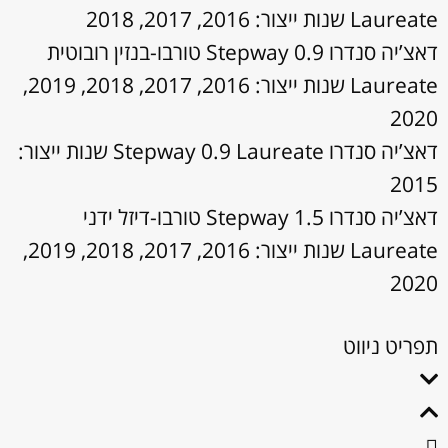
Laureate שנות ייצור: 2016, 2017, 2018
דאצ’יה סנדרו Stepway 0.9 טורבו-בנזין רובוטית
Laureate שנות ייצור: 2016, 2017, 2018, 2019,
2020
דאצ’יה סנדרו Stepway 0.9 Laureate שנות ייצור:
2015
דאצ’יה סנדרו Stepway 1.5 טורבו-דיזל ידני
Laureate שנות ייצור: 2016, 2017, 2018, 2019,
2020
תפריט ניווט