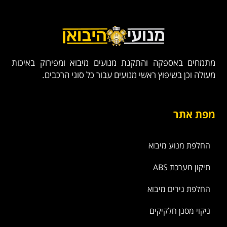
מתמחים באספקה והתקנת מנועים מיבוא ומפירוק באיכות
מעולה וכן בשיפוץ ראשי מנועים עבור כל סוגי הרכבים.
מפת אתר
החלפת מנוע מיבוא
תיקון מערכת ABS
החלפת גירים מיבוא
ניקוי מסנן חלקיקים