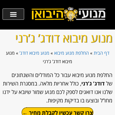
מנוע מיבוא דודג’ ג’רני
דף הבית
»
החלפת מנוע מיבוא
»
מנוע מיבוא דודג’
»
מנוע
מיבוא דודג’ ג’רני
החלפת מנוע מיבוא עבור כל המודלים והשנתונים
של
דודג’ ג’רני
, כולל אחריות מלאה. במסגרת השירות
שלנו אנו דואגים לספק לכם מנוע שמור שיובא על ידנו
מחו”ל ובוצעו בו בדיקות מקיפות.
צרו קשר עכשיו לקבלת מחיר ←