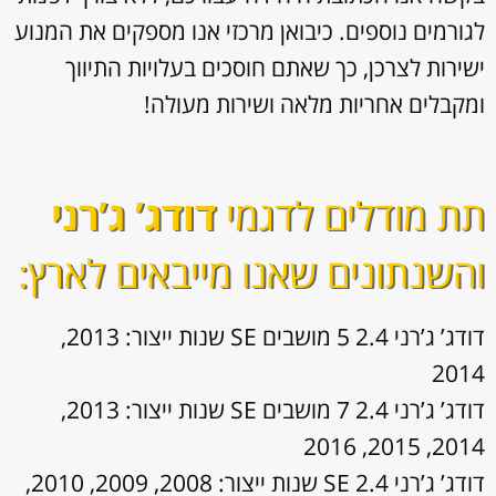
לגורמים נוספים. כיבואן מרכזי אנו מספקים את המנוע
ישירות לצרכן, כך שאתם חוסכים בעלויות התיווך
ומקבלים אחריות מלאה ושירות מעולה!
תת מודלים לדגמי
דודג’ ג’רני
והשנתונים שאנו מייבאים לארץ:
דודג’ ג’רני 2.4 5 מושבים SE שנות ייצור: 2013,
2014
דודג’ ג’רני 2.4 7 מושבים SE שנות ייצור: 2013,
2014, 2015, 2016
דודג’ ג’רני 2.4 SE שנות ייצור: 2008, 2009, 2010,