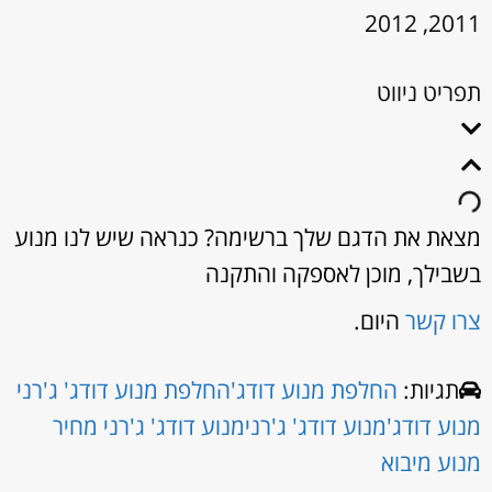
2011, 2012
תפריט ניווט
מצאת את הדגם שלך ברשימה? כנראה שיש לנו מנוע
בשבילך, מוכן לאספקה והתקנה
צרו קשר
היום.
תגיות:
החלפת מנוע דודג'
החלפת מנוע דודג' ג'רני
מנוע דודג'
מנוע דודג' ג'רני
מנוע דודג' ג'רני מחיר
מנוע מיבוא