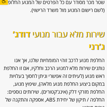
שטר מכר מסודר עם כל הפרטים של המנוע החלופי
(לשם רישום המנוע מול משרד הרישוי).
שירות מלא עבור מנועי
דודג’
ג’רני
החלפת מנוע לרכב זוהי המומחיות שלנו, אך אנו
נותנים שירות מלא למנוע הרכב וחלקיו, אם זו החלפת
ראש מנוע (לעיתים זה אפשרי וניתן לחסוך בעלויות
במקום ביצוע החלפת מנוע מלאה), שיפוץ מנוע,
החלפת מזרקי דלק (אינג’קטורים). שירותים נוספים:
החלפה / תיקון של יחידת ABS, אספקה והתקנה של