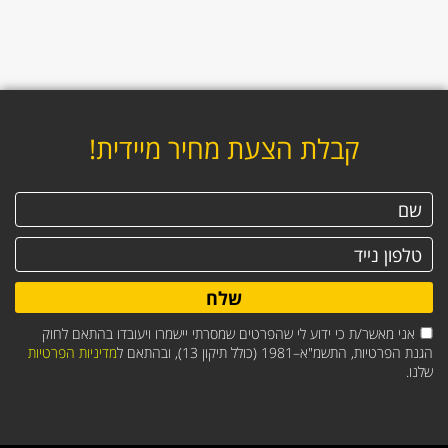
קבלת הצעת מחיר מיידית!
שלח
אני מאשר/ת כי ידוע לי שהפרטים שמסרתי יישמרו ויעובדו בהתאם לחוק
הגנת הפרטיות, התשמ"א–1981 (כולל תיקון 13), ובהתאם ל
מדיניות הפרטיות
שלנו.