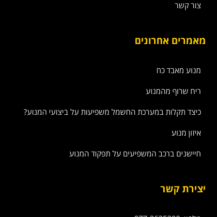
צור קשר
מאמרים אחרונים
מנוע מאבד כח
ריח שרוף מהמנוע
כיצד תקלות במערכת החשמל משפיעות על ביצועי המנוע?
איזון מנוע
חיישנים ברכב המשפיעים על תפקוד המנוע
יצירת קשר