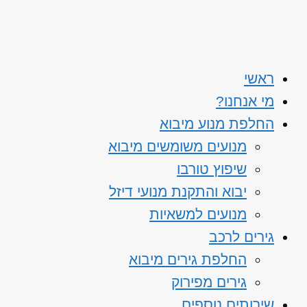
ראשי
מי אנחנו?
החלפת מנוע מיבוא
מנועים משומשים מיבוא
שיפוץ טורבו
יבוא והתקנת מנועי דיזל
מנועים למשאיות
גירים לרכב
החלפת גירים מיבוא
גירים מפירוק
שירותים נוספים