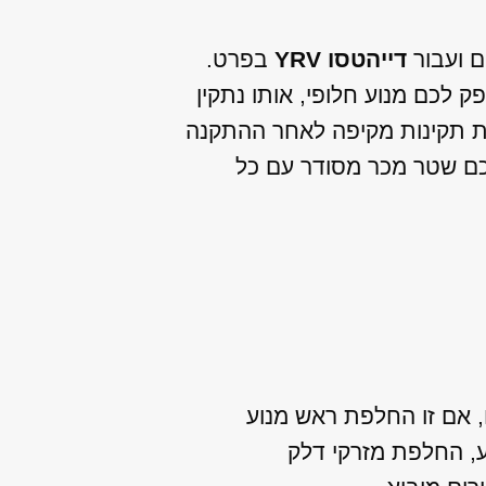
ם ועבור
דייהטסו YRV
בפרט.
 לכם מנוע חלופי, אותו נתקין
יקת תקינות מקיפה לאחר ההתקנה
לכם שטר מכר מסודר עם כל
ו, אם זו החלפת ראש מנוע
ע, החלפת מזרקי דלק