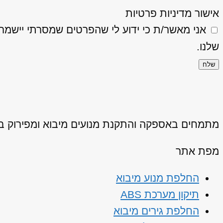
אישור מדיניות פרטיות
אני מאשר/ת כי ידוע לי שהפרטים שמסרתי יישמרו ויעובדו בהתאם
שלנו.
שלח
מתמחים באספקה והתקנת מנועים מיבוא ומפירוק באיכ
מפת אתר
החלפת מנוע מיבוא
תיקון מערכת ABS
החלפת גירים מיבוא