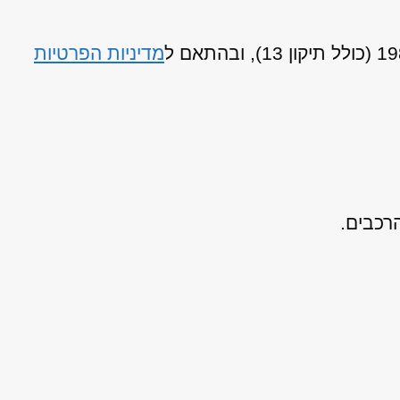
מדיניות הפרטיות
רכבים.