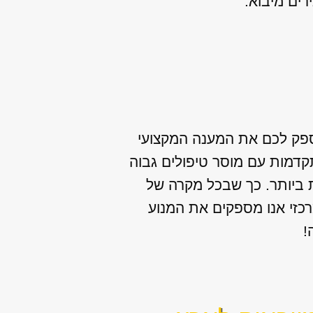
לספק לכם את המענה המקצועי
קדמות עם מוסר טיפולים גבוה
ת ביותר. כך שבכל מקרה של
רכזי אנו מספקים את המנוע
!