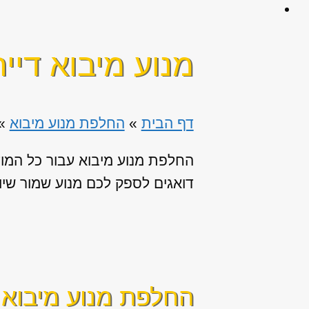
מנוע מיבוא דייהטס
דף הבית
»
החלפת מנוע מיבוא
»
החלפת מנוע מיבוא עבור כל המו
דואגים לספק לכם מנוע שמור שיוב
החלפת מנוע מיבוא ז