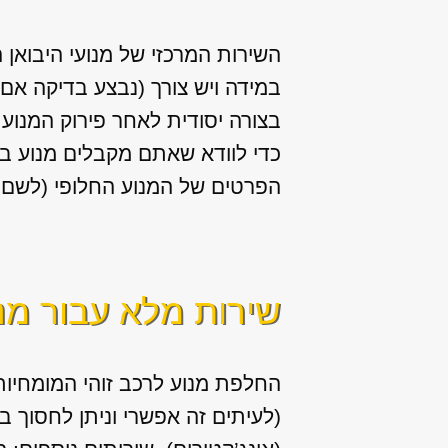
השירות המרכזי של מנועי היבואן 
במידה ויש צורך (נבצע בדיקה אם 
בצורה יסודית לאחר פירוק המנוע 
כדי לוודא שאתם מקבלים מנוע במ
הפרטים של המנוע החלופי (לשם ר
שירות מלא עבור מנ
החלפת מנוע לרכב זוהי המומחיות 
(לעיתים זה אפשרי וניתן לחסוך 