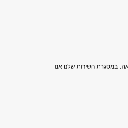
אה. במסגרת השירות שלנו אנו