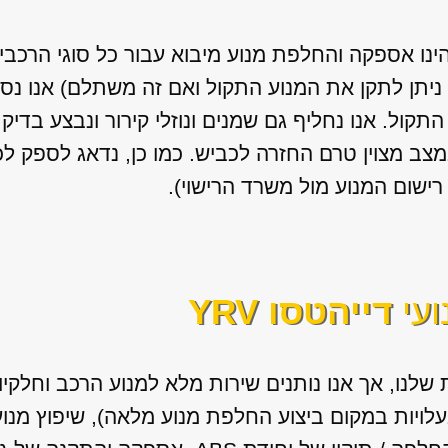
הינו אספקה והחלפת מנוע מיבוא עבור כל סוגי הרכבי
ניתן לתקן את המנוע התקול ואם זה משתלם) אנו נספק
התקול. אנו נחליף גם שמנים ונוזלי קירור ונבצע בד
צב מצוין טרם החזרה לכביש. כמו כן, נדאג לספק 
ישום המנוע מול משרד הרישוי).
ועי
דייהטסו YRV
שלנו, אך אנו נותנים שירות מלא למנוע הרכב וחלקי
בעלויות במקום ביצוע החלפת מנוע מלאה), שיפוץ מנו