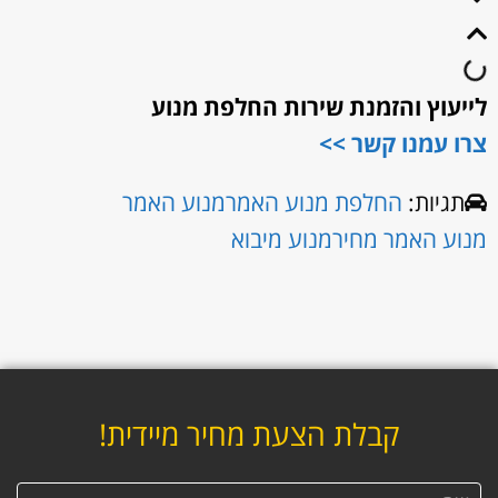
לייעוץ והזמנת שירות החלפת מנוע
צרו עמנו קשר >>
תגיות:
החלפת מנוע האמר
מנוע האמר
מנוע האמר מחיר
מנוע מיבוא
קבלת הצעת מחיר מיידית!