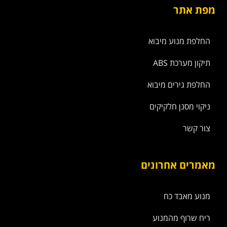
מפת אתר
החלפת מנוע מיבוא
תיקון מערכת ABS
החלפת גירים מיבוא
ניקוי מסנן חלקיקים
צור קשר
מאמרים אחרונים
מנוע מאבד כח
ריח שרוף מהמנוע