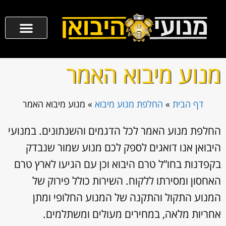
מנוע מיבוא האמר
דף הבית
»
החלפת מנוע מיבוא
»
מנוע מיבוא האמר
החלפת מנוע האמר לכל הדגמים והשנתונים. במנועי
היבואן אנו דואגים לספק לכם מנוע שמור שנבדק
בקפדנות בחו”ל טרם היבוא וכן עם הגיעו לארץ טרם
האחסון ומסירתו ללקוח. השירות כולל פירוק של
המנוע התקול והתקנה של המנוע החלופי ומתן
אחריות מלאה, במחירים מעולים ומשתלמים.