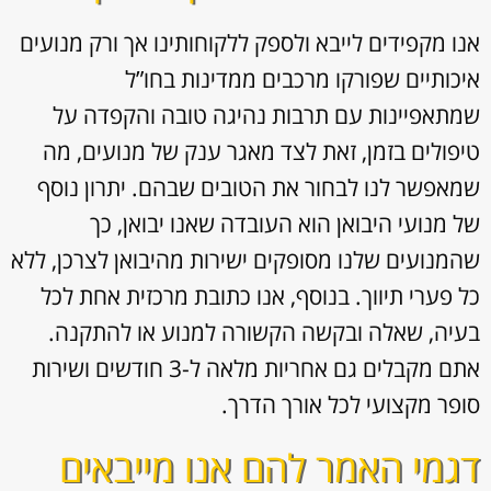
אנו מקפידים לייבא ולספק ללקוחותינו אך ורק מנועים
איכותיים שפורקו מרכבים ממדינות בחו”ל
שמתאפיינות עם תרבות נהיגה טובה והקפדה על
טיפולים בזמן, זאת לצד מאגר ענק של מנועים, מה
שמאפשר לנו לבחור את הטובים שבהם. יתרון נוסף
של מנועי היבואן הוא העובדה שאנו יבואן, כך
שהמנועים שלנו מסופקים ישירות מהיבואן לצרכן, ללא
כל פערי תיווך. בנוסף, אנו כתובת מרכזית אחת לכל
בעיה, שאלה ובקשה הקשורה למנוע או להתקנה.
אתם מקבלים גם אחריות מלאה ל-3 חודשים ושירות
סופר מקצועי לכל אורך הדרך.
דגמי האמר להם אנו מייבאים