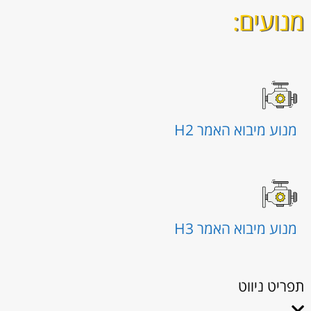
מנועים:
מנוע מיבוא האמר H2
מנוע מיבוא האמר H3
תפריט ניווט