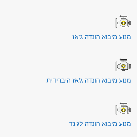
מנוע מיבוא הונדה ג’אז
מנוע מיבוא הונדה ג’אז היברידית
מנוע מיבוא הונדה לג’נד