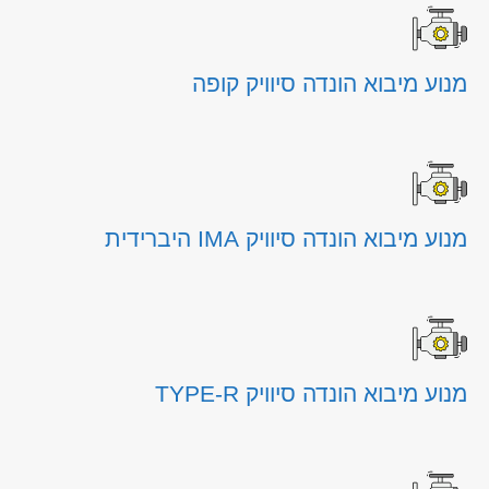
מנוע מיבוא הונדה סיוויק קופה
מנוע מיבוא הונדה סיוויק IMA היברידית
מנוע מיבוא הונדה סיוויק TYPE-R