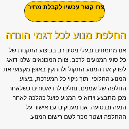
צרו קשר עכשיו לקבלת מחיר
←
החלפת מנוע לכל דגמי הונדה
אנו מתמחים ובעלי ניסיון רב בביצוע התקנות של
כל סוגי המנועים לרכב. צוות המכונאים שלנו דואג
לפרק את המנוע התקול ולהתקין באופן מקצועי את
המנוע החלופי, תוך ניקוי כל המערכת, ביצוע
החלפה של שמנים, נוזלים לרדיאטורים כשלאחר
מכן מתבצע וידוא כי המנוע פועל כהלכה לאחר
הנעה ובנסיעה. אנו מעניקים גם אישור על
ההחלפה ושטר מכר לשם רישום המנוע.