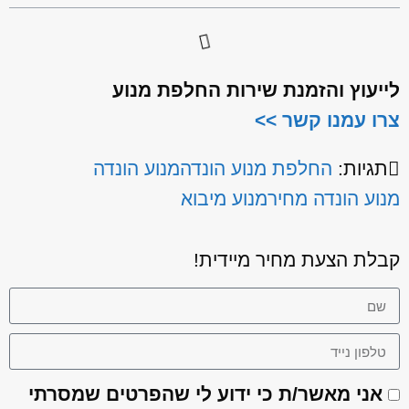
לייעוץ והזמנת שירות החלפת מנוע
צרו עמנו קשר >>
תגיות:
החלפת מנוע הונדה
מנוע הונדה
מנוע הונדה מחיר
מנוע מיבוא
קבלת הצעת מחיר מיידית!
אני מאשר/ת כי ידוע לי שהפרטים שמסרתי