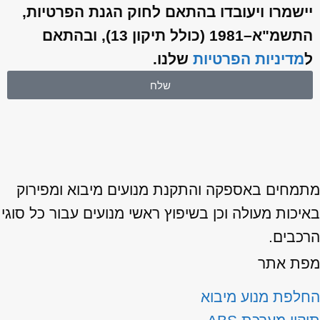
יישמרו ויעובדו בהתאם לחוק הגנת הפרטיות,
התשמ"א–1981 (כולל תיקון 13), ובהתאם
ל
מדיניות הפרטיות
שלנו.
שלח
תמחים באספקה והתקנת מנועים מיבוא ומפירוק
יכות מעולה וכן בשיפוץ ראשי מנועים עבור כל סוגי
רכבים.
פת אתר
חלפת מנוע מיבוא