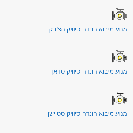
מנוע מיבוא הונדה סיוויק הצ’בק
מנוע מיבוא הונדה סיוויק סדאן
מנוע מיבוא הונדה סיוויק סטיישן