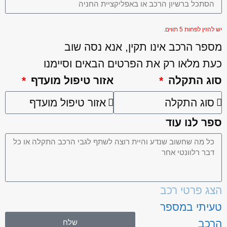
יש להזין לפחות 5 תווים.
מספר הרכב אינו תקין, אנא נסה שוב
כעת מלאו רק את הפרטים הבאים וסיימנו
סוג התקלה
אזור טיפול מועדף
ספר לנו עוד
הצג פרטי רכב
טעיתי במספר
שלח
הרכב