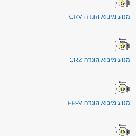
מנוע מיבוא הונדה CRV
מנוע מיבוא הונדה CRZ
מנוע מיבוא הונדה FR-V