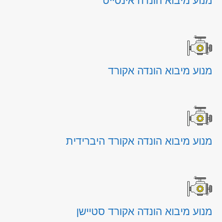
מנוע מיבוא הונדה אינסייט
מנוע מיבוא הונדה אקורד
מנוע מיבוא הונדה אקורד היברידית
מנוע מיבוא הונדה אקורד סטיישן