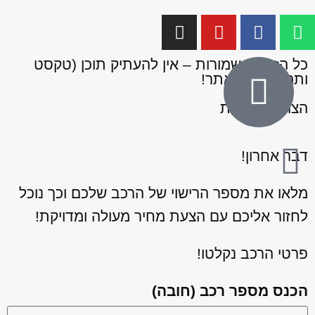
כל הזכויות שמורות – אין להעתיק תוכן (טקסט
ותמונות) מהאתר!
הצהרת נגישות
דבר אחרון!
מלאו את מספר הרישוי של הרכב שלכם וכך נוכל
לחזור אליכם עם הצעת מחיר מעולה ומדויקת!
פרטי הרכב נקלטו!
הכנס מספר רכב (חובה)