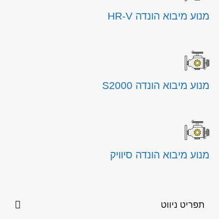
מנוע מיבוא הונדה HR-V
מנוע מיבוא הונדה S2000
מנוע מיבוא הונדה סיוויק
תפריט ניווט