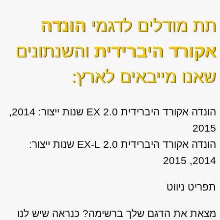
תת מודלים לדגמי
הונדה
אקורד היברידית
והשנתונים
שאנו מייבאים לארץ:
הונדה אקורד היברידית 2.0 EX שנות ייצור: 2014,
2015
הונדה אקורד היברידית 2.0 EX-L שנות ייצור:
2014, 2015
תפריט ניווט
מצאת את הדגם שלך ברשימה? כנראה שיש לנו