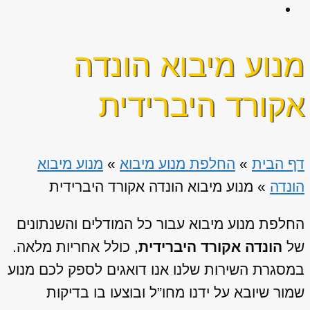
מנוע מיבוא הונדה
אקורד היברידית
דף הבית
»
החלפת מנוע מיבוא
»
מנוע מיבוא
הונדה
»
מנוע מיבוא הונדה אקורד היברידית
החלפת מנוע מיבוא עבור כל המודלים והשנתונים
של
הונדה אקורד היברידית
, כולל אחריות מלאה.
במסגרת השירות שלנו אנו דואגים לספק לכם מנוע
שמור שיובא על ידנו מחו”ל ובוצעו בו בדיקות