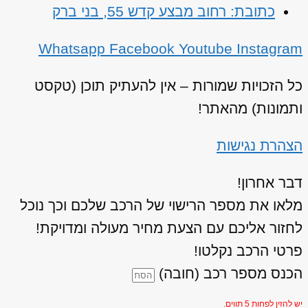
כתובת: רחוב מבצע קדש 55, בני ברק
Whatsapp
Facebook
Youtube
Instagram
כל הזכויות שמורות – אין להעתיק תוכן (טקסט
ותמונות) מהאתר!
הצהרת נגישות
דבר אחרון!
מלאו את מספר הרישוי של הרכב שלכם וכך נוכל
לחזור אליכם עם הצעת מחיר מעולה ומדויקת!
פרטי הרכב נקלטו!
הכנס מספר רכב (חובה)
יש להזין לפחות 5 תווים.