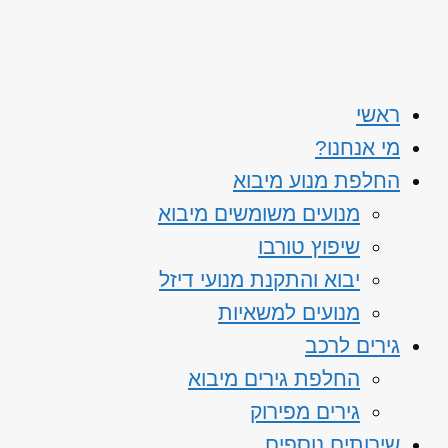
ראשי
מי אנחנו?
החלפת מנוע מיבוא
מנועים משומשים מיבוא
שיפוץ טורבו
יבוא והתקנת מנועי דיזל
מנועים למשאיות
גירים לרכב
החלפת גירים מיבוא
גירים מפירוק
שירותים נוספים