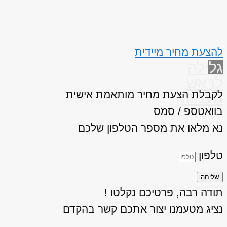
להצעת מחיר מיידית
גלילה
לראש
לקבלת הצעת מחיר מותאמת אישית
העמוד
בוואטספ / סמס
נא מלאו את מספר הטלפון שלכם
טלפון
שליחה
תודה רבה, פרטיכם נקלטו !
נציג מטעמנו יצור אתכם קשר בהקדם