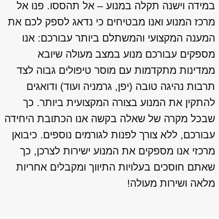
במידה וישנה תקלה במנוע – אל תהססו. פנו אל
מרכז המנוע ואנו מבטיחים כי נדאג לספק לכם את
המענה המקצועי והמשתלם ביותר עבורכם: אנו
מספקים עבורכם מנוע במצב מעולה שיובא
ממדינות מתקדמות עם מוסר טיפולים גבוה לצד
תרבות נהיגה טובה (יפן, גרמניה ועוד) ודואגים
להתקין את המנוע בצורה המקצועית ביותר. כך
שבכל מקרה של שאלה בקשה אנו הכתובת היחידה
עבורכם, ללא צורך לפנות לגורמים נוספים. כיבואן
מרכזי אנו מספקים את המנוע ישירות לצרכן, כך
שאתם חוסכים בעלויות התיווך ומקבלים אחריות
מלאה ושירות מעולה!