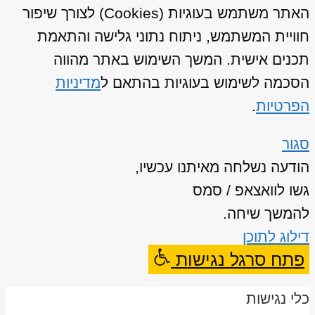
האתר משתמש בעוגיות (Cookies) לצורך שיפור
חוויית המשתמש, ניתוח נתוני גלישה והתאמת
תכנים אישית. המשך השימוש באתר מהווה
הסכמה לשימוש בעוגיות בהתאם ל
מדיניות
הפרטיות
.
סגור
הודעה נשלחה מאיתנו עכשיו,
גשו לוואצאפ / סמס
להמשך שיחה.
דילוג לתוכן
פתח סרגל נגישות
כלי נגישות