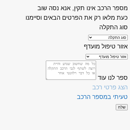
מספר הרכב אינו תקין, אנא נסה שוב
כעת מלאו רק את הפרטים הבאים וסיימנו
סוג התקלה
אזור טיפול מועדף
ספר לנו עוד
הצג פרטי רכב
טעיתי במספר הרכב
שלח