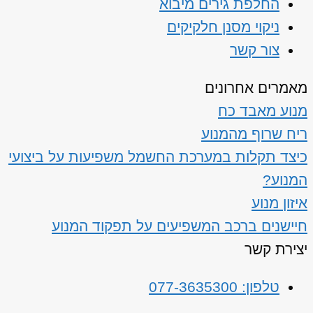
החלפת גירים מיבוא
ניקוי מסנן חלקיקים
צור קשר
מאמרים אחרונים
מנוע מאבד כח
ריח שרוף מהמנוע
כיצד תקלות במערכת החשמל משפיעות על ביצועי
המנוע?
איזון מנוע
חיישנים ברכב המשפיעים על תפקוד המנוע
יצירת קשר
טלפון: 077-3635300