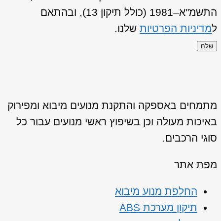
התשמ"א–1981 (כולל תיקון 13), ובהתאם
ל
מדיניות הפרטיות
שלנו.
שלח
מתמחים באספקה והתקנת מנועים מיבוא ומפירוק
באיכות מעולה וכן בשיפוץ ראשי מנועים עבור כל
סוגי הרכבים.
מפת אתר
החלפת מנוע מיבוא
תיקון מערכת ABS