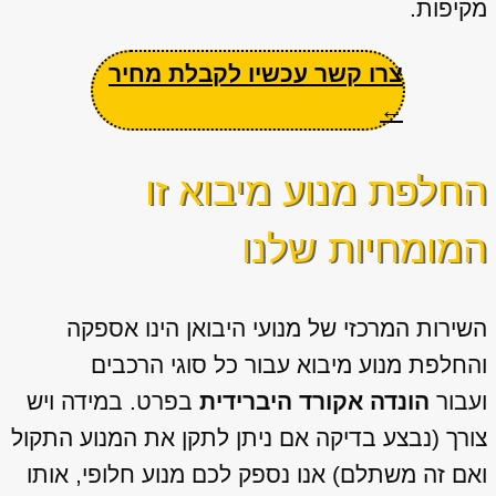
מקיפות.
צרו קשר עכשיו לקבלת מחיר
←
החלפת מנוע מיבוא זו
המומחיות שלנו
השירות המרכזי של מנועי היבואן הינו אספקה
והחלפת מנוע מיבוא עבור כל סוגי הרכבים
ועבור
הונדה אקורד היברידית
בפרט. במידה ויש
צורך (נבצע בדיקה אם ניתן לתקן את המנוע התקול
ואם זה משתלם) אנו נספק לכם מנוע חלופי, אותו