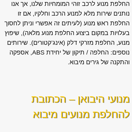
החלפת מנוע לרכב זוהי המומחיות שלנו, אך אנו
נותנים שירות מלא למנוע הרכב וחלקיו, אם זו
החלפת ראש מנוע (לעיתים זה אפשרי וניתן לחסוך
בעלויות במקום ביצוע החלפת מנוע מלאה), שיפוץ
מנוע, החלפת מזרקי דלק (אינג’קטורים). שירותים
נוספים: החלפה / תיקון של יחידת ABS, אספקה
והתקנה של גירים מיבוא.
מנועי היבואן – הכתובת
להחלפת מנועים מיבוא