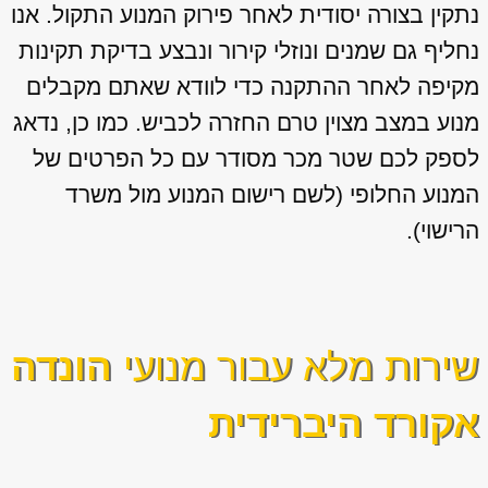
נתקין בצורה יסודית לאחר פירוק המנוע התקול. אנו
נחליף גם שמנים ונוזלי קירור ונבצע בדיקת תקינות
מקיפה לאחר ההתקנה כדי לוודא שאתם מקבלים
מנוע במצב מצוין טרם החזרה לכביש. כמו כן, נדאג
לספק לכם שטר מכר מסודר עם כל הפרטים של
המנוע החלופי (לשם רישום המנוע מול משרד
הרישוי).
שירות מלא עבור מנועי
הונדה
אקורד היברידית