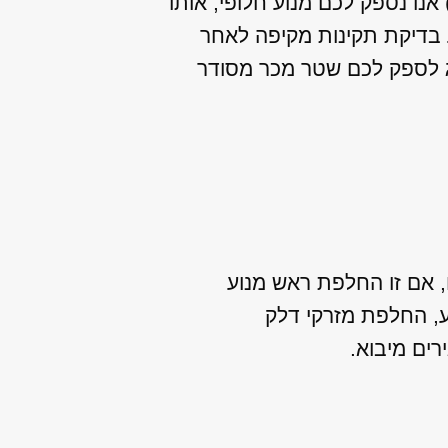
נו נספק לכם מנוע חלופי, אותו
צע בדיקת תקינות מקיפה לאחר
ג לספק לכם שטר מכר מסודר
ו, אם זו החלפת ראש מנוע
ע, החלפת מזרקי דלק