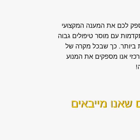
לספק לכם את המענה המקצועי
קדמות עם מוסר טיפולים גבוה
ת ביותר. כך שבכל מקרה של
רכזי אנו מספקים את המנוע
!
 שאנו מייבאים