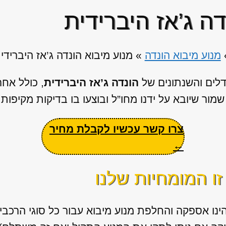
דה ג’אז היברידית
מנוע מיבוא הונדה
»
מנוע מיבוא הונדה ג’אז היברידי
דלים והשנתונים של
הונדה ג’אז היברידית
, כולל אח
מור שיובא על ידנו מחו”ל ובוצעו בו בדיקות מקיפות
צרו קשר עכשיו לקבלת מחיר
←
ו המומחיות שלנו
הינו אספקה והחלפת מנוע מיבוא עבור כל סוגי הרכבי