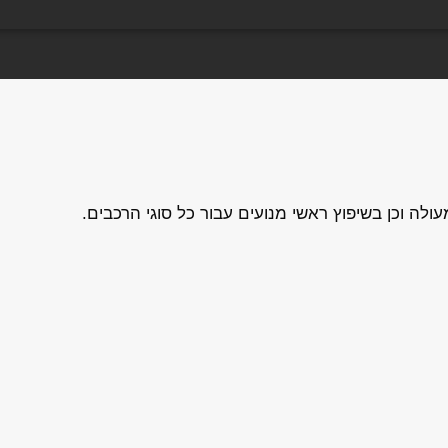
ה וכן בשיפוץ ראשי מנועים עבור כל סוגי הרכבים.