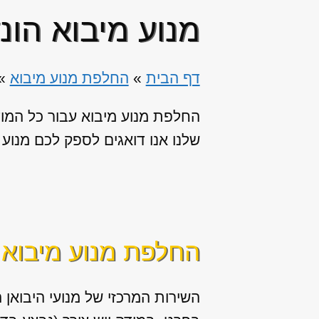
מנוע מיבוא הונ
דף הבית
»
החלפת מנוע מיבוא
»
החלפת מנוע מיבוא עבור כל המו
שלנו אנו דואגים לספק לכם מנוע ש
החלפת מנוע מיבוא ז
השירות המרכזי של מנועי היבואן 