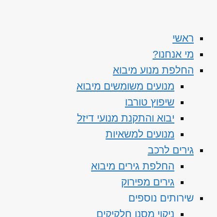
ראשי
מי אנחנו?
החלפת מנוע מיבוא
מנועים משומשים מיבוא
שיפוץ טורבו
יבוא והתקנת מנועי דיזל
מנועים למשאיות
גירים לרכב
החלפת גירים מיבוא
גירים מפירוק
שירותים נוספים
ניקוי מסנן חלקיקים