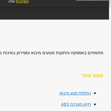
הפרטיות
שלנו.
מתמחים באספקה והתקנת מנועים מיבוא ומפירוק באיכות מעול
מפת אתר
החלפת מנוע מיבוא
תיקון מערכת ABS