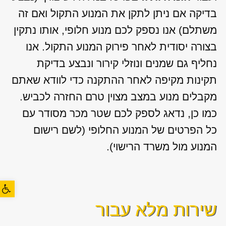
בדיקה אם ניתן לתקן את המנוע התקול ואם זה
משתלם) אנו נספק לכם מנוע חלופי, אותו נתקין
בצורה יסודית לאחר פירוק המנוע התקול. אנו
נחליף גם שמנים ונוזלי קירור ונבצע בדיקת
תקינות מקיפה לאחר ההתקנה כדי לוודא שאתם
מקבלים מנוע במצב מצוין טרם החזרה לכביש.
כמו כן, נדאג לספק לכם שטר מכר מסודר עם
כל הפרטים של המנוע החלופי (לשם רישום
המנוע מול משרד הרישוי).
פתח סרגל
שירות מלא עבור