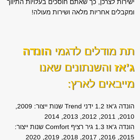
ישירות לצרכן, כך שאתם חוסכים בעלויות התיווך
ומקבלים אחריות מלאה ושירות מעולה!
תת מודלים לדגמי
הונדה
ג’אז
והשנתונים שאנו
מייבאים לארץ:
הונדה ג’אז 1.2 ידני Trend שנות ייצור: 2009,
2010, 2011, 2012, 2013, 2014
הונדה ג’אז 1.3 גיר רציף Comfort שנות ייצור:
2015, 2016, 2017, 2018, 2019, 2020