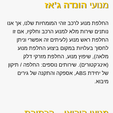
מנועי
הונדה ג’אז
החלפת מנוע לרכב זוהי המומחיות שלנו, אך אנו
נותנים שירות מלא למנוע הרכב וחלקיו, אם זו
החלפת ראש מנוע (לעיתים זה אפשרי וניתן
לחסוך בעלויות במקום ביצוע החלפת מנוע
מלאה), שיפוץ מנוע, החלפת מזרקי דלק
(אינג’קטורים). שירותים נוספים: החלפה / תיקון
של יחידת ABS, אספקה והתקנה של גירים
מיבוא.
מנועי היבואן – הכתובת