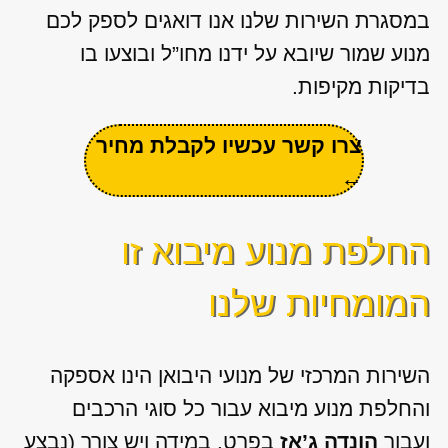
במסגרת השירות שלנו אנו דואגים לספק לכם
מנוע שמור שיובא על ידנו מחו”ל ובוצעו בו
בדיקות מקיפות.
צרו קשר עכשיו לקבלת מחיר
←
החלפת מנוע מיבוא זו
המומחיות שלנו
השירות המרכזי של מנועי היבואן הינו אספקה
והחלפת מנוע מיבוא עבור כל סוגי הרכבים
ועבור
הונדה ג’אז
בפרט. במידה ויש צורך (נבצע