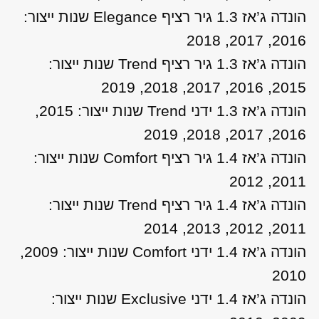
הונדה ג’אז 1.3 גיר רציף Elegance שנות ייצור:
2016, 2017, 2018
הונדה ג’אז 1.3 גיר רציף Trend שנות ייצור:
2015, 2016, 2017, 2018, 2019
הונדה ג’אז 1.3 ידני Trend שנות ייצור: 2015,
2016, 2017, 2018, 2019
הונדה ג’אז 1.4 גיר רציף Comfort שנות ייצור:
2011, 2012
הונדה ג’אז 1.4 גיר רציף Trend שנות ייצור:
2011, 2012, 2013, 2014
הונדה ג’אז 1.4 ידני Comfort שנות ייצור: 2009,
2010
הונדה ג’אז 1.4 ידני Exclusive שנות ייצור: