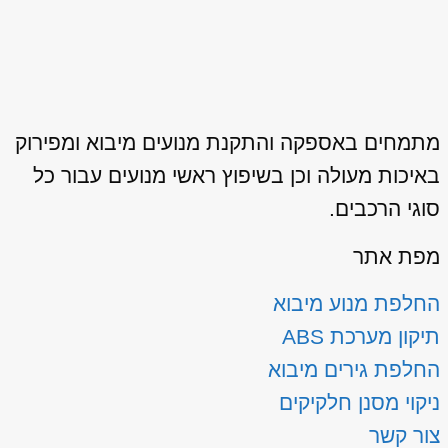
מתמחים באספקה והתקנת מנועים מיבוא ומפירוק
באיכות מעולה וכן בשיפוץ ראשי מנועים עבור כל
סוגי הרכבים.
מפת אתר
החלפת מנוע מיבוא
תיקון מערכת ABS
החלפת גירים מיבוא
ניקוי מסנן חלקיקים
צור קשר