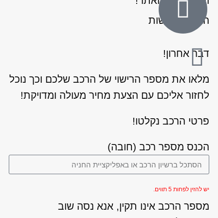
ותמונות) מהאתר!
הצהרת נגישות
דבר אחרון!
מלאו את מספר הרישוי של הרכב שלכם וכך נוכל
לחזור אליכם עם הצעת מחיר מעולה ומדויקת!
פרטי הרכב נקלטו!
הכנס מספר רכב (חובה)
יש להזין לפחות 5 תווים.
מספר הרכב אינו תקין, אנא נסה שוב