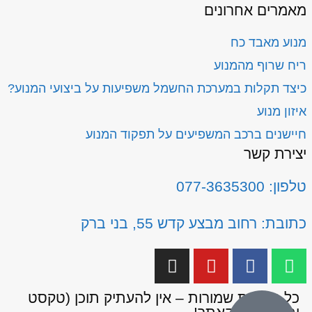
מאמרים אחרונים
מנוע מאבד כח
ריח שרוף מהמנוע
כיצד תקלות במערכת החשמל משפיעות על ביצועי המנוע?
איזון מנוע
חיישנים ברכב המשפיעים על תפקוד המנוע
יצירת קשר
טלפון: 077-3635300
כתובת: רחוב מבצע קדש 55, בני ברק
כל הזכויות שמורות – אין להעתיק תוכן (טקסט