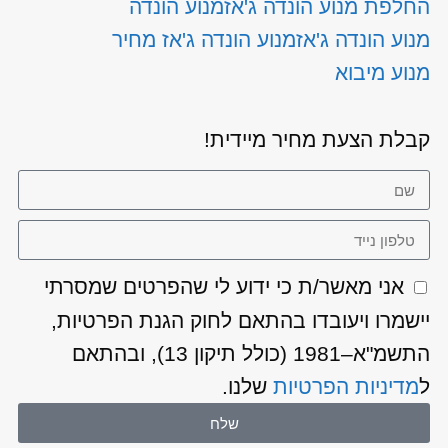
החלפת מנוע הונדה ג'אז
מנוע הונדה
מנוע הונדה ג'אז
מנוע הונדה ג'אז מחיר
מנוע מיבוא
קבלת הצעת מחיר מיידית!
אני מאשר/ת כי ידוע לי שהפרטים שמסרתי
יישמרו ויעובדו בהתאם לחוק הגנת הפרטיות,
התשמ"א–1981 (כולל תיקון 13), ובהתאם
ל
מדיניות הפרטיות
שלנו.
שלח