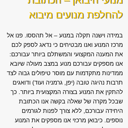
להחלפת מנועים מיבוא
במידה וישנה תקלה במנוע – אל תהססו. פנו אל
מרכז המנוע ואנו מבטיחים כי נדאג לספק לכם
את המענה המקצועי והמשתלם ביותר עבורכם:
אנו מספקים עבורכם מנוע במצב מעולה שיובא
ממדינות מתקדמות עם מוסר טיפולים גבוה לצד
תרבות נהיגה טובה (יפן, גרמניה ועוד) ודואגים
להתקין את המנוע בצורה המקצועית ביותר. כך
שבכל מקרה של שאלה בקשה אנו הכתובת
היחידה עבורכם, ללא צורך לפנות לגורמים
נוספים. כיבואן מרכזי אנו מספקים את המנוע