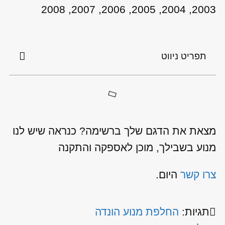
2003, 2004, 2005, 2006, 2007, 2008
תפריט ניווט
מצאת את הדגם שלך ברשימה? כנראה שיש לנו
מנוע בשבילך, מוכן לאספקה והתקנה
צרו קשר
היום.
תגיות:
החלפת מנוע הונדה