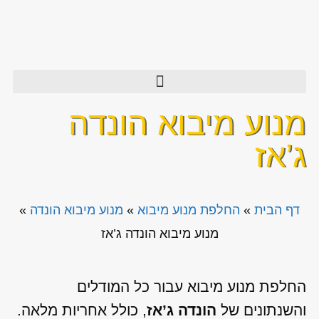
מנוע מיבוא הונדה
ג’אז
דף הבית
»
החלפת מנוע מיבוא
»
מנוע מיבוא הונדה
»
מנוע מיבוא הונדה ג’אז
החלפת מנוע מיבוא עבור כל המודלים
והשנתונים של
הונדה ג’אז
, כולל אחריות מלאה.