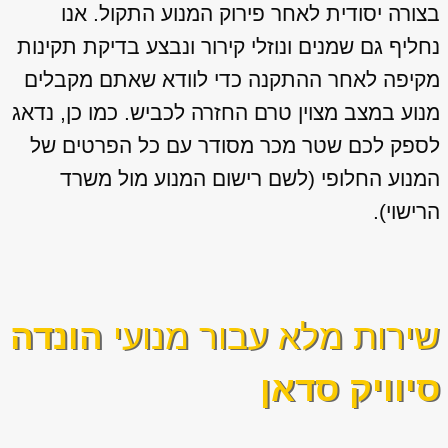
בצורה יסודית לאחר פירוק המנוע התקול. אנו
נחליף גם שמנים ונוזלי קירור ונבצע בדיקת תקינות
מקיפה לאחר ההתקנה כדי לוודא שאתם מקבלים
מנוע במצב מצוין טרם החזרה לכביש. כמו כן, נדאג
לספק לכם שטר מכר מסודר עם כל הפרטים של
המנוע החלופי (לשם רישום המנוע מול משרד
הרישוי).
שירות מלא עבור מנועי
הונדה
סיוויק סדאן