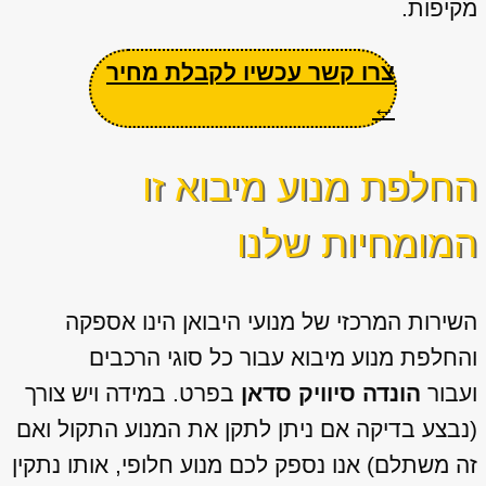
מקיפות.
צרו קשר עכשיו לקבלת מחיר
←
החלפת מנוע מיבוא זו
המומחיות שלנו
השירות המרכזי של מנועי היבואן הינו אספקה
והחלפת מנוע מיבוא עבור כל סוגי הרכבים
ועבור
הונדה סיוויק סדאן
בפרט. במידה ויש צורך
(נבצע בדיקה אם ניתן לתקן את המנוע התקול ואם
זה משתלם) אנו נספק לכם מנוע חלופי, אותו נתקין