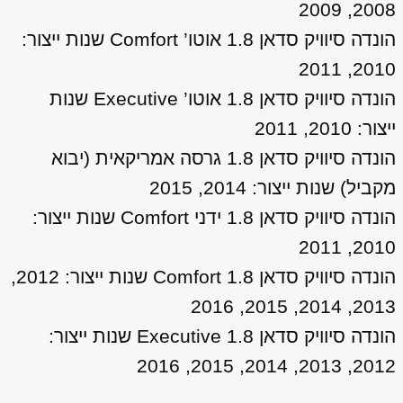
2008, 2009
הונדה סיוויק סדאן 1.8 אוטו’ Comfort שנות ייצור:
2010, 2011
הונדה סיוויק סדאן 1.8 אוטו’ Executive שנות
ייצור: 2010, 2011
הונדה סיוויק סדאן 1.8 גרסה אמריקאית (יבוא
מקביל) שנות ייצור: 2014, 2015
הונדה סיוויק סדאן 1.8 ידני Comfort שנות ייצור:
2010, 2011
הונדה סיוויק סדאן 1.8 Comfort שנות ייצור: 2012,
2013, 2014, 2015, 2016
הונדה סיוויק סדאן 1.8 Executive שנות ייצור:
2012, 2013, 2014, 2015, 2016