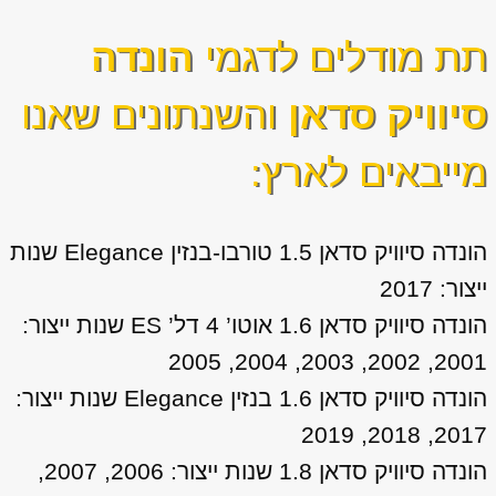
תת מודלים לדגמי
הונדה
סיוויק סדאן
והשנתונים שאנו
מייבאים לארץ:
הונדה סיוויק סדאן 1.5 טורבו-בנזין Elegance שנות
ייצור: 2017
הונדה סיוויק סדאן 1.6 אוטו’ 4 דל’ ES שנות ייצור:
2001, 2002, 2003, 2004, 2005
הונדה סיוויק סדאן 1.6 בנזין Elegance שנות ייצור:
2017, 2018, 2019
הונדה סיוויק סדאן 1.8 שנות ייצור: 2006, 2007,