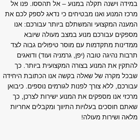
במידה וישנה תקלה במנוע – אל תהססו. פנו אל
מרכז המנוע ואנו מבטיחים כי נדאג לספק לכם את
המענה המקצועי והמשתלם ביותר עבורכם: אנו
מספקים עבורכם מנוע במצב מעולה שיובא
ממדינות מתקדמות עם מוסר טיפולים גבוה לצד
תרבות נהיגה טובה (יפן, גרמניה ועוד) ודואגים
להתקין את המנוע בצורה המקצועית ביותר. כך
שבכל מקרה של שאלה בקשה אנו הכתובת היחידה
עבורכם, ללא צורך לפנות לגורמים נוספים. כיבואן
מרכזי אנו מספקים את המנוע ישירות לצרכן, כך
שאתם חוסכים בעלויות התיווך ומקבלים אחריות
מלאה ושירות מעולה!