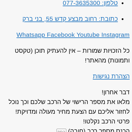
טלפון: 077-3635300
כתובת: רחוב מבצע קדש 55, בני ברק
Whatsapp
Facebook
Youtube
Instagram
כל הזכויות שמורות – אין להעתיק תוכן (טקסט
ותמונות) מהאתר!
הצהרת נגישות
דבר אחרון!
מלאו את מספר הרישוי של הרכב שלכם וכך נוכל
לחזור אליכם עם הצעת מחיר מעולה ומדויקת!
פרטי הרכב נקלטו!
הכנס מספר רכב (חובה)