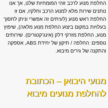
החלפת מנוע לרכב זוהי המומחיות שלנו, אך אנו
נותנים שירות מלא למנוע הרכב וחלקיו, אם זו
החלפת ראש מנוע (לעיתים זה אפשרי וניתן לחסוך
בעלויות במקום ביצוע החלפת מנוע מלאה), שיפוץ
מנוע, החלפת מזרקי דלק (אינג’קטורים). שירותים
נוספים: החלפה / תיקון של יחידת ABS, אספקה
והתקנה של גירים מיבוא.
מנועי היבואן – הכתובת
להחלפת מנועים מיבוא