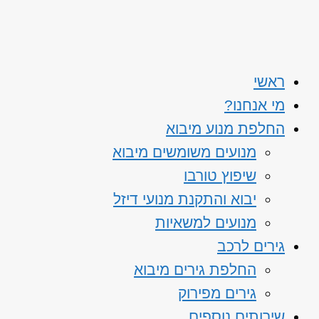
ראשי
מי אנחנו?
החלפת מנוע מיבוא
מנועים משומשים מיבוא
שיפוץ טורבו
יבוא והתקנת מנועי דיזל
מנועים למשאיות
גירים לרכב
החלפת גירים מיבוא
גירים מפירוק
שירותים נוספים