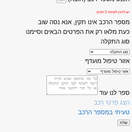
יש להזין לפחות 5 תווים.
מספר הרכב אינו תקין, אנא נסה שוב
כעת מלאו רק את הפרטים הבאים וסיימנו
סוג התקלה
אזור טיפול מועדף
ספר לנו עוד
הצג פרטי רכב
טעיתי במספר הרכב
שלח