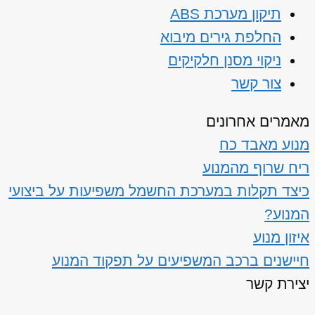
תיקון מערכת ABS
החלפת גירים מיבוא
ניקוי מסנן חלקיקים
צור קשר
מאמרים אחרונים
מנוע מאבד כח
ריח שרוף מהמנוע
כיצד תקלות במערכת החשמל משפיעות על ביצועי
המנוע?
איזון מנוע
חיישנים ברכב המשפיעים על תפקוד המנוע
יצירת קשר