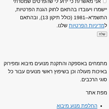
אני מאשר/ת כי ידוע לי שהפרטים שמסרתי
יישמרו ויעובדו בהתאם לחוק הגנת הפרטיות,
התשמ"א–1981 (כולל תיקון 13), ובהתאם
ל
מדיניות הפרטיות
שלנו.
שלח
מתמחים באספקה והתקנת מנועים מיבוא ומפירוק
באיכות מעולה וכן בשיפוץ ראשי מנועים עבור כל
סוגי הרכבים.
מפת אתר
החלפת מנוע מיבוא