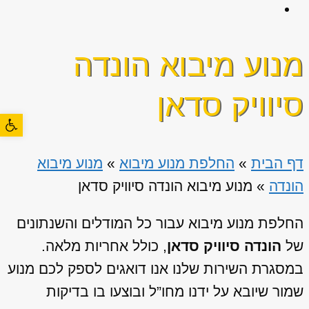
מנוע מיבוא הונדה
סיוויק סדאן
פתח סרגל
דף הבית
»
החלפת מנוע מיבוא
»
מנוע מיבוא
הונדה
»
מנוע מיבוא הונדה סיוויק סדאן
החלפת מנוע מיבוא עבור כל המודלים והשנתונים
של
הונדה סיוויק סדאן
, כולל אחריות מלאה.
במסגרת השירות שלנו אנו דואגים לספק לכם מנוע
שמור שיובא על ידנו מחו”ל ובוצעו בו בדיקות