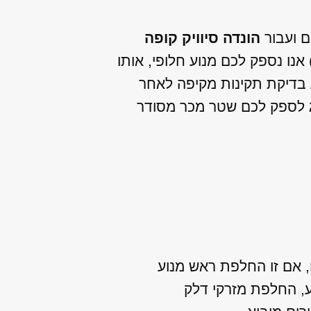
ם ועבור
הונדה סיוויק קופה
נו נספק לכם מנוע חלופי, אותו
צע בדיקת תקינות מקיפה לאחר
ג לספק לכם שטר מכר מסודר
ו, אם זו החלפת ראש מנוע
ע, החלפת מזרקי דלק