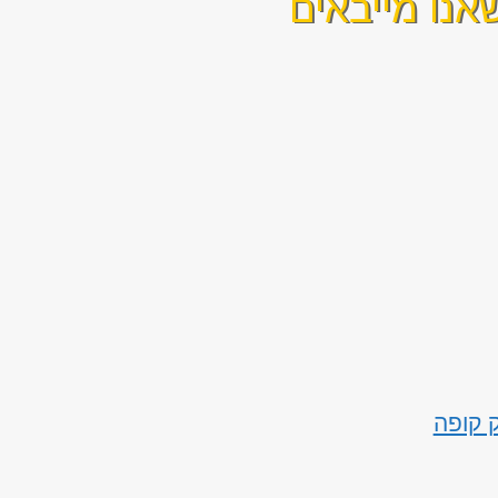
אנו מייבאים
ק קופה