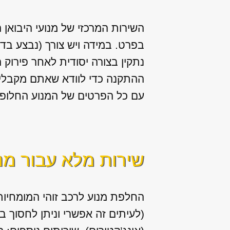
השירות המרכזי של מנועי היבואן 
בפרט. במידה ויש צורך (נבצע בד
נתקין בצורה יסודית לאחר פירוק 
ההתקנה כדי לוודא שאתם מקבלים
עם כל הפרטים של המנוע החלופי 
שירות מלא עבור מנ
החלפת מנוע לרכב זוהי המומחיות 
(לעיתים זה אפשרי וניתן לחסוך 