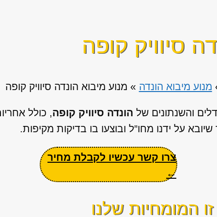
ה סיוויק קופה
מנוע מיבוא הונדה
»
מנוע מיבוא הונדה סיוויק קופה
דלים והשנתונים של
הונדה סיוויק קופה
, כולל אחרי
שיובא על ידנו מחו”ל ובוצעו בו בדיקות מקיפות.
צרו קשר עכשיו לקבלת מחיר
←
ו המומחיות שלנו