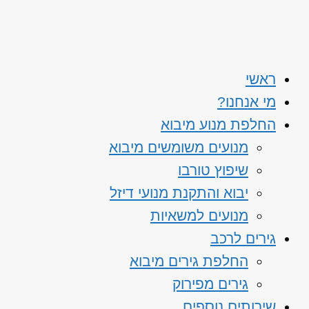
ראשי
מי אנחנו?
החלפת מנוע מיבוא
מנועים משומשים מיבוא
שיפוץ טורבו
יבוא והתקנת מנועי דיזל
מנועים למשאיות
גירים לרכב
החלפת גירים מיבוא
גירים מפירוק
שירותים נוספים