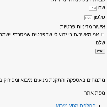
שם
טלפון
אישור מדיניות פרטיות
אני מאשר/ת כי ידוע לי שהפרטים שמסרתי יישמרו ויעובדו בהתאם
שלנו.
שלח
מתמחים באספקה והתקנת מנועים מיבוא ומפירוק באיכ
מפת אתר
החלפת מנוע מיבוא