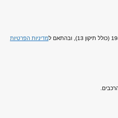
מדיניות הפרטיות
רכבים.