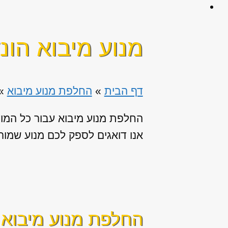
מנוע מיבוא הונד
דף הבית
»
החלפת מנוע מיבוא
»
החלפת מנוע מיבוא עבור כל המו
אנו דואגים לספק לכם מנוע שמור 
החלפת מנוע מיבוא ז