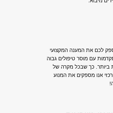
לספק לכם את המענה המקצועי
קדמות עם מוסר טיפולים גבוה
ת ביותר. כך שבכל מקרה של
רכזי אנו מספקים את המנוע
!