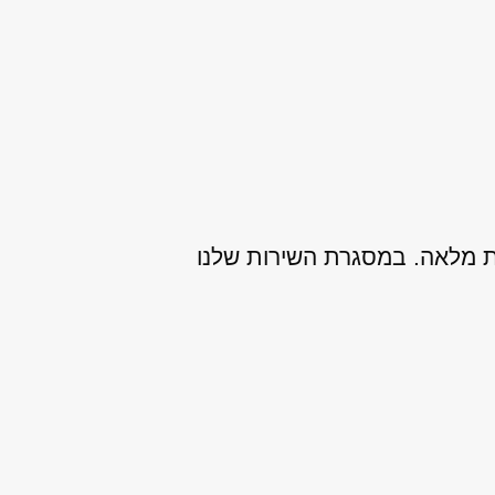
ות מלאה. במסגרת השירות שלנו