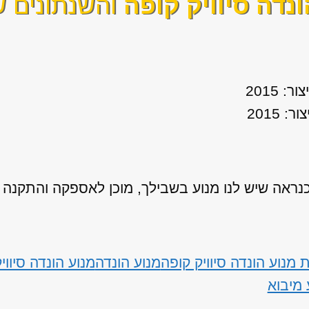
ונדה סיוויק קופה
והשנתונים ש
אה שיש לנו מנוע בשבילך, מוכן לאספקה והתקנה
מנוע הונדה סיוויק קופה
מנוע הונדה
מנוע הונדה סיווי
 מיבוא