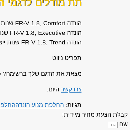
תת מודלים לדגמי
הו
הונדה FR-V 1.8, Comfort שנות ייצור: 2007, 2008, 2009, 2010
הונדה FR-V 1.8, Executive שנות ייצור: 2007, 2008, 2009, 2010
הונדה FR-V 1.8, Trend שנות ייצור: 2007, 2008, 2009, 2010
תפריט ניווט
מצאת את הדגם שלך ברשימה? כנר
צרו קשר
היום.
תגיות:
החלפת מנוע הונדה
החלפת מ
קבלת הצעת מחיר מיידית!
שם