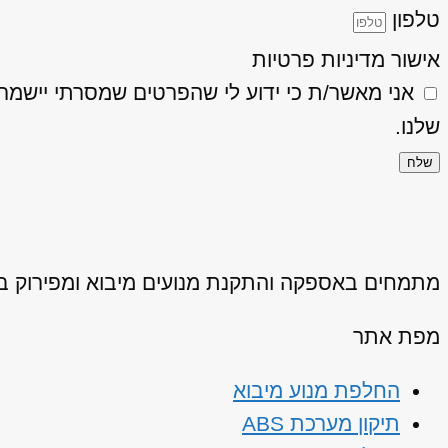
טלפון
אישור מדיניות פרטיות
אני מאשר/ת כי ידוע לי שהפרטים שמסרתי יישמרו ויעובדו בהתאם
שלנו.
שלח
מתמחים באספקה והתקנת מנועים מיבוא ומפירוק באיכ
מפת אתר
החלפת מנוע מיבוא
תיקון מערכת ABS