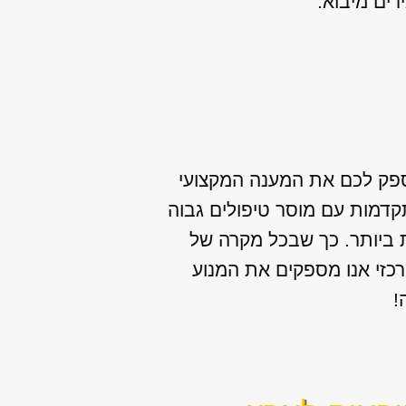
לספק לכם את המענה המקצועי
קדמות עם מוסר טיפולים גבוה
ת ביותר. כך שבכל מקרה של
רכזי אנו מספקים את המנוע
!