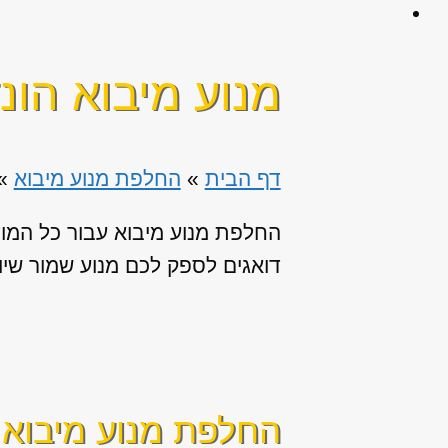
מנוע מיבוא הונדה 
דף הבית
»
החלפת מנוע מיבוא
»
החלפת מנוע מיבוא עבור כל המו
דואגים לספק לכם מנוע שמור שיוב
החלפת מנוע מיבוא ז