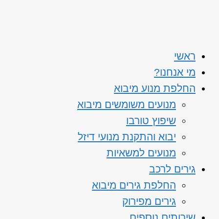
ראשי
מי אנחנו?
החלפת מנוע מיבוא
מנועים משומשים מיבוא
שיפוץ טורבו
יבוא והתקנת מנועי דיזל
מנועים למשאיות
גירים לרכב
החלפת גירים מיבוא
גירים מפירוק
שירותים נוספים