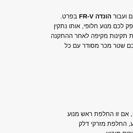
ם ועבור
הונדה FR-V
בפרט.
 לכם מנוע חלופי, אותו נתקין
יקת תקינות מקיפה לאחר ההתקנה
לכם שטר מכר מסודר עם כל
ו, אם זו החלפת ראש מנוע
ע, החלפת מזרקי דלק