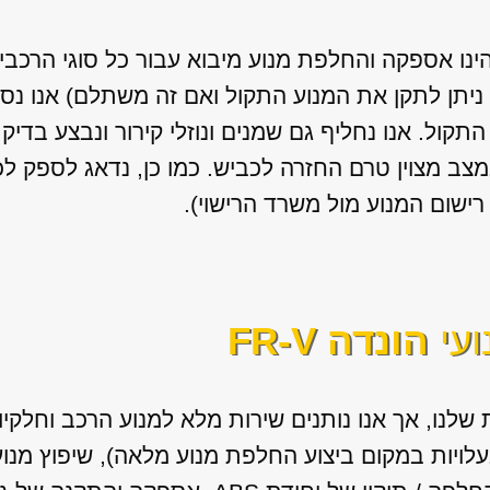
הינו אספקה והחלפת מנוע מיבוא עבור כל סוגי הרכבי
ניתן לתקן את המנוע התקול ואם זה משתלם) אנו נספק
התקול. אנו נחליף גם שמנים ונוזלי קירור ונבצע בד
צב מצוין טרם החזרה לכביש. כמו כן, נדאג לספק 
ישום המנוע מול משרד הרישוי).
ועי
הונדה FR-V
שלנו, אך אנו נותנים שירות מלא למנוע הרכב וחלקי
בעלויות במקום ביצוע החלפת מנוע מלאה), שיפוץ מנו