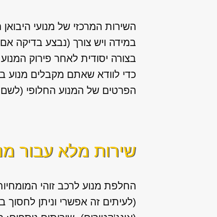
השירות המרכזי של מנועי היבואן 
במידה ויש צורך (נבצע בדיקה אם 
בצורה יסודית לאחר פירוק המנוע 
כדי לוודא שאתם מקבלים מנוע במ
הפרטים של המנוע החלופי (לשם ר
שירות מלא עבור מנ
החלפת מנוע לרכב זוהי המומחיות 
(לעיתים זה אפשרי וניתן לחסוך 