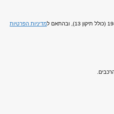
מדיניות הפרטיות
רכבים.