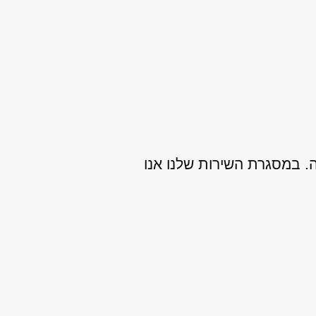
ה. במסגרת השירות שלנו אנו