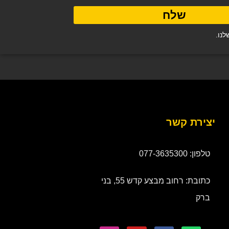
שלח
נו.
יצירת קשר
טלפון: 077-3635300
כתובת: רחוב מבצע קדש 55, בני
ברק