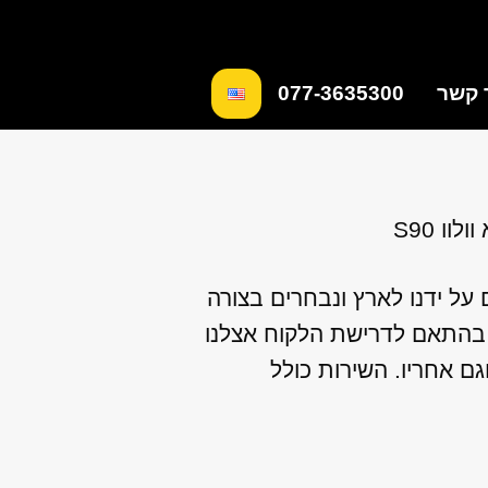
 קשר
077-3635300
לוו S90
על ידנו לארץ ונבחרים בצורה
 בהתאם לדרישת הלקוח אצלנו
גם אחריו. השירות כולל