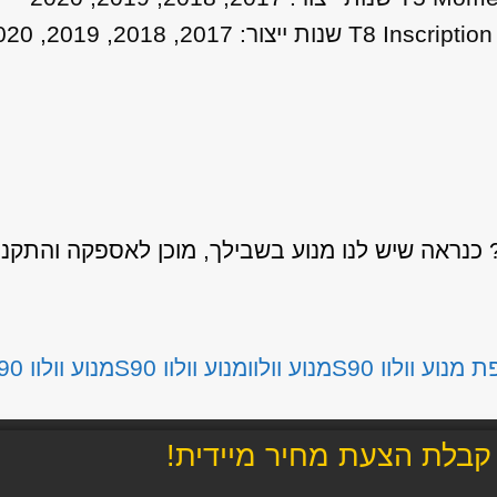
נראה שיש לנו מנוע בשבילך, מוכן לאספקה והתקנ
מנוע וולוו S90
מנוע וולוו
מנוע וולוו S90
מנוע וולוו S90 מחיר
קבלת הצעת מחיר מיידית!