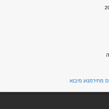
ה
מנוע מיבוא