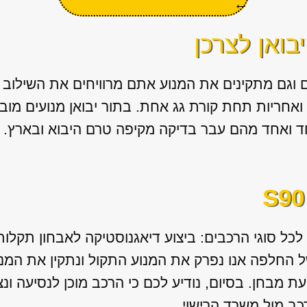
←
בואן לצרכן
ם וגם מתקינים את המנוע אתם מרוויחים את השילו
 ואחריות תחת קורת גג אחת. בתור יבואן מנועים מו
ד ואחד מהם עבר בדיקה מקיפה טרם היבוא ובארץ.
 לכל סוגי הרכבים: ביצוע דיאגנוסטיקה לאבחון תקלו
 החלפה אנו נפרק את המנוע התקול ונתקין את המנוע
עת מבחן. בסיום, נודיע לכם כי הרכב מוכן לנסיעה 
כב מול משרד הרישוי.