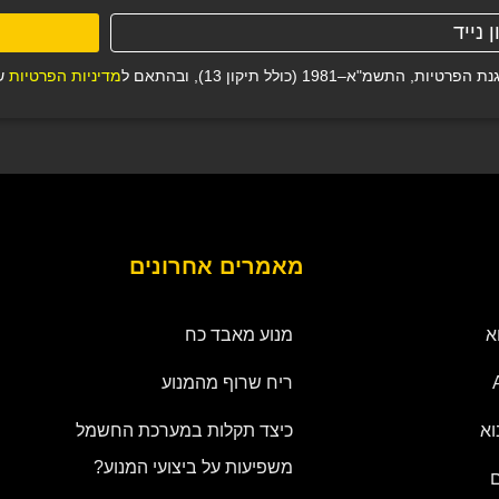
19 (כולל תיקון 13), ובהתאם ל
מדיניות הפרטיות
של
מאמרים אחרונים
א
מנוע מאבד כח
ריח שרוף מהמנוע
וא
כיצד תקלות במערכת החשמל
משפיעות על ביצועי המנוע?
ם