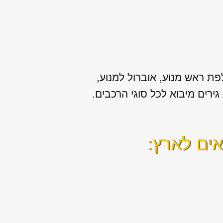
פת ראש מנוע, אוברול למנוע,
אים לארץ: