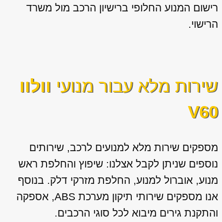
רישום המנוע החלופי ברישיון הרכב מול משרד
הרישוי.
שירות מלא עבור מנועי
וולוו
V60
מספקים שירות מלא למנועים לרכב, שירותים
נוספים שניתן לקבל אצלנו: שיפוץ והחלפת ראש
מנוע, אוברול למנוע, החלפת מזרקי דלק. בנוסף
אנו מספקים שירותי תיקון מערכת ABS, אספקה
והתקנת גירים מיבוא לכל סוגי הרכבים.