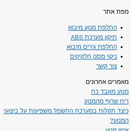
מפת אתר
החלפת מנוע מיבוא
תיקון מערכת ABS
החלפת גירים מיבוא
ניקוי מסנן חלקיקים
צור קשר
מאמרים אחרונים
מנוע מאבד כח
ריח שרוף מהמנוע
כיצד תקלות במערכת החשמל משפיעות על ביצועי
המנוע?
איזון מנוע