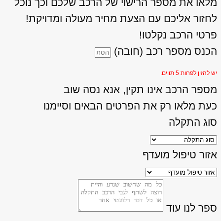
מלאו את מספר הרישוי של הרכב שלכם וכך נוכל
לחזור אליכם עם הצעת מחיר מעולה ומדויקת!
פרטי הרכב נקלטו!
הכנס מספר רכב (חובה)
יש להזין לפחות 5 תווים.
מספר הרכב אינו תקין, אנא נסה שוב
כעת מלאו רק את הפרטים הבאים וסיימנו
סוג התקלה
אזור טיפול מועדף
ספר לנו עוד