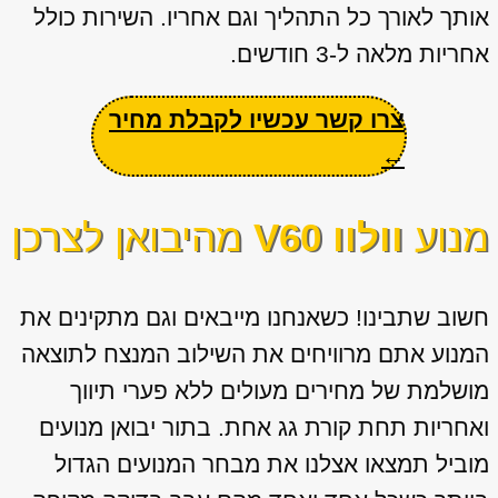
אותך לאורך כל התהליך וגם אחריו. השירות כולל
אחריות מלאה ל-3 חודשים.
צרו קשר עכשיו לקבלת מחיר
←
מנוע
וולוו V60
מהיבואן לצרכן
חשוב שתבינו! כשאנחנו מייבאים וגם מתקינים את
המנוע אתם מרוויחים את השילוב המנצח לתוצאה
מושלמת של מחירים מעולים ללא פערי תיווך
ואחריות תחת קורת גג אחת. בתור יבואן מנועים
מוביל תמצאו אצלנו את מבחר המנועים הגדול