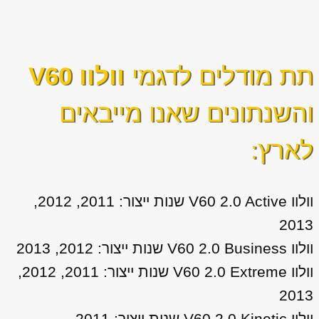
תת מודלים לדגמי
וולוו V60
והשנתונים שאנו מייבאים
לארץ:
וולוו V60 2.0 Active שנות ייצור: 2011, 2012,
2013
וולוו V60 2.0 Business שנות ייצור: 2012, 2013
וולוו V60 2.0 Extreme שנות ייצור: 2011, 2012,
2013
וולוו V60 2.0 Kinetic שנות ייצור: 2011