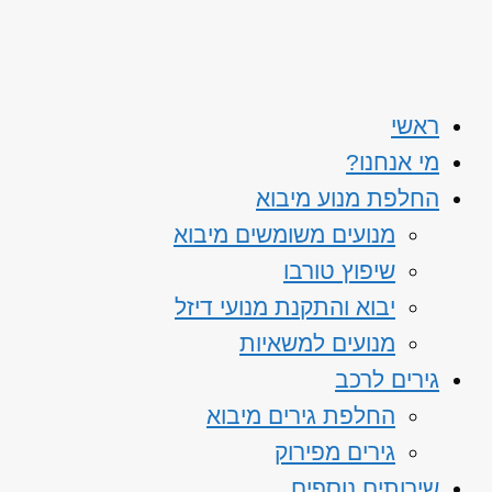
ראשי
מי אנחנו?
החלפת מנוע מיבוא
מנועים משומשים מיבוא
שיפוץ טורבו
יבוא והתקנת מנועי דיזל
מנועים למשאיות
גירים לרכב
החלפת גירים מיבוא
גירים מפירוק
שירותים נוספים