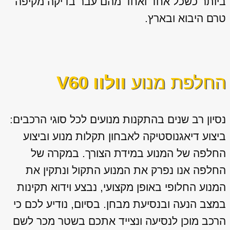
ביותר כשכל אחד ואחד מהם עבר בדיקה מקיפה
טרם היבוא ובארץ.
החלפת מנוע
וולוו V60
נסיון רב שנים בהתקנות מנועים לכל סוגי הרכבים:
ביצוע דיאגנוסטיקה לאבחון תקלות מנוע וביצוע
החלפה של המנוע במידת הצורך. במקרה של
החלפה אנו נפרק את המנוע התקול ונתקין את
המנוע החלופי באופן מקצועי, נבצע וידוא תקינות
במצב הנעה ובנסיעת מבחן. בסיום, נודיע לכם כי
הרכב מוכן לנסיעה ונצייד אתכם בשטר מכר לשם