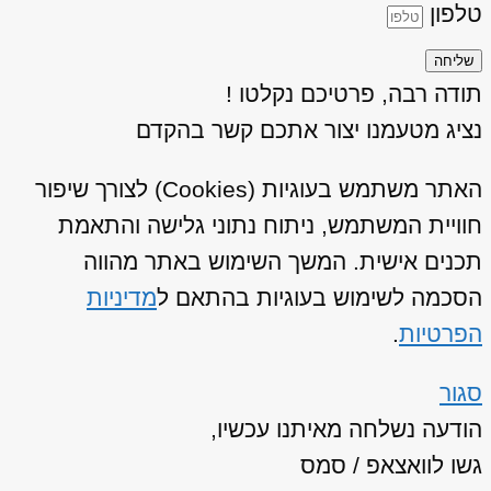
טלפון
שליחה
תודה רבה, פרטיכם נקלטו !
נציג מטעמנו יצור אתכם קשר בהקדם
האתר משתמש בעוגיות (Cookies) לצורך שיפור
חוויית המשתמש, ניתוח נתוני גלישה והתאמת
תכנים אישית. המשך השימוש באתר מהווה
הסכמה לשימוש בעוגיות בהתאם ל
מדיניות
הפרטיות
.
סגור
הודעה נשלחה מאיתנו עכשיו,
גשו לוואצאפ / סמס