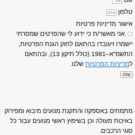
טלפון
אישור מדיניות פרטיות
אני מאשר/ת כי ידוע לי שהפרטים שמסרתי
יישמרו ויעובדו בהתאם לחוק הגנת הפרטיות,
התשמ"א–1981 (כולל תיקון 13), ובהתאם
ל
מדיניות הפרטיות
שלנו.
שלח
מתמחים באספקה והתקנת מנועים מיבוא ומפירוק
באיכות מעולה וכן בשיפוץ ראשי מנועים עבור כל
סוגי הרכבים.