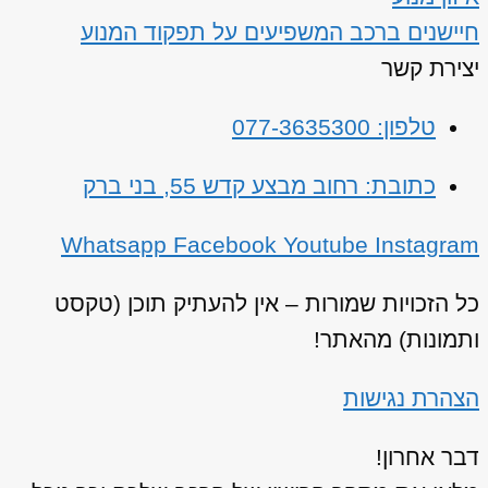
חיישנים ברכב המשפיעים על תפקוד המנוע
יצירת קשר
טלפון: 077-3635300
כתובת: רחוב מבצע קדש 55, בני ברק
Whatsapp
Facebook
Youtube
Instagram
כל הזכויות שמורות – אין להעתיק תוכן (טקסט
ותמונות) מהאתר!
הצהרת נגישות
דבר אחרון!