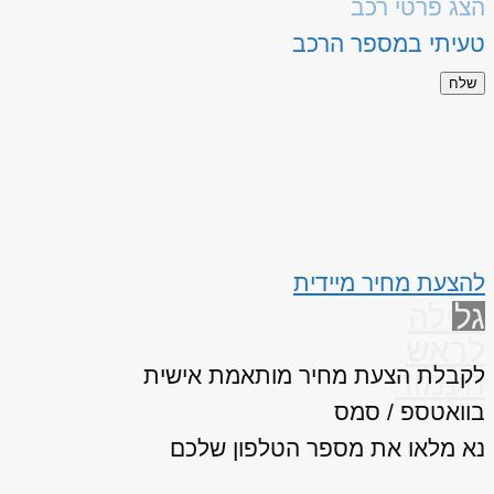
הצג פרטי רכב
טעיתי במספר הרכב
שלח
להצעת מחיר מיידית
גלילה
לראש
לקבלת הצעת מחיר מותאמת אישית
העמוד
בוואטספ / סמס
נא מלאו את מספר הטלפון שלכם