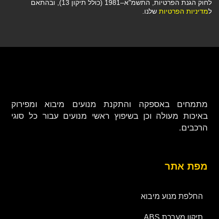
לחוק הגנת הפרטיות, התשמ"א–1981 (כולל תיקון 13), ובהתאם
ל
מדיניות הפרטיות
שלנו.
מתמחים באספקה והתקנת מנועים מיבוא ומפירוק
באיכות מעולה וכן בשיפוץ ראשי מנועים עבור כל סוגי
הרכבים.
מפת אתר
החלפת מנוע מיבוא
תיקון מערכת ABS