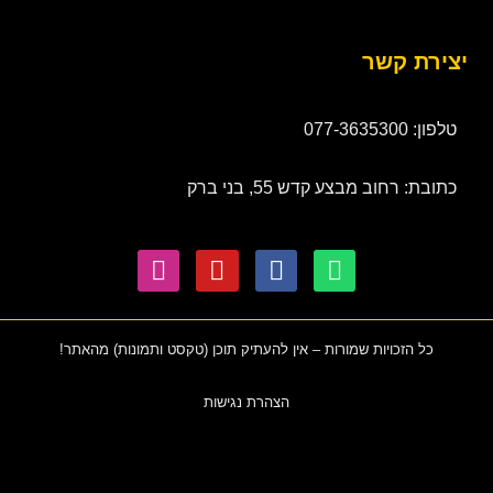
יצירת קשר
טלפון: 077-3635300
כתובת: רחוב מבצע קדש 55, בני ברק
כל הזכויות שמורות – אין להעתיק תוכן (טקסט ותמונות) מהאתר!
הצהרת נגישות