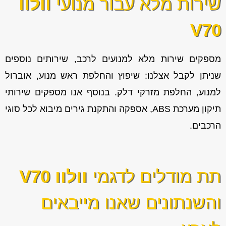
שירות מלא עבור מנועי
וולוו
V70
מספקים שירות מלא למנועים לרכב, שירותים נוספים
שניתן לקבל אצלנו: שיפוץ והחלפת ראש מנוע, אוברול
למנוע, החלפת מזרקי דלק. בנוסף אנו מספקים שירותי
תיקון מערכת ABS, אספקה והתקנת גירים מיבוא לכל סוגי
הרכבים.
תת מודלים לדגמי
וולוו V70
והשנתונים שאנו מייבאים