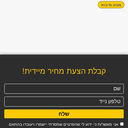
מנוע מיבוא
קבלת הצעת מחיר מיידית!
שלח
אני מאשר/ת כי ידוע לי שהפרטים שמסרתי יישמרו ויעובדו בהתאם