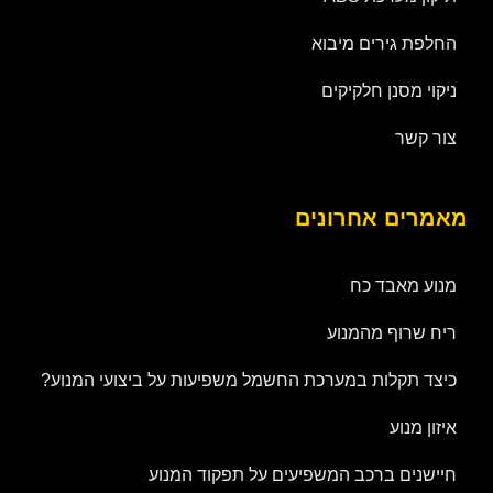
החלפת גירים מיבוא
ניקוי מסנן חלקיקים
צור קשר
מאמרים אחרונים
מנוע מאבד כח
ריח שרוף מהמנוע
כיצד תקלות במערכת החשמל משפיעות על ביצועי המנוע?
איזון מנוע
חיישנים ברכב המשפיעים על תפקוד המנוע