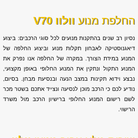
החלפת מנוע
וולוו V70
נסיון רב שנים בהתקנות מנועים לכל סוגי הרכבים: ביצוע
דיאגנוסטיקה לאבחון תקלות מנוע וביצוע החלפה של
המנוע במידת הצורך. במקרה של החלפה אנו נפרק את
המנוע התקול ונתקין את המנוע החלופי באופן מקצועי,
נבצע וידוא תקינות במצב הנעה ובנסיעת מבחן. בסיום,
נודיע לכם כי הרכב מוכן לנסיעה ונצייד אתכם בשטר מכר
לשם רישום המנוע החלופי ברישיון הרכב מול משרד
הרישוי.