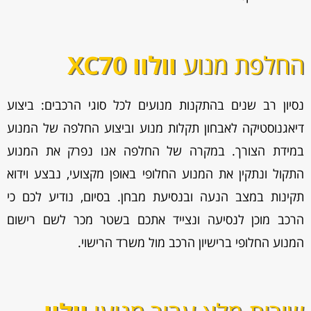
החלפת מנוע
וולוו XC70
נסיון רב שנים בהתקנות מנועים לכל סוגי הרכבים: ביצוע
דיאגנוסטיקה לאבחון תקלות מנוע וביצוע החלפה של המנוע
במידת הצורך. במקרה של החלפה אנו נפרק את המנוע
התקול ונתקין את המנוע החלופי באופן מקצועי, נבצע וידוא
תקינות במצב הנעה ובנסיעת מבחן. בסיום, נודיע לכם כי
הרכב מוכן לנסיעה ונצייד אתכם בשטר מכר לשם רישום
המנוע החלופי ברישיון הרכב מול משרד הרישוי.