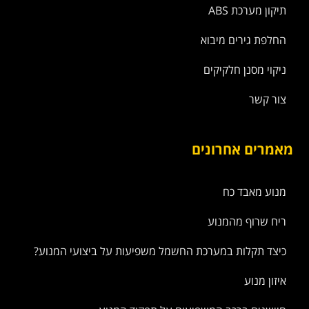
תיקון מערכת ABS
החלפת גירים מיבוא
ניקוי מסנן חלקיקים
צור קשר
מאמרים אחרונים
מנוע מאבד כח
ריח שרוף מהמנוע
כיצד תקלות במערכת החשמל משפיעות על ביצועי המנוע?
איזון מנוע