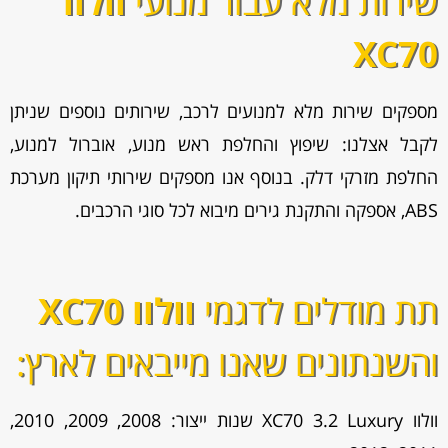
שירות מלא עבור מנועי
וולוו
XC70
מספקים שירות מלא למנועים לרכב, שירותים נוספים שניתן
לקבל אצלנו: שיפוץ והחלפת ראש מנוע, אוברול למנוע,
החלפת מזרקי דלק. בנוסף אנו מספקים שירותי תיקון מערכת
ABS, אספקה והתקנת גירים מיבוא לכל סוגי הרכבים.
תת מודלים לדגמי
וולוו XC70
והשנתונים שאנו מייבאים לארץ:
וולוו XC70 3.2 Luxury שנות ייצור: 2008, 2009, 2010,