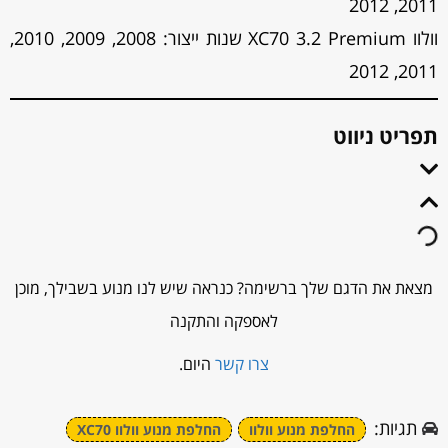
2011, 2012
וולוו XC70 3.2 Premium שנות ייצור: 2008, 2009, 2010,
2011, 2012
תפריט ניווט
מצאת את הדגם שלך ברשימה? כנראה שיש לנו מנוע בשבילך, מוכן
לאספקה והתקנה
צרו קשר
היום.
תגיות:
החלפת מנוע וולוו
החלפת מנוע וולוו XC70