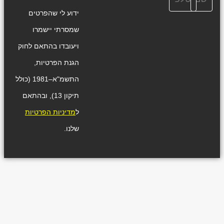
ידוע לי שהפרטים
שמסרתי יישמרו
ויעובדו בהתאם לחוק
הגנת הפרטיות,
התשמ"א–1981 (כולל
תיקון 13), ובהתאם
ל
מדיניות הפרטיות
שלנו.