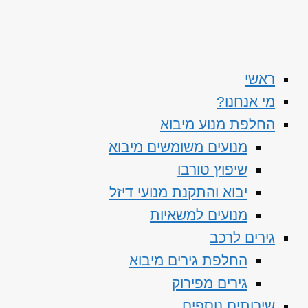
ראשי
מי אנחנו?
החלפת מנוע מיבוא
מנועים משומשים מיבוא
שיפוץ טורבו
יבוא והתקנת מנועי דיזל
מנועים למשאיות
גירים לרכב
החלפת גירים מיבוא
גירים מפירוק
שירותים נוספים