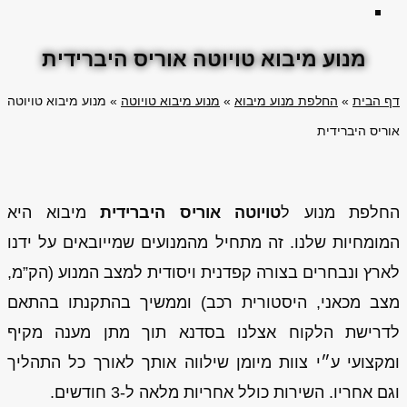
מנוע מיבוא טויוטה אוריס היברידית
דף הבית
»
החלפת מנוע מיבוא
»
מנוע מיבוא טויוטה
»
מנוע מיבוא טויוטה
אוריס היברידית
החלפת מנוע ל
טויוטה אוריס היברידית
מיבוא היא
המומחיות שלנו. זה מתחיל מהמנועים שמייובאים על ידנו
לארץ ונבחרים בצורה קפדנית ויסודית למצב המנוע (הק”מ,
מצב מכאני, היסטורית רכב) וממשיך בהתקנתו בהתאם
לדרישת הלקוח אצלנו בסדנא תוך מתן מענה מקיף
ומקצועי ע״י צוות מיומן שילווה אותך לאורך כל התהליך
וגם אחריו. השירות כולל אחריות מלאה ל-3 חודשים.