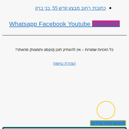
כתובת: רחוב מבצע קדש 55, בני ברק
Whatsapp
Facebook
Youtube
Instagram
כל הזכויות שמורות – אין להעתיק תוכן (טקסט ותמונות) מהאתר!
הצהרת נגישות
להצעת מחיר מיידית