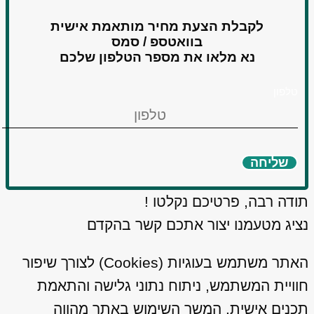
לקבלת הצעת מחיר מותאמת אישית
בוואטספ / סמס
נא מלאו את מספר הטלפון שלכם
טלפון
שליחה
תודה רבה, פרטיכם נקלטו !
נציג מטעמנו יצור אתכם קשר בהקדם
האתר משתמש בעוגיות (Cookies) לצורך שיפור
חוויית המשתמש, ניתוח נתוני גלישה והתאמת
תכנים אישית. המשך השימוש באתר מהווה