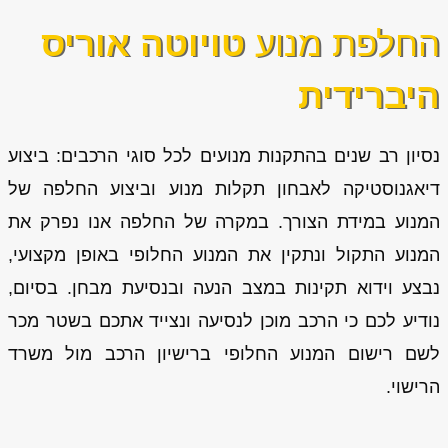
החלפת מנוע
טויוטה אוריס
היברידית
נסיון רב שנים בהתקנות מנועים לכל סוגי הרכבים: ביצוע
דיאגנוסטיקה לאבחון תקלות מנוע וביצוע החלפה של
המנוע במידת הצורך. במקרה של החלפה אנו נפרק את
המנוע התקול ונתקין את המנוע החלופי באופן מקצועי,
נבצע וידוא תקינות במצב הנעה ובנסיעת מבחן. בסיום,
נודיע לכם כי הרכב מוכן לנסיעה ונצייד אתכם בשטר מכר
לשם רישום המנוע החלופי ברישיון הרכב מול משרד
הרישוי.