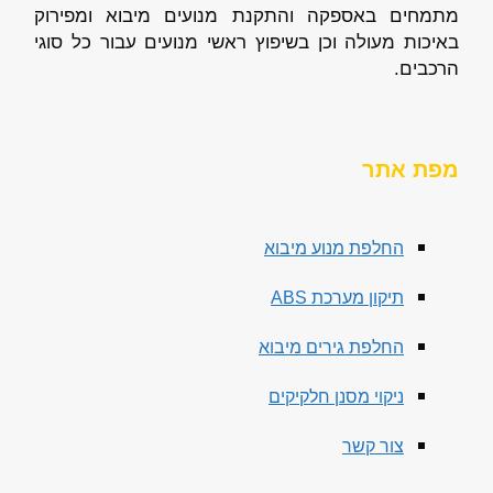
מתמחים באספקה והתקנת מנועים מיבוא ומפירוק
באיכות מעולה וכן בשיפוץ ראשי מנועים עבור כל סוגי
הרכבים.
מפת אתר
החלפת מנוע מיבוא
תיקון מערכת ABS
החלפת גירים מיבוא
ניקוי מסנן חלקיקים
צור קשר