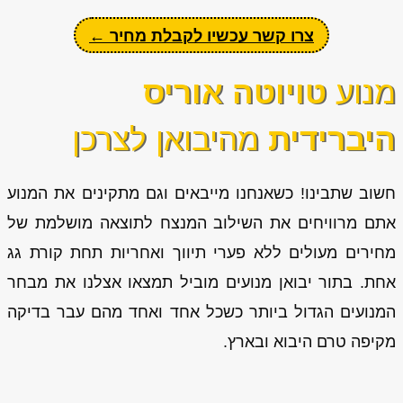
צרו קשר עכשיו לקבלת מחיר ←
מנוע
טויוטה אוריס
היברידית
מהיבואן לצרכן
חשוב שתבינו! כשאנחנו מייבאים וגם מתקינים את המנוע
אתם מרוויחים את השילוב המנצח לתוצאה מושלמת של
מחירים מעולים ללא פערי תיווך ואחריות תחת קורת גג
אחת. בתור יבואן מנועים מוביל תמצאו אצלנו את מבחר
המנועים הגדול ביותר כשכל אחד ואחד מהם עבר בדיקה
מקיפה טרם היבוא ובארץ.