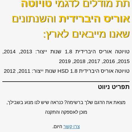
תת מודלים לדגמי
טויוטה
אוריס היברידית
והשנתונים
שאנו מייבאים לארץ:
טויוטה אוריס היברידית 1.8 שנות ייצור: 2013, 2014,
2015, 2016, 2017, 2018, 2019
טויוטה אוריס היברידית 1.8 HSD שנות ייצור: 2011, 2012
תפריט ניווט
מצאת את הדגם שלך ברשימה? כנראה שיש לנו מנוע בשבילך,
מוכן לאספקה והתקנה
צרו קשר
היום.