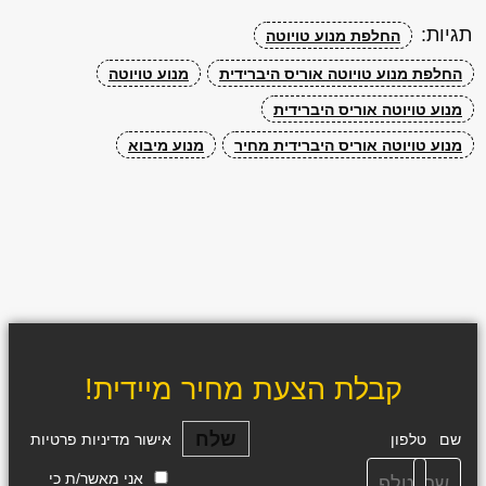
תגיות:
החלפת מנוע טויוטה
החלפת מנוע טויוטה אוריס היברידית
מנוע טויוטה
מנוע טויוטה אוריס היברידית
מנוע טויוטה אוריס היברידית מחיר
מנוע מיבוא
קבלת הצעת מחיר מיידית!
שלח
שם
טלפון
אישור מדיניות פרטיות
אני מאשר/ת כי