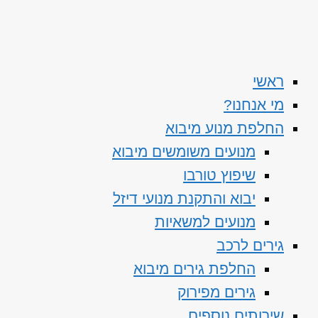
ראשי
מי אנחנו?
החלפת מנוע מיבוא
מנועים משומשים מיבוא
שיפוץ טורבו
יבוא והתקנת מנועי דיזל
מנועים למשאיות
גירים לרכב
החלפת גירים מיבוא
גירים מפירוק
שירותים נוספים