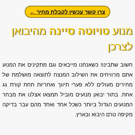
צרו קשר עכשיו לקבלת מחיר ←
מנוע
טויוטה סיינה
מהיבואן
לצרכן
חשוב שתבינו! כשאנחנו מייבאים וגם מתקינים את המנוע
אתם מרוויחים את השילוב המנצח לתוצאה מושלמת של
מחירים מעולים ללא פערי תיווך ואחריות תחת קורת גג
אחת. בתור יבואן מנועים מוביל תמצאו אצלנו את מבחר
המנועים הגדול ביותר כשכל אחד ואחד מהם עבר בדיקה
מקיפה טרם היבוא ובארץ.