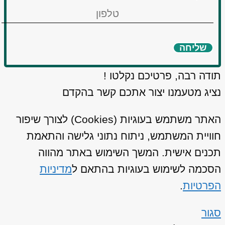
שליחה
תודה רבה, פרטיכם נקלטו !
נציג מטעמנו יצור אתכם קשר בהקדם
האתר משתמש בעוגיות (Cookies) לצורך שיפור
חוויית המשתמש, ניתוח נתוני גלישה והתאמת
תכנים אישית. המשך השימוש באתר מהווה
הסכמה לשימוש בעוגיות בהתאם ל
מדיניות
הפרטיות
.
סגור