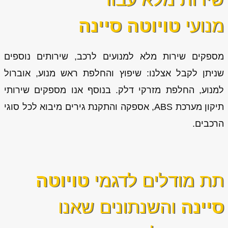
מנועי
טויוטה סיינה
מספקים שירות מלא למנועים לרכב, שירותים נוספים
שניתן לקבל אצלנו: שיפוץ והחלפת ראש מנוע, אוברול
למנוע, החלפת מזרקי דלק. בנוסף אנו מספקים שירותי
תיקון מערכת ABS, אספקה והתקנת גירים מיבוא לכל סוגי
הרכבים.
תת מודלים לדגמי
טויוטה
סיינה
והשנתונים שאנו