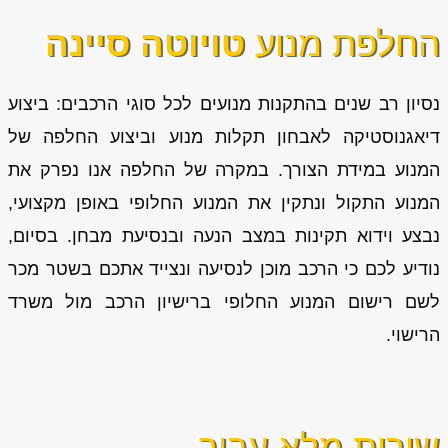
החלפת מנוע
טויוטה סיינה
נסיון רב שנים בהתקנות מנועים לכל סוגי הרכבים: ביצוע
דיאגנוסטיקה לאבחון תקלות מנוע וביצוע החלפה של
המנוע במידת הצורך. במקרה של החלפה אנו נפרק את
המנוע התקול ונתקין את המנוע החלופי באופן מקצועי,
נבצע וידוא תקינות במצב הנעה ובנסיעת מבחן. בסיום,
נודיע לכם כי הרכב מוכן לנסיעה ונצייד אתכם בשטר מכר
לשם רישום המנוע החלופי ברישיון הרכב מול משרד
הרישוי.
שירות מלא עבור