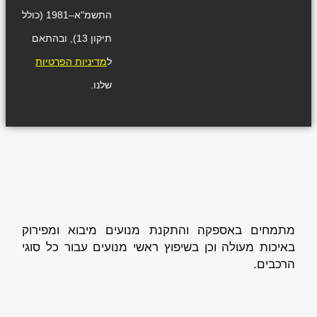
התשמ"א–1981 (כולל
תיקון 13), ובהתאם
ל
מדיניות הפרטיות
שלנו.
מתמחים באספקה והתקנת מנועים מיבוא ומפירוק
באיכות מעולה וכן בשיפוץ ראשי מנועים עבור כל סוגי
הרכבים.