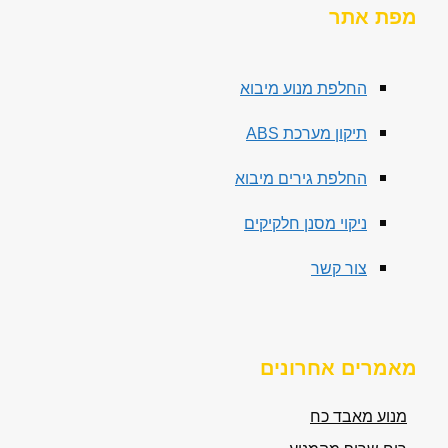
מפת אתר
החלפת מנוע מיבוא
תיקון מערכת ABS
החלפת גירים מיבוא
ניקוי מסנן חלקיקים
צור קשר
מאמרים אחרונים
מנוע מאבד כח