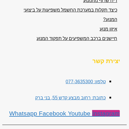
ריח שרוף מהמנוע
כיצד תקלות במערכת החשמל משפיעות על ביצועי
המנוע?
איזון מנוע
חיישנים ברכב המשפיעים על תפקוד המנוע
יצירת קשר
טלפון: 077-3635300
כתובת: רחוב מבצע קדש 55, בני ברק
Whatsapp
Facebook
Youtube
Instagram