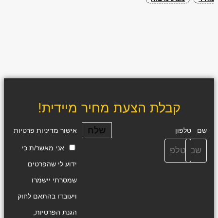
קבלת הצעת מחיר מיידית!
שלח
שם
טלפון
אישור מדיניות פרטיות
אני מאשר/ת כי
ידוע לי שהפרטים
שמסרתי יישמרו
ויעובדו בהתאם לחוק
הגנת הפרטיות,