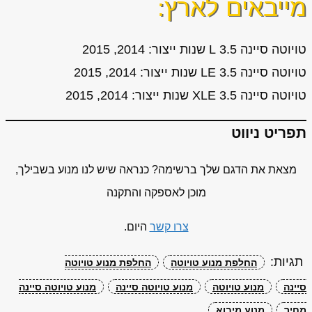
מייבאים לארץ:
טויוטה סיינה 3.5 L שנות ייצור: 2014, 2015
טויוטה סיינה 3.5 LE שנות ייצור: 2014, 2015
טויוטה סיינה 3.5 XLE שנות ייצור: 2014, 2015
תפריט ניווט
מצאת את הדגם שלך ברשימה? כנראה שיש לנו מנוע בשבילך,
מוכן לאספקה והתקנה
צרו קשר
היום.
תגיות:
החלפת מנוע טויוטה
החלפת מנוע טויוטה
סיינה
מנוע טויוטה
מנוע טויוטה סיינה
מנוע טויוטה סיינה
מחיר
מנוע מיבוא