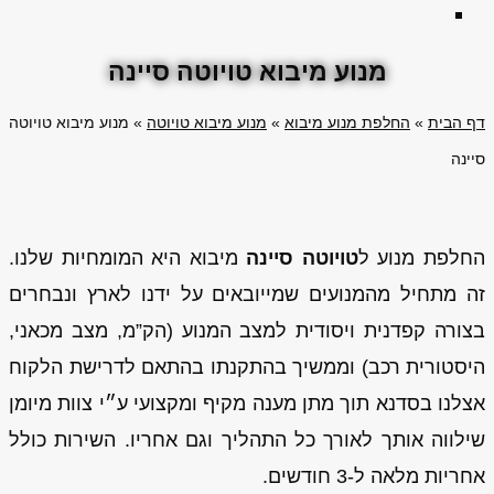
מנוע מיבוא טויוטה סיינה
דף הבית
»
החלפת מנוע מיבוא
»
מנוע מיבוא טויוטה
»
מנוע מיבוא טויוטה
סיינה
החלפת מנוע ל
טויוטה סיינה
מיבוא היא המומחיות שלנו.
זה מתחיל מהמנועים שמייובאים על ידנו לארץ ונבחרים
בצורה קפדנית ויסודית למצב המנוע (הק”מ, מצב מכאני,
היסטורית רכב) וממשיך בהתקנתו בהתאם לדרישת הלקוח
אצלנו בסדנא תוך מתן מענה מקיף ומקצועי ע״י צוות מיומן
שילווה אותך לאורך כל התהליך וגם אחריו. השירות כולל
אחריות מלאה ל-3 חודשים.