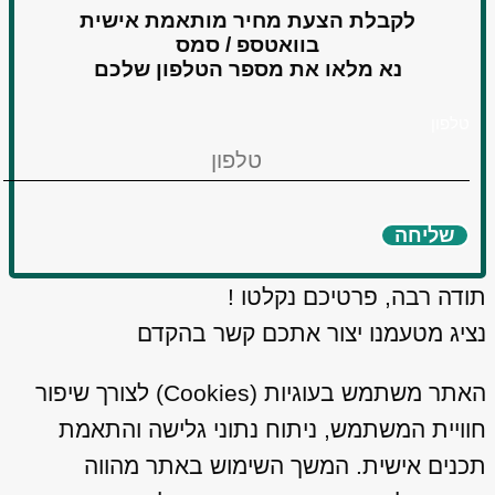
לקבלת הצעת מחיר מותאמת אישית
בוואטספ / סמס
נא מלאו את מספר הטלפון שלכם
טלפון
שליחה
תודה רבה, פרטיכם נקלטו !
נציג מטעמנו יצור אתכם קשר בהקדם
האתר משתמש בעוגיות (Cookies) לצורך שיפור
חוויית המשתמש, ניתוח נתוני גלישה והתאמת
תכנים אישית. המשך השימוש באתר מהווה