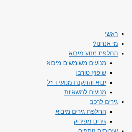
ראשי
מי אנחנו?
החלפת מנוע מיבוא
מנועים משומשים מיבוא
שיפוץ טורבו
יבוא והתקנת מנועי דיזל
מנועים למשאיות
גירים לרכב
החלפת גירים מיבוא
גירים מפירוק
שירותים נוספים