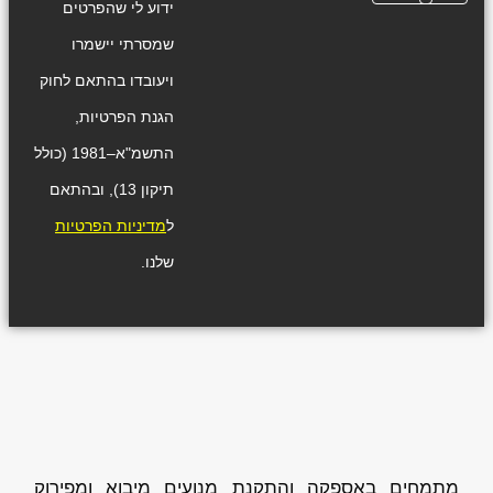
ידוע לי שהפרטים
שמסרתי יישמרו
ויעובדו בהתאם לחוק
הגנת הפרטיות,
התשמ"א–1981 (כולל
תיקון 13), ובהתאם
ל
מדיניות הפרטיות
שלנו.
מתמחים באספקה והתקנת מנועים מיבוא ומפירוק