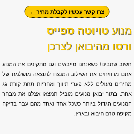
צרו קשר עכשיו לקבלת מחיר ←
מנוע
טויוטה ספייס
ורסו
מהיבואן לצרכן
חשוב שתבינו! כשאנחנו מייבאים וגם מתקינים את המנוע
אתם מרוויחים את השילוב המנצח לתוצאה מושלמת של
מחירים מעולים ללא פערי תיווך ואחריות תחת קורת גג
אחת. בתור יבואן מנועים מוביל תמצאו אצלנו את מבחר
המנועים הגדול ביותר כשכל אחד ואחד מהם עבר בדיקה
מקיפה טרם היבוא ובארץ.