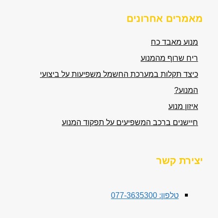
מאמרים אחרונים
מנוע מאבד כח
ריח שרוף מהמנוע
כיצד תקלות במערכת החשמל משפיעות על ביצועי
המנוע?
איזון מנוע
חיישנים ברכב המשפיעים על תפקוד המנוע
יצירת קשר
טלפון: 077-3635300