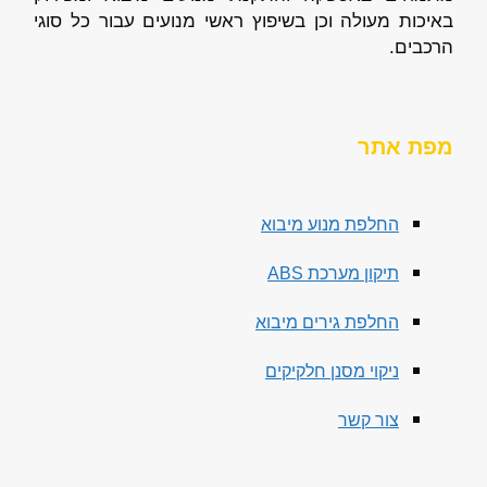
באיכות מעולה וכן בשיפוץ ראשי מנועים עבור כל סוגי
הרכבים.
מפת אתר
החלפת מנוע מיבוא
תיקון מערכת ABS
החלפת גירים מיבוא
ניקוי מסנן חלקיקים
צור קשר