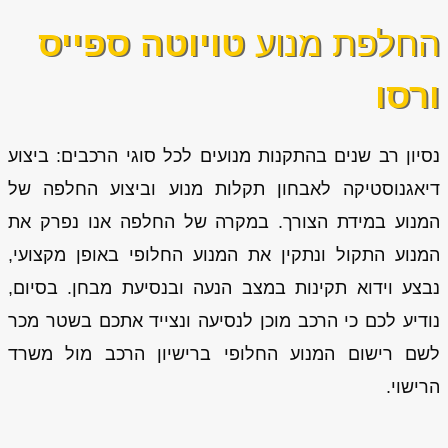
החלפת מנוע
טויוטה ספייס
ורסו
נסיון רב שנים בהתקנות מנועים לכל סוגי הרכבים: ביצוע
דיאגנוסטיקה לאבחון תקלות מנוע וביצוע החלפה של
המנוע במידת הצורך. במקרה של החלפה אנו נפרק את
המנוע התקול ונתקין את המנוע החלופי באופן מקצועי,
נבצע וידוא תקינות במצב הנעה ובנסיעת מבחן. בסיום,
נודיע לכם כי הרכב מוכן לנסיעה ונצייד אתכם בשטר מכר
לשם רישום המנוע החלופי ברישיון הרכב מול משרד
הרישוי.