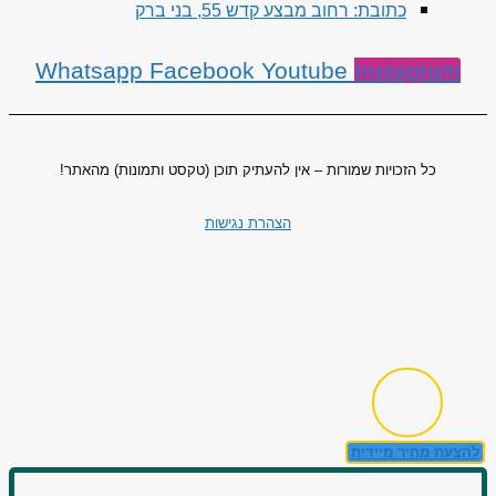
כתובת: רחוב מבצע קדש 55, בני ברק
Whatsapp
Facebook
Youtube
Instagram
כל הזכויות שמורות – אין להעתיק תוכן (טקסט ותמונות) מהאתר!
הצהרת נגישות
להצעת מחיר מיידית