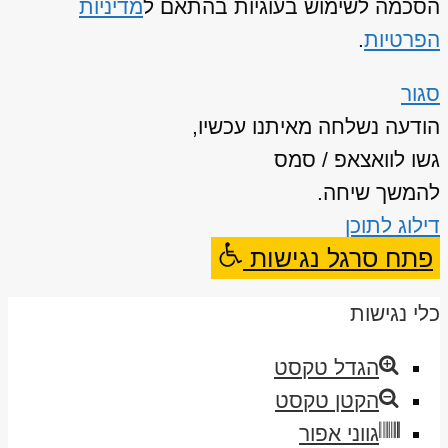
הסכמה לשימוש בעוגיות בהתאם ל
מדיניות
הפרטיות
.
סגור
הודעה נשלחה מאיתנו עכשיו,
גשו לוואצאפ / סמס
להמשך שיחה.
דילוג לתוכן
פתח סרגל נגישות
כלי נגישות
הגדל טקסט
הקטן טקסט
גווני אפור