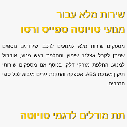
שירות מלא עבור
מנועי
טויוטה ספייס ורסו
מספקים שירות מלא למנועים לרכב, שירותים נוספים
שניתן לקבל אצלנו: שיפוץ והחלפת ראש מנוע, אוברול
למנוע, החלפת מזרקי דלק. בנוסף אנו מספקים שירותי
תיקון מערכת ABS, אספקה והתקנת גירים מיבוא לכל סוגי
הרכבים.
תת מודלים לדגמי
טויוטה