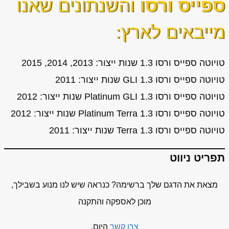
ספייס ורסו
והשנתונים שאנו
מייבאים לארץ:
טויוטה ספייס ורסו 1.3 שנות ייצור: 2013, 2014, 2015
טויוטה ספייס ורסו 1.3 GLI שנות ייצור: 2011
טויוטה ספייס ורסו 1.3 Platinum GLI שנות ייצור: 2012
טויוטה ספייס ורסו 1.3 Platinum Terra שנות ייצור: 2012
טויוטה ספייס ורסו 1.3 Terra שנות ייצור: 2011
תפריט ניווט
מצאת את הדגם שלך ברשימה? כנראה שיש לנו מנוע בשבילך,
מוכן לאספקה והתקנה
צרו קשר
היום.