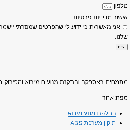
טלפון
אישור מדיניות פרטיות
אני מאשר/ת כי ידוע לי שהפרטים שמסרתי יישמרו ויעובדו בהתאם
שלנו.
שלח
מתמחים באספקה והתקנת מנועים מיבוא ומפירוק באיכ
מפת אתר
החלפת מנוע מיבוא
תיקון מערכת ABS