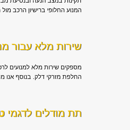
תקינות במצב הנעה ובנסיעת מבחן
המנוע החלופי ברישיון הרכב מול 
שירות מלא עבור מנ
מספקים שירות מלא למנועים לרכב,
החלפת מזרקי דלק. בנוסף אנו מספקים שירותי תיקון מערכת S
תת מודלים לדגמי
ט