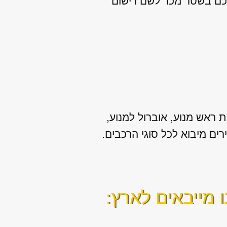
אתכם בשטר מכר לשם רישום
 ראש מנוע, אוברול למנוע,
 מייבאים לארץ: