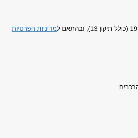
מדיניות הפרטיות
רכבים.