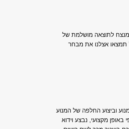
המנצח לתוצאה מושלמת של
ל תמצאו אצלנו את מבחר
מנוע וביצוע החלפה של המנוע
באופן מקצועי, נבצע וידוא