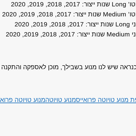
אה שיש לנו מנוע בשבילך, מוכן לאספקה והתקנה
 מנוע טויוטה פרואייס
מנוע טויוטה
מנוע טויוטה פרואי