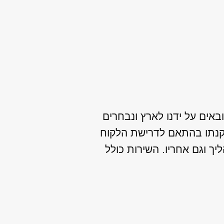
באים על ידנו לארץ ונבחרים
תקנתו בהתאם לדרישת הלקוח
יך וגם אחריו. השירות כולל