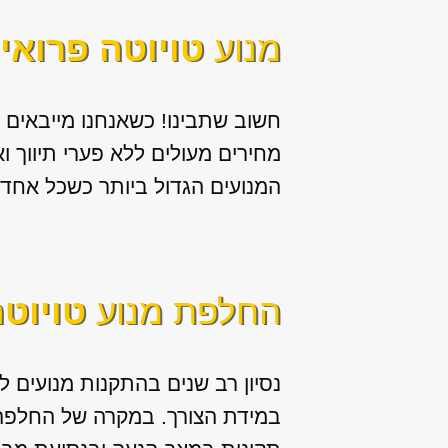
מנוע
טויוטה פרואי
חשוב שתבינו! כשאנחנו מייבאים
מחירים מעולים ללא פערי תיווך 
המנועים הגדול ביותר כשכל אחד
החלפת מנוע
טויוט
נסיון רב שנים בהתקנות מנועים ל
במידת הצורך. במקרה של החלפה א