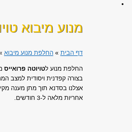
מנוע מיבוא טוי
דף הבית
»
החלפת מנוע מיבוא
»
החלפת מנוע ל
טויוטה פרואייס
מ
בצורה קפדנית ויסודית למצב המ
אצלנו בסדנא תוך מתן מענה מקיף 
אחריות מלאה ל-3 חודשים.