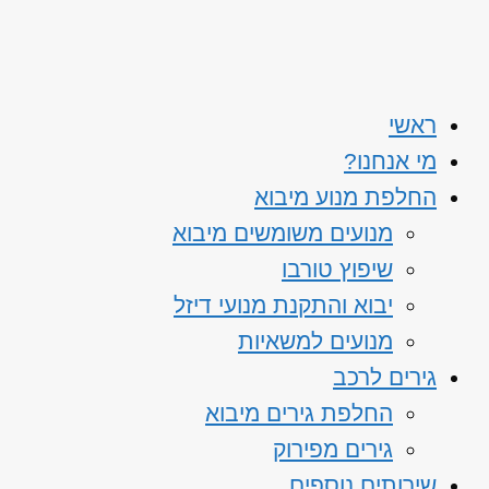
ראשי
מי אנחנו?
החלפת מנוע מיבוא
מנועים משומשים מיבוא
שיפוץ טורבו
יבוא והתקנת מנועי דיזל
מנועים למשאיות
גירים לרכב
החלפת גירים מיבוא
גירים מפירוק
שירותים נוספים