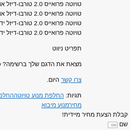
טויוטה פרואייס 2.0 טורבו-דיזל אוטו’ Long שנות ייצור: 2017, 2018, 2019, 2020
טויוטה פרואייס 2.0 טורבו-דיזל אוטו’ Medium שנות ייצור: 2017, 2018, 2019, 2020
טויוטה פרואייס 2.0 טורבו-דיזל ידני Long שנות ייצור: 2017, 2018, 2019, 2020
טויוטה פרואייס 2.0 טורבו-דיזל ידני Medium שנות ייצור: 2017, 2018, 2019, 2020
תפריט ניווט
מצאת את הדגם שלך ברשימה? כנר
צרו קשר
היום.
תגיות:
החלפת מנוע טויוטה
החלפת
מחיר
מנוע מיבוא
קבלת הצעת מחיר מיידית!
שם