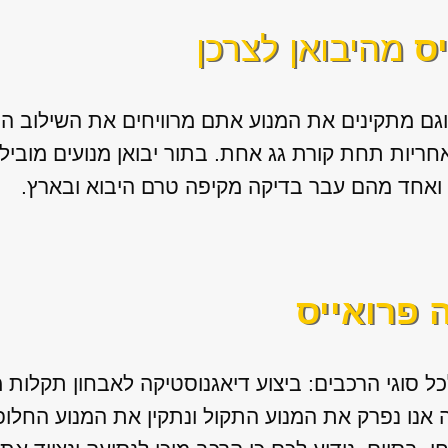
יס
מהיבואן לצרכן
 וגם מתקינים את המנוע אתם מרוויחים את השילוב 
ואחריות תחת קורת גג אחת. בתור יבואן מנועים מובי
 ואחד מהם עבר בדיקה מקיפה טרם היבוא ובארץ.
ה פרואייס
כל סוגי הרכבים: ביצוע דיאגנוסטיקה לאבחון תקלות 
נו נפרק את המנוע התקול ונתקין את המנוע החלופי 