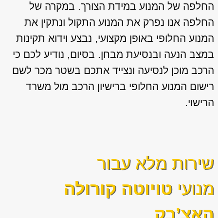
החלפה של המנוע במידת הצורך. במקרה של
החלפה אנו נפרק את המנוע התקול ונתקין את
המנוע החלופי באופן מקצועי, נבצע וידוא תקינות
במצב הנעה ובנסיעת מבחן. בסיום, נודיע לכם כי
הרכב מוכן לנסיעה ונצייד אתכם בשטר מכר לשם
רישום המנוע החלופי ברישיון הרכב מול משרד
הרישוי.
שירות מלא עבור
מנועי
טויוטה קורולה
האצ’בק