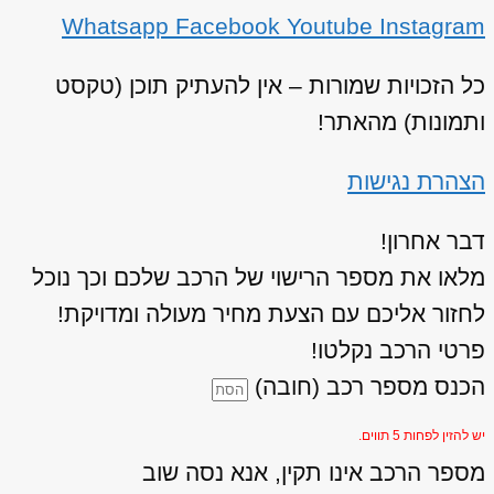
Whatsapp
Facebook
Youtube
Instagram
כל הזכויות שמורות – אין להעתיק תוכן (טקסט
ותמונות) מהאתר!
הצהרת נגישות
דבר אחרון!
מלאו את מספר הרישוי של הרכב שלכם וכך נוכל
לחזור אליכם עם הצעת מחיר מעולה ומדויקת!
פרטי הרכב נקלטו!
הכנס מספר רכב (חובה)
יש להזין לפחות 5 תווים.
מספר הרכב אינו תקין, אנא נסה שוב