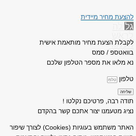
להצעת מחיר מיידית
גלילה
לראש
לקבלת הצעת מחיר מותאמת אישית
העמוד
בוואטספ / סמס
נא מלאו את מספר הטלפון שלכם
טלפון
שליחה
תודה רבה, פרטיכם נקלטו !
נציג מטעמנו יצור אתכם קשר בהקדם
האתר משתמש בעוגיות (Cookies) לצורך שיפור