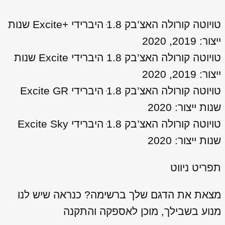
טויוטה קורולה האצ’בק 1ּ.8 היברידי +Excite שנות
ייצור: 2019, 2020
טויוטה קורולה האצ’בק 1.8 היברידי Excite שנות
ייצור: 2019, 2020
טויוטה קורולה האצ’בק 1ּ.8 היברידי Excite GR
שנות ייצור: 2020
טויוטה קורולה האצ’בק 1ּ.8 היברידי Excite Sky
שנות ייצור: 2020
תפריט ניווט
מצאת את הדגם שלך ברשימה? כנראה שיש לנו
מנוע בשבילך, מוכן לאספקה והתקנה