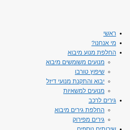
ראשי
מי אנחנו?
החלפת מנוע מיבוא
מנועים משומשים מיבוא
שיפוץ טורבו
יבוא והתקנת מנועי דיזל
מנועים למשאיות
גירים לרכב
החלפת גירים מיבוא
גירים מפירוק
שירותים נוספים