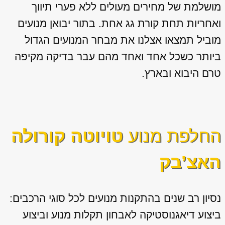
מושלמת של מחירים מעולים ללא פערי תיווך
ואחריות תחת קורת גג אחת. בתור יבואן מנועים
מוביל תמצאו אצלנו את מבחר המנועים הגדול
ביותר כשכל אחד ואחד מהם עבר בדיקה מקיפה
טרם היבוא ובארץ.
החלפת מנוע
טויוטה קורולה
האצ’בק
נסיון רב שנים בהתקנות מנועים לכל סוגי הרכבים:
ביצוע דיאגנוסטיקה לאבחון תקלות מנוע וביצוע