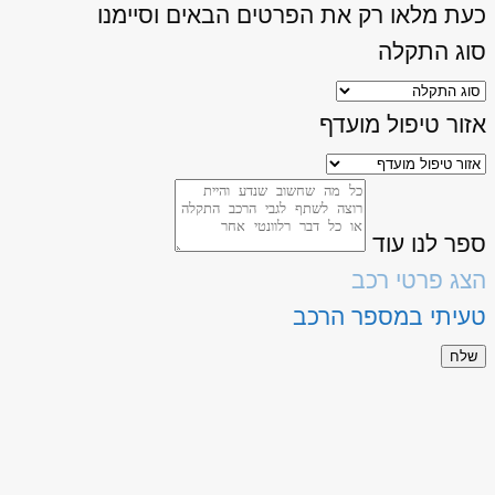
כעת מלאו רק את הפרטים הבאים וסיימנו
סוג התקלה
אזור טיפול מועדף
ספר לנו עוד
הצג פרטי רכב
טעיתי במספר הרכב
שלח