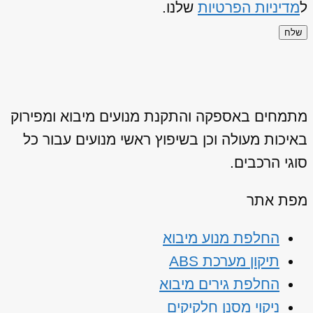
ל
מדיניות הפרטיות
שלנו.
שלח
מתמחים באספקה והתקנת מנועים מיבוא ומפירוק
באיכות מעולה וכן בשיפוץ ראשי מנועים עבור כל
סוגי הרכבים.
מפת אתר
החלפת מנוע מיבוא
תיקון מערכת ABS
החלפת גירים מיבוא
ניקוי מסנן חלקיקים