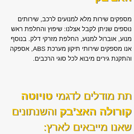
מספקים שירות מלא למנועים לרכב, שירותים
נוספים שניתן לקבל אצלנו: שיפוץ והחלפת ראש
מנוע, אוברול למנוע, החלפת מזרקי דלק. בנוסף
אנו מספקים שירותי תיקון מערכת ABS, אספקה
והתקנת גירים מיבוא לכל סוגי הרכבים.
תת מודלים לדגמי
טויוטה
קורולה האצ’בק
והשנתונים
שאנו מייבאים לארץ: