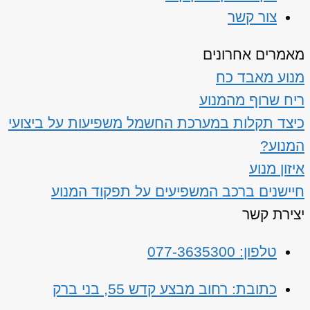
צור קשר
מאמרים אחרונים
מנוע מאבד כח
ריח שרוף מהמנוע
כיצד תקלות במערכת החשמל משפיעות על ביצועי
המנוע?
איזון מנוע
חיישנים ברכב המשפיעים על תפקוד המנוע
יצירת קשר
טלפון: 077-3635300
כתובת: רחוב מבצע קדש 55, בני ברק