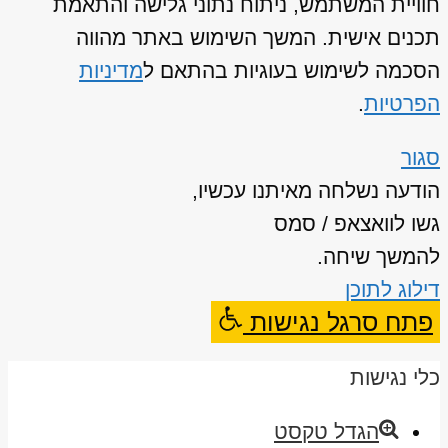
חוויית המשתמש, ניתוח נתוני גלישה והתאמת
תכנים אישית. המשך השימוש באתר מהווה
הסכמה לשימוש בעוגיות בהתאם ל
מדיניות
הפרטיות
.
סגור
הודעה נשלחה מאיתנו עכשיו,
גשו לוואצאפ / סמס
להמשך שיחה.
דילוג לתוכן
פתח סרגל נגישות
כלי נגישות
הגדל טקסט