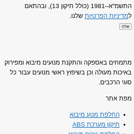
התשמ"א–1981 (כולל תיקון 13), ובהתאם
ל
מדיניות הפרטיות
שלנו.
שלח
מתמחים באספקה והתקנת מנועים מיבוא ומפירוק
באיכות מעולה וכן בשיפוץ ראשי מנועים עבור כל
סוגי הרכבים.
מפת אתר
החלפת מנוע מיבוא
תיקון מערכת ABS