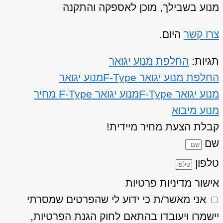
מנוע בשבילך, מוכן לאספקה והתקנה
צרו קשר
היום.
תגיות:
החלפת מנוע יגואר
החלפת מנוע יגואר F-Type
מנוע יגואר
מנוע יגואר F-Type
מנוע יגואר F-Type מחיר
מנוע מיבוא
קבלת הצעת מחיר מיידית!
שם
טלפון
אישור מדיניות פרטיות
אני מאשר/ת כי ידוע לי שהפרטים שמסרתי
יישמרו ויעובדו בהתאם לחוק הגנת הפרטיות,