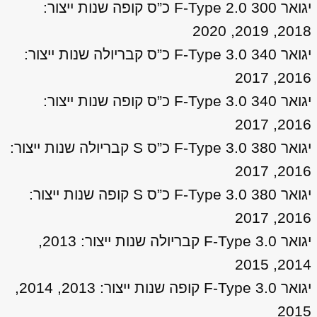
יגואר F-Type 2.0 300 כ”ס קופה שנות ייצור:
2018, 2019, 2020
יגואר F-Type 3.0 340 כ”ס קבריולה שנות ייצור:
2016, 2017
יגואר F-Type 3.0 340 כ”ס קופה שנות ייצור:
2016, 2017
יגואר F-Type 3.0 380 כ”ס S קבריולה שנות ייצור:
2016, 2017
יגואר F-Type 3.0 380 כ”ס S קופה שנות ייצור:
2016, 2017
יגואר F-Type 3.0 קבריולה שנות ייצור: 2013,
2014, 2015
יגואר F-Type 3.0 קופה שנות ייצור: 2013, 2014,
2015