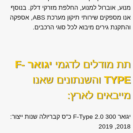
מנוע, אוברול למנוע, החלפת מזרקי דלק. בנוסף
אנו מספקים שירותי תיקון מערכת ABS, אספקה
והתקנת גירים מיבוא לכל סוגי הרכבים.
תת מודלים לדגמי
יגואר F-
TYPE
והשנתונים שאנו
מייבאים לארץ:
יגואר F-Type 2.0 300 כ”ס קבריולה שנות ייצור:
2018, 2019