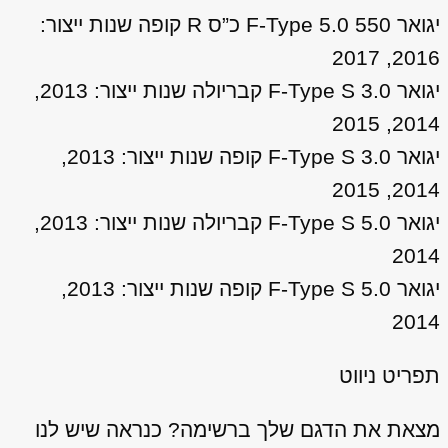
יגואר F-Type 5.0 550 כ”ס R קופה שנות ייצור:
2016, 2017
יגואר F-Type S 3.0 קבריולה שנות ייצור: 2013,
2014, 2015
יגואר F-Type S 3.0 קופה שנות ייצור: 2013,
2014, 2015
יגואר F-Type S 5.0 קבריולה שנות ייצור: 2013,
2014
יגואר F-Type S 5.0 קופה שנות ייצור: 2013,
2014
תפריט ניווט
מצאת את הדגם שלך ברשימה? כנראה שיש לנו