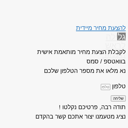
להצעת מחיר מיידית
גלילה
לראש
לקבלת הצעת מחיר מותאמת אישית
העמוד
בוואטספ / סמס
נא מלאו את מספר הטלפון שלכם
טלפון
שליחה
תודה רבה, פרטיכם נקלטו !
נציג מטעמנו יצור אתכם קשר בהקדם