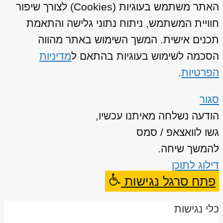
האתר משתמש בעוגיות (Cookies) לצורך שיפור
חוויית המשתמש, ניתוח נתוני גלישה והתאמת
תכנים אישית. המשך השימוש באתר מהווה
הסכמה לשימוש בעוגיות בהתאם ל
מדיניות
הפרטיות
.
סגור
הודעה נשלחה מאיתנו עכשיו,
גשו לוואצאפ / סמס
להמשך שיחה.
דילוג לתוכן
פתח סרגל נגישות
כלי נגישות