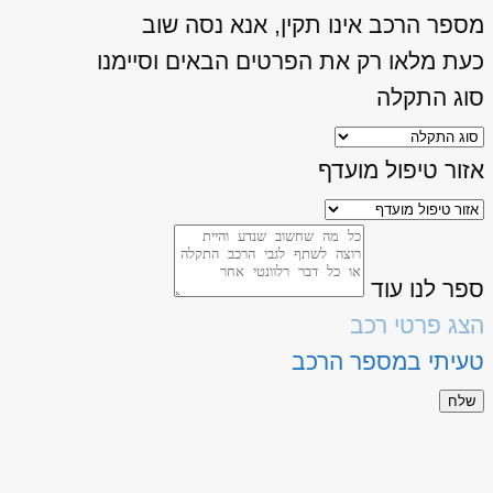
מספר הרכב אינו תקין, אנא נסה שוב
כעת מלאו רק את הפרטים הבאים וסיימנו
סוג התקלה
אזור טיפול מועדף
ספר לנו עוד
הצג פרטי רכב
טעיתי במספר הרכב
שלח