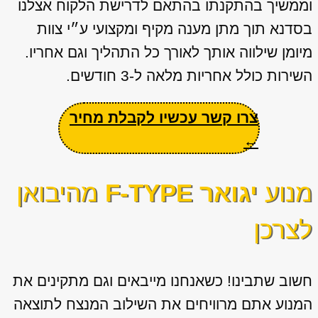
וממשיך בהתקנתו בהתאם לדרישת הלקוח אצלנו
בסדנא תוך מתן מענה מקיף ומקצועי ע״י צוות
מיומן שילווה אותך לאורך כל התהליך וגם אחריו.
השירות כולל אחריות מלאה ל-3 חודשים.
צרו קשר עכשיו לקבלת מחיר
←
מנוע
יגואר F-TYPE
מהיבואן
לצרכן
חשוב שתבינו! כשאנחנו מייבאים וגם מתקינים את
המנוע אתם מרוויחים את השילוב המנצח לתוצאה