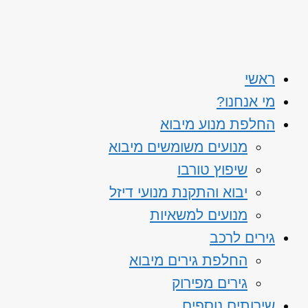
ראשי
מי אנחנו?
החלפת מנוע מיבוא
מנועים משומשים מיבוא
שיפוץ טורבו
יבוא והתקנת מנועי דיזל
מנועים למשאיות
גירים לרכב
החלפת גירים מיבוא
גירים מפירוק
שירותים נוספים