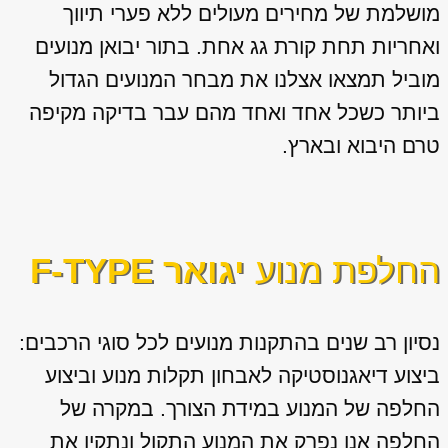
מושלמת של מחירים מעולים ללא פערי תיווך
ואחריות תחת קורת גג אחת. בתור יבואן מנועים
מוביל תמצאו אצלנו את מבחר המנועים הגדול
ביותר כשכל אחד ואחד מהם עבר בדיקה מקיפה
טרם היבוא ובארץ.
החלפת מנוע
יגואר F-TYPE
נסיון רב שנים בהתקנות מנועים לכל סוגי הרכבים:
ביצוע דיאגנוסטיקה לאבחון תקלות מנוע וביצוע
החלפה של המנוע במידת הצורך. במקרה של
החלפה אנו נפרק את המנוע התקול ונתקין את