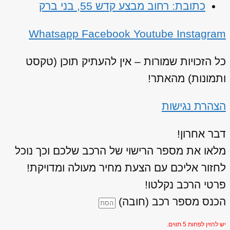
כתובת: רחוב מבצע קדש 55, בני ברק
Whatsapp
Facebook
Youtube
Instagram
כל הזכויות שמורות – אין להעתיק תוכן (טקסט
ותמונות) מהאתר!
הצהרת נגישות
דבר אחרון!
מלאו את מספר הרישוי של הרכב שלכם וכך נוכל
לחזור אליכם עם הצעת מחיר מעולה ומדויקת!
פרטי הרכב נקלטו!
הכנס מספר רכב (חובה)
יש להזין לפחות 5 תווים.