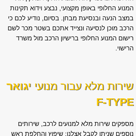
המנוע החלופי באופן מקצועי, נבצע וידוא תקינות
במצב הנעה ובנסיעת מבחן. בסיום, נודיע לכם כי
הרכב מוכן לנסיעה ונצייד אתכם בשטר מכר לשם
רישום המנוע החלופי ברישיון הרכב מול משרד
הרישוי.
שירות מלא עבור מנועי
יגואר
F-TYPE
מספקים שירות מלא למנועים לרכב, שירותים
נוספים שניתן לקבל אצלנו: שיפוץ והחלפת ראש