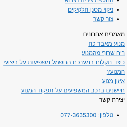
החלפת גירים מיבוא
ניקוי מסנן חלקיקים
צור קשר
מאמרים אחרונים
מנוע מאבד כח
ריח שרוף מהמנוע
כיצד תקלות במערכת החשמל משפיעות על ביצועי
המנוע?
איזון מנוע
חיישנים ברכב המשפיעים על תפקוד המנוע
יצירת קשר
טלפון: 077-3635300