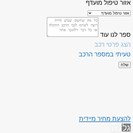
אזור טיפול מועדף
ספר לנו עוד
הצג פרטי רכב
טעיתי במספר הרכב
שלח
להצעת מחיר מיידית
גלילה