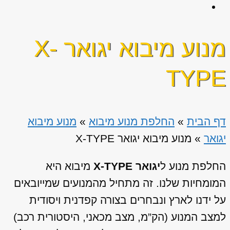
מנוע מיבוא יגואר X-
TYPE
דף הבית
»
החלפת מנוע מיבוא
»
מנוע מיבוא
יגואר
»
מנוע מיבוא יגואר X-TYPE
החלפת מנוע ל
יגואר X-TYPE
מיבוא היא
המומחיות שלנו. זה מתחיל מהמנועים שמייובאים
על ידנו לארץ ונבחרים בצורה קפדנית ויסודית
למצב המנוע (הק”מ, מצב מכאני, היסטורית רכב)