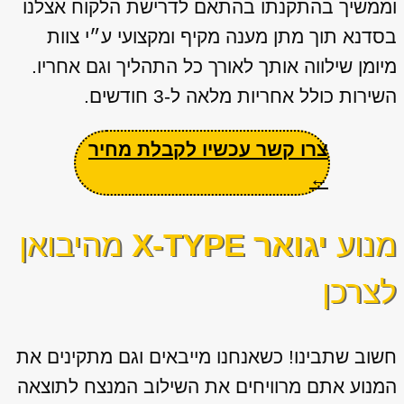
וממשיך בהתקנתו בהתאם לדרישת הלקוח אצלנו
בסדנא תוך מתן מענה מקיף ומקצועי ע״י צוות
מיומן שילווה אותך לאורך כל התהליך וגם אחריו.
השירות כולל אחריות מלאה ל-3 חודשים.
צרו קשר עכשיו לקבלת מחיר
←
מנוע
יגואר X-TYPE
מהיבואן
לצרכן
חשוב שתבינו! כשאנחנו מייבאים וגם מתקינים את
המנוע אתם מרוויחים את השילוב המנצח לתוצאה