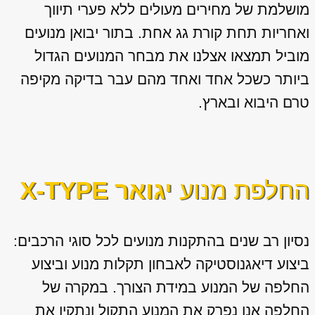
מושלמת של מחירים מעולים ללא פערי תיווך
ואחריות תחת קורת גג אחת. בתור יבואן מנועים
מוביל תמצאו אצלנו את מבחר המנועים הגדול
ביותר כשכל אחד ואחד מהם עבר בדיקה מקיפה
טרם היבוא ובארץ.
החלפת מנוע
יגואר X-TYPE
נסיון רב שנים בהתקנות מנועים לכל סוגי הרכבים:
ביצוע דיאגנוסטיקה לאבחון תקלות מנוע וביצוע
החלפה של המנוע במידת הצורך. במקרה של
החלפה אנו נפרק את המנוע התקול ונתקין את