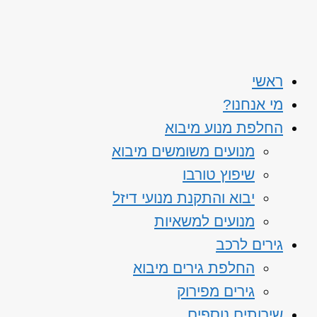
ראשי
מי אנחנו?
החלפת מנוע מיבוא
מנועים משומשים מיבוא
שיפוץ טורבו
יבוא והתקנת מנועי דיזל
מנועים למשאיות
גירים לרכב
החלפת גירים מיבוא
גירים מפירוק
שירותים נוספים