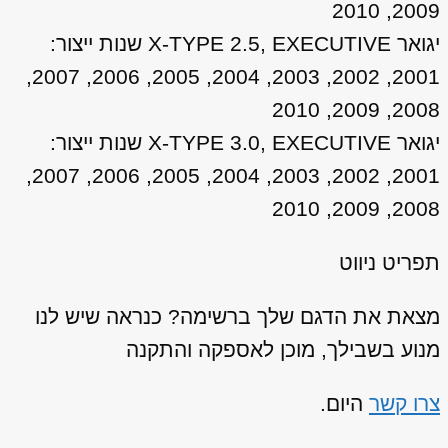
2009, 2010
יגואר X-TYPE 2.5, EXECUTIVE שנות ייצור:
2001, 2002, 2003, 2004, 2005, 2006, 2007,
2008, 2009, 2010
יגואר X-TYPE 3.0, EXECUTIVE שנות ייצור:
2001, 2002, 2003, 2004, 2005, 2006, 2007,
2008, 2009, 2010
תפריט ניווט
מצאת את הדגם שלך ברשימה? כנראה שיש לנו
מנוע בשבילך, מוכן לאספקה והתקנה
צרו קשר
היום.