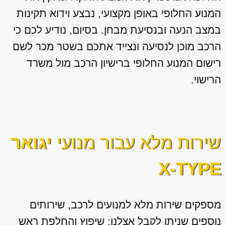
המנוע החלופי באופן מקצועי, נבצע וידוא תקינות
במצב הנעה ובנסיעת מבחן. בסיום, נודיע לכם כי
הרכב מוכן לנסיעה ונצייד אתכם בשטר מכר לשם
רישום המנוע החלופי ברישיון הרכב מול משרד
הרישוי.
שירות מלא עבור מנועי
יגואר
X-TYPE
מספקים שירות מלא למנועים לרכב, שירותים
נוספים שניתן לקבל אצלנו: שיפוץ והחלפת ראש