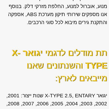
מנוע, אוברול למנוע, החלפת מזרקי דלק. בנוסף
אנו מספקים שירותי תיקון מערכת ABS, אספקה
והתקנת גירים מיבוא לכל סוגי הרכבים.
תת מודלים לדגמי
יגואר X-
TYPE
והשנתונים שאנו
מייבאים לארץ:
יגואר X-TYPE 2.5, ENTARY שנות ייצור: 2001,
2002, 2003, 2004, 2005, 2006, 2007, 2008,