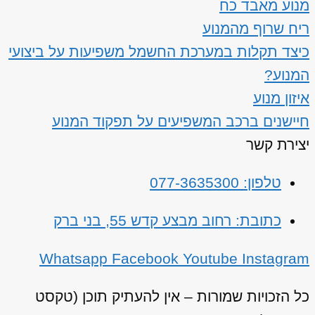
מנוע מאבד כח
ריח שרוף מהמנוע
כיצד תקלות במערכת החשמל משפיעות על ביצועי
המנוע?
איזון מנוע
חיישנים ברכב המשפיעים על תפקוד המנוע
יצירת קשר
טלפון: 077-3635300
כתובת: רחוב מבצע קדש 55, בני ברק
Whatsapp
Facebook
Youtube
Instagram
כל הזכויות שמורות – אין להעתיק תוכן (טקסט