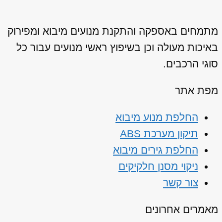
מתמחים באספקה והתקנת מנועים מיבוא ומפירוק
באיכות מעולה וכן בשיפוץ ראשי מנועים עבור כל
סוגי הרכבים.
מפת אתר
החלפת מנוע מיבוא
תיקון מערכת ABS
החלפת גירים מיבוא
ניקוי מסנן חלקיקים
צור קשר
מאמרים אחרונים