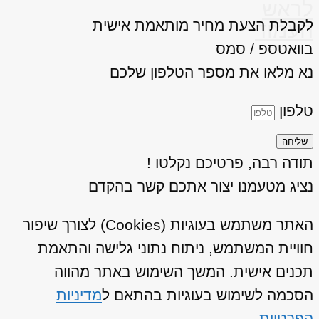
לראש
לקבלת הצעת מחיר מותאמת אישית
העמוד
בוואטספ / סמס
נא מלאו את מספר הטלפון שלכם
טלפון
שליחה
תודה רבה, פרטיכם נקלטו !
נציג מטעמנו יצור אתכם קשר בהקדם
האתר משתמש בעוגיות (Cookies) לצורך שיפור
חוויית המשתמש, ניתוח נתוני גלישה והתאמת
תכנים אישית. המשך השימוש באתר מהווה
הסכמה לשימוש בעוגיות בהתאם ל
מדיניות
הפרטיות
.