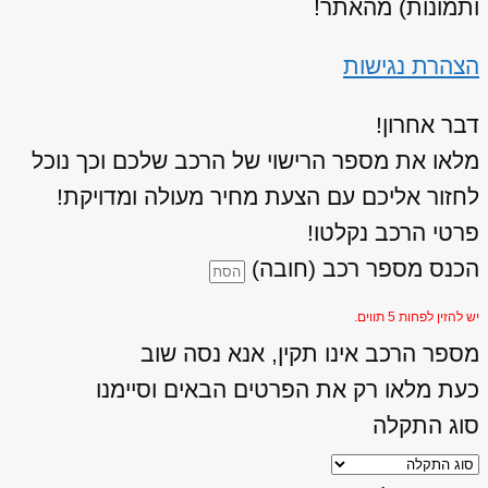
ותמונות) מהאתר!
הצהרת נגישות
דבר אחרון!
מלאו את מספר הרישוי של הרכב שלכם וכך נוכל
לחזור אליכם עם הצעת מחיר מעולה ומדויקת!
פרטי הרכב נקלטו!
הכנס מספר רכב (חובה)
יש להזין לפחות 5 תווים.
מספר הרכב אינו תקין, אנא נסה שוב
כעת מלאו רק את הפרטים הבאים וסיימנו
סוג התקלה